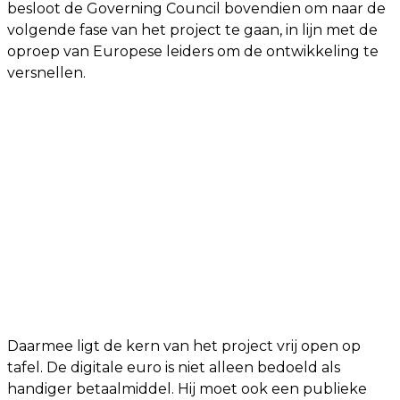
besloot de Governing Council bovendien om naar de
volgende fase van het project te gaan, in lijn met de
oproep van Europese leiders om de ontwikkeling te
versnellen.
Daarmee ligt de kern van het project vrij open op
tafel. De digitale euro is niet alleen bedoeld als
handiger betaalmiddel. Hij moet ook een publieke