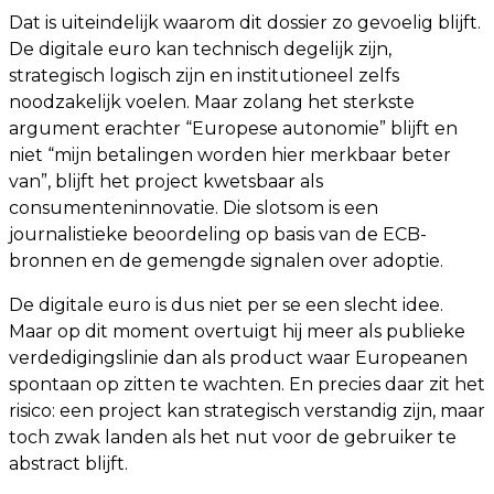
Dat is uiteindelijk waarom dit dossier zo gevoelig blijft.
De digitale euro kan technisch degelijk zijn,
strategisch logisch zijn en institutioneel zelfs
noodzakelijk voelen. Maar zolang het sterkste
argument erachter “Europese autonomie” blijft en
niet “mijn betalingen worden hier merkbaar beter
van”, blijft het project kwetsbaar als
consumenteninnovatie. Die slotsom is een
journalistieke beoordeling op basis van de ECB-
bronnen en de gemengde signalen over adoptie.
De digitale euro is dus niet per se een slecht idee.
Maar op dit moment overtuigt hij meer als publieke
verdedigingslinie dan als product waar Europeanen
spontaan op zitten te wachten. En precies daar zit het
risico: een project kan strategisch verstandig zijn, maar
toch zwak landen als het nut voor de gebruiker te
abstract blijft.