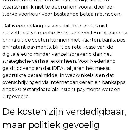
waarschijnlijk niet te gebruiken, vooral door een
sterke voorkeur voor bestaande betaalmethoden.
Dat is een belangrijk verschil. Interesse is niet
hetzelfde als urgentie. En zolang veel Europeanen al
prima uit de voeten kunnen met kaarten, bankapps
en instant payments, blijft de retail-case van de
digitale euro minder vanzelfsprekend dan het
strategische verhaal eromheen. Voor Nederland
geldt bovendien dat iDEAL al jaren het meest
gebruikte betaalmiddel in webwinkels is en dat
overschrijvingen via internetbankieren en bankapps
sinds 2019 standaard als instant payments worden
uitgevoerd.
De kosten zijn verdedigbaar,
maar politiek gevoelig