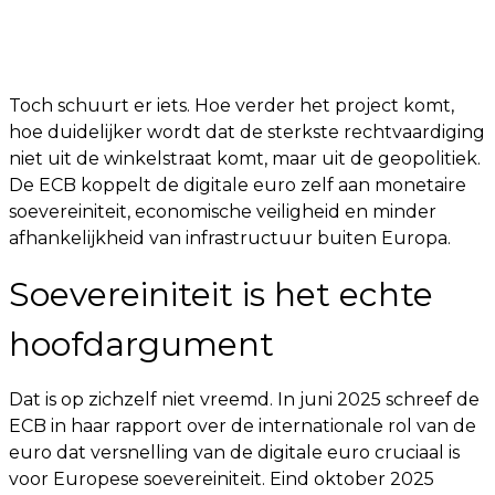
Toch schuurt er iets. Hoe verder het project komt,
hoe duidelijker wordt dat de sterkste rechtvaardiging
niet uit de winkelstraat komt, maar uit de geopolitiek.
De ECB koppelt de digitale euro zelf aan monetaire
soevereiniteit, economische veiligheid en minder
afhankelijkheid van infrastructuur buiten Europa.
Soevereiniteit is het echte
hoofdargument
Dat is op zichzelf niet vreemd. In juni 2025 schreef de
ECB in haar rapport over de internationale rol van de
euro dat versnelling van de digitale euro cruciaal is
voor Europese soevereiniteit. Eind oktober 2025