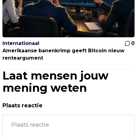
Internationaal
0
Amerikaanse banenkrimp geeft Bitcoin nieuw
renteargument
Laat mensen jouw
mening weten
Plaats reactie