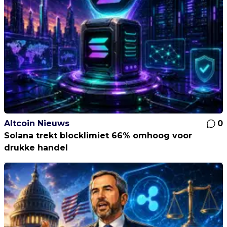
Altcoin Nieuws
0
Solana trekt blocklimiet 66% omhoog voor
drukke handel