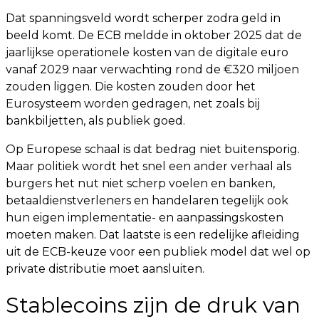
Dat spanningsveld wordt scherper zodra geld in
beeld komt. De ECB meldde in oktober 2025 dat de
jaarlijkse operationele kosten van de digitale euro
vanaf 2029 naar verwachting rond de €320 miljoen
zouden liggen. Die kosten zouden door het
Eurosysteem worden gedragen, net zoals bij
bankbiljetten, als publiek goed.
Op Europese schaal is dat bedrag niet buitensporig.
Maar politiek wordt het snel een ander verhaal als
burgers het nut niet scherp voelen en banken,
betaaldienstverleners en handelaren tegelijk ook
hun eigen implementatie- en aanpassingskosten
moeten maken. Dat laatste is een redelijke afleiding
uit de ECB-keuze voor een publiek model dat wel op
private distributie moet aansluiten.
Stablecoins zijn de druk van