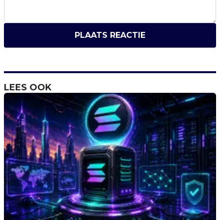
PLAATS REACTIE
LEES OOK