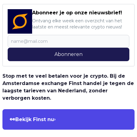
Abonneer je op onze nieuwsbrief!
Ontvang elke week een overzicht van het
laatste en meest relevante crypto nieuws!
Abonneren
Stop met te veel betalen voor je crypto. Bij de
Amsterdamse exchange Finst handel je tegen de
laagste tarieven van Nederland, zonder
verborgen kosten.
👀
Bekijk Finst nu
›