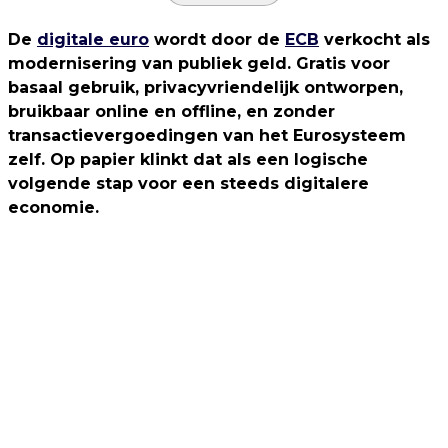
De
digitale euro
wordt door de
ECB
verkocht als
modernisering van publiek geld. Gratis voor
basaal gebruik, privacyvriendelijk ontworpen,
bruikbaar online en offline, en zonder
transactievergoedingen van het Eurosysteem
zelf. Op papier klinkt dat als een logische
volgende stap voor een steeds digitalere
economie.