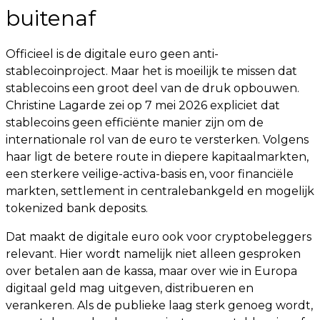
buitenaf
Officieel is de digitale euro geen anti-
stablecoinproject. Maar het is moeilijk te missen dat
stablecoins een groot deel van de druk opbouwen.
Christine Lagarde zei op 7 mei 2026 expliciet dat
stablecoins geen efficiënte manier zijn om de
internationale rol van de euro te versterken. Volgens
haar ligt de betere route in diepere kapitaalmarkten,
een sterkere veilige-activa-basis en, voor financiële
markten, settlement in centralebankgeld en mogelijk
tokenized bank deposits.
Dat maakt de digitale euro ook voor cryptobeleggers
relevant. Hier wordt namelijk niet alleen gesproken
over betalen aan de kassa, maar over wie in Europa
digitaal geld mag uitgeven, distribueren en
verankeren. Als de publieke laag sterk genoeg wordt,