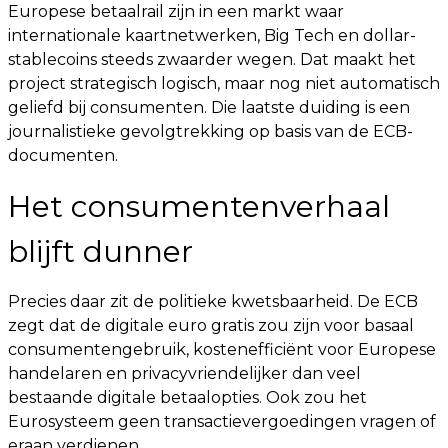
Europese betaalrail zijn in een markt waar
internationale kaartnetwerken, Big Tech en dollar-
stablecoins steeds zwaarder wegen. Dat maakt het
project strategisch logisch, maar nog niet automatisch
geliefd bij consumenten. Die laatste duiding is een
journalistieke gevolgtrekking op basis van de ECB-
documenten.
Het consumentenverhaal
blijft dunner
Precies daar zit de politieke kwetsbaarheid. De ECB
zegt dat de digitale euro gratis zou zijn voor basaal
consumentengebruik, kostenefficiënt voor Europese
handelaren en privacyvriendelijker dan veel
bestaande digitale betaalopties. Ook zou het
Eurosysteem geen transactievergoedingen vragen of
eraan verdienen.