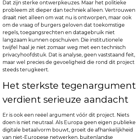
Dat zijn sterke ontwerpkeuzes. Maar het politieke
probleem zit dieper dan techniek alleen. Vertrouwen
draait niet alleen om wat nu is ontworpen, maar ook
om de vraag of burgers geloven dat toekomstige
regels, toegangsrechten en datagebruik niet
langzaam kunnen opschuiven. Die institutionele
twijfel haal je niet zomaar weg met een technisch
privacyhoofdstuk. Dat is analyse, geen vaststaand feit,
maar wel precies de gevoeligheid die rond dit project
steeds terugkeert.
Het sterkste tegenargument
verdient serieuze aandacht
Er is ook een reëel argument vóór dit project. Niets
doen is niet neutraal. Als Europa geen eigen publieke
digitale betaalvorm bouwt, groeit de afhankelijkheid
van niet-Europese netwerken, buitenlandse