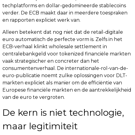
techplatforms en dollar-gedomineerde stablecoins
verder. De ECB maakt daar in meerdere toespraken
en rapporten expliciet werk van.
Alleen betekent dat nog niet dat de retail-digitale
euro automatisch de perfecte vorm is. Zelfs in het
ECB-verhaal klinkt wholesale settlement in
centralebankgeld voor tokenized financiële markten
vaak strategischer en concreter dan het
consumentenverhaal. De internationale-rol-van-de-
euro-publicatie noemt zulke oplossingen voor DLT-
markten expliciet als manier om de efficiëntie van
Europese financiële markten en de aantrekkelijkheid
van de euro te vergroten.
De kern is niet technologie,
maar legitimiteit