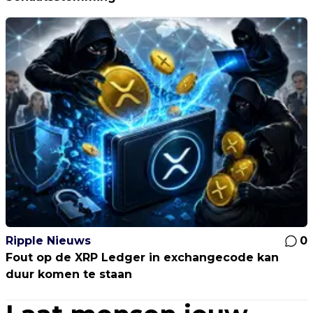
Ripple Nieuws
0
Fout op de XRP Ledger in exchangecode kan
duur komen te staan