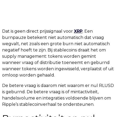
Dat is geen direct prijssignaal voor
XRP
. Een
burnpauze betekent niet automatisch dat vraag
wegvalt, net zoals een grote burn niet automatisch
negatief hoeft te zijn. Bij stablecoins draait het om
supply management: tokens worden gemint
wanneer vraag of distributie toeneemt en geburnd
wanneer tokens worden ingewisseld, verplaatst of uit
omloop worden gehaald.
De betere vraag is daarom niet waarom er nul RLUSD
is geburnd. De betere vraag is of mintactiviteit,
handelsvolume en integraties voldoende blijven om
Ripple’s stablecoinverhaal te ondersteunen.