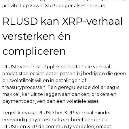
activiteit op zowel XRP Ledger als Ethereum.
RLUSD kan XRP-verhaal
versterken én
compliceren
RLUSD versterkt Ripple’s institutionele verhaal,
omdat stablecoins beter passen bij bedrijven die geen
prijsvolatiliteit willen in betalingen of
treasuryprocessen. Een gereguleerde dollarlaag is
makkelijker uit te leggen aan banken, brokers en
paymentbedrijven dan een volatiele asset.
Tegelijk maakt RLUSD het XRP-verhaal minder
eenvoudig. CryptoBenelux schreef eerder dat
RLUSD en XRP de community verdelen, omdat