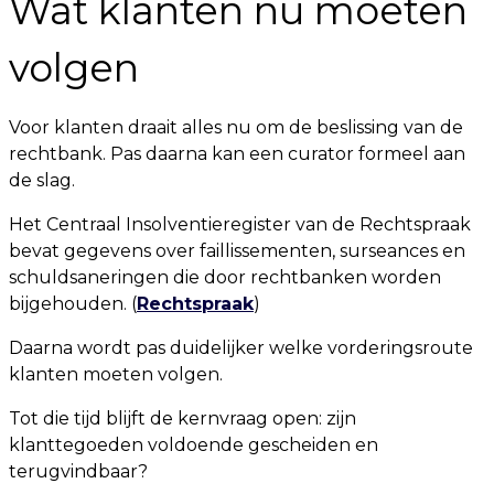
Wat klanten nu moeten
volgen
Voor klanten draait alles nu om de beslissing van de
rechtbank. Pas daarna kan een curator formeel aan
de slag.
Het Centraal Insolventieregister van de Rechtspraak
bevat gegevens over faillissementen, surseances en
schuldsaneringen die door rechtbanken worden
bijgehouden. (
Rechtspraak
)
Daarna wordt pas duidelijker welke vorderingsroute
klanten moeten volgen.
Tot die tijd blijft de kernvraag open: zijn
klanttegoeden voldoende gescheiden en
terugvindbaar?