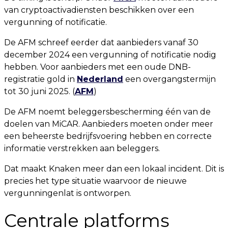
van cryptoactivadiensten beschikken over een
vergunning of notificatie.
De AFM schreef eerder dat aanbieders vanaf 30
december 2024 een vergunning of notificatie nodig
hebben. Voor aanbieders met een oude DNB-
registratie gold in
Nederland
een overgangstermijn
tot 30 juni 2025. (
AFM
)
De AFM noemt beleggersbescherming één van de
doelen van MiCAR. Aanbieders moeten onder meer
een beheerste bedrijfsvoering hebben en correcte
informatie verstrekken aan beleggers.
Dat maakt Knaken meer dan een lokaal incident. Dit is
precies het type situatie waarvoor de nieuwe
vergunningenlat is ontworpen.
Centrale platforms