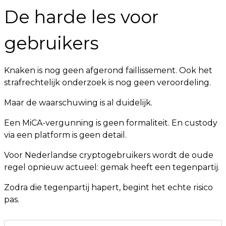
De harde les voor
gebruikers
Knaken is nog geen afgerond faillissement. Ook het
strafrechtelijk onderzoek is nog geen veroordeling.
Maar de waarschuwing is al duidelijk.
Een MiCA-vergunning is geen formaliteit. En custody
via een platform is geen detail.
Voor Nederlandse cryptogebruikers wordt de oude
regel opnieuw actueel: gemak heeft een tegenpartij.
Zodra die tegenpartij hapert, begint het echte risico
pas.