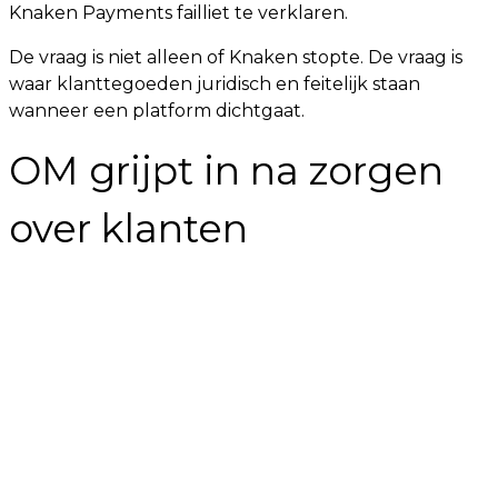
Knaken Payments failliet te verklaren.
De vraag is niet alleen of Knaken stopte. De vraag is
waar klanttegoeden juridisch en feitelijk staan
wanneer een platform dichtgaat.
OM grijpt in na zorgen
over klanten