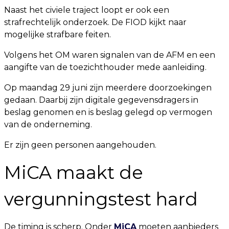
Naast het civiele traject loopt er ook een
strafrechtelijk onderzoek. De FIOD kijkt naar
mogelijke strafbare feiten.
Volgens het OM waren signalen van de AFM en een
aangifte van de toezichthouder mede aanleiding.
Op maandag 29 juni zijn meerdere doorzoekingen
gedaan. Daarbij zijn digitale gegevensdragers in
beslag genomen en is beslag gelegd op vermogen
van de onderneming.
Er zijn geen personen aangehouden.
MiCA maakt de
vergunningstest hard
De timing is scherp. Onder
MiCA
moeten aanbieders