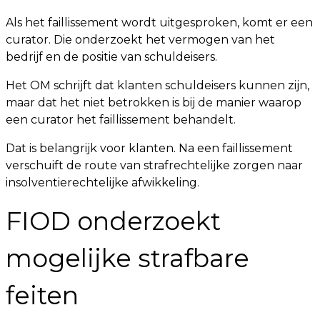
Als het faillissement wordt uitgesproken, komt er een
curator. Die onderzoekt het vermogen van het
bedrijf en de positie van schuldeisers.
Het OM schrijft dat klanten schuldeisers kunnen zijn,
maar dat het niet betrokken is bij de manier waarop
een curator het faillissement behandelt.
Dat is belangrijk voor klanten. Na een faillissement
verschuift de route van strafrechtelijke zorgen naar
insolventierechtelijke afwikkeling.
FIOD onderzoekt
mogelijke strafbare
feiten