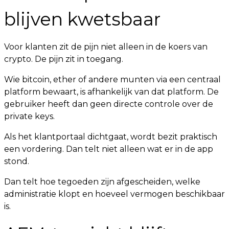
blijven kwetsbaar
Voor klanten zit de pijn niet alleen in de koers van
crypto. De pijn zit in toegang.
Wie bitcoin, ether of andere munten via een centraal
platform bewaart, is afhankelijk van dat platform. De
gebruiker heeft dan geen directe controle over de
private keys.
Als het klantportaal dichtgaat, wordt bezit praktisch
een vordering. Dan telt niet alleen wat er in de app
stond.
Dan telt hoe tegoeden zijn afgescheiden, welke
administratie klopt en hoeveel vermogen beschikbaar
is.