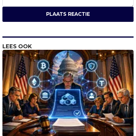
PLAATS REACTIE
LEES OOK