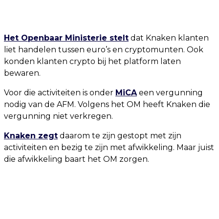
Het Openbaar Ministerie stelt
dat Knaken klanten
liet handelen tussen euro’s en cryptomunten. Ook
konden klanten crypto bij het platform laten
bewaren.
Voor die activiteiten is onder
MiCA
een vergunning
nodig van de AFM. Volgens het OM heeft Knaken die
vergunning niet verkregen.
Knaken zegt
daarom te zijn gestopt met zijn
activiteiten en bezig te zijn met afwikkeling. Maar juist
die afwikkeling baart het OM zorgen.