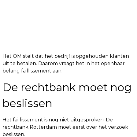
Het OM stelt dat het bedrijf is opgehouden klanten
uit te betalen. Daarom vraagt het in het openbaar
belang faillissement aan.
De rechtbank moet nog
beslissen
Het faillissement is nog niet uitgesproken. De
rechtbank Rotterdam moet eerst over het verzoek
beslissen.