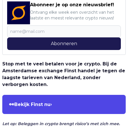
Abonneer je op onze nieuwsbrief!
Ontvang elke week een overzicht van het
laatste en meest relevante crypto nieuws!
Abonneren
Stop met te veel betalen voor je crypto. Bij de
Amsterdamse exchange Finst handel je tegen de
laagste tarieven van Nederland, zonder
verborgen kosten.
👀
Bekijk Finst nu
›
Let op: Beleggen in crypto brengt risico’s met zich mee.