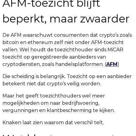
AFM-toezicht blijft
beperkt, maar zwaarder
De AFM waarschuwt consumenten dat crypto’s zoals
bitcoin en ethereum zelf niet onder AFM-toezicht
vallen. Wel houdt de toezichthouder sinds MiCAR
toezicht op geregistreerde aanbieders van
cryptodiensten, zoals handelsplatformen. (
AFM
)
Die scheiding is belangrijk. Toezicht op een aanbieder
betekent niet dat crypto’s veilig worden.
Maar het geeft toezichthouders wel meer
mogelijkheden om naar bedrijfsvoering,
vergunningen en klantbescherming te kijken.
Knaken laat zien waarom dat verschil telt.