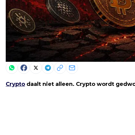
Crypto
daalt niet alleen. Crypto wordt gedw