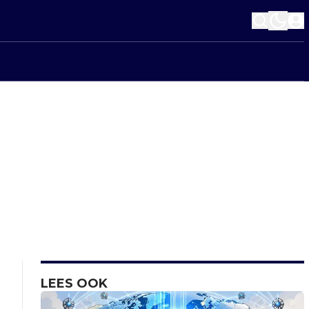
LEES OOK