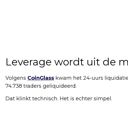
Leverage wordt uit de 
Volgens
CoinGlass
kwam het 24-uurs liquidatiet
74.738 traders geliquideerd.
Dat klinkt technisch. Het is echter simpel.