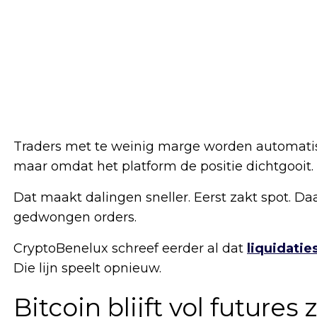
Traders met te weinig marge worden automatisc
maar omdat het platform de positie dichtgooit.
Dat maakt dalingen sneller. Eerst zakt spot. 
gedwongen orders.
CryptoBenelux schreef eerder al dat
liquidati
Die lijn speelt opnieuw.
Bitcoin blijft vol futures 