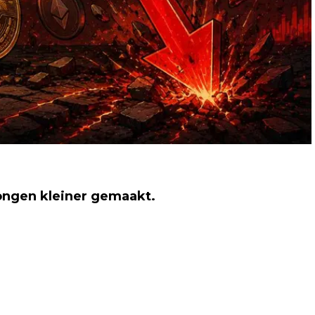
ongen kleiner gemaakt.