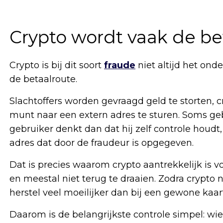
Crypto wordt vaak de be
Crypto is bij dit soort
fraude
niet altijd het ond
de betaalroute.
Slachtoffers worden gevraagd geld te storten, c
munt naar een extern adres te sturen. Soms g
gebruiker denkt dan dat hij zelf controle houdt
adres dat door de fraudeur is opgegeven.
Dat is precies waarom crypto aantrekkelijk is vo
en meestal niet terug te draaien. Zodra crypto 
herstel veel moeilijker dan bij een gewone kaar
Daarom is de belangrijkste controle simpel: wi