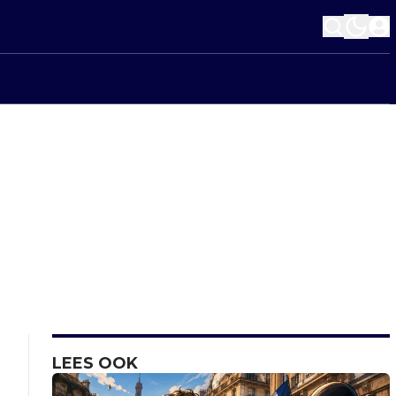
LEES OOK