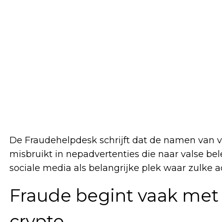
De Fraudehelpdesk schrijft dat de namen van 
misbruikt in nepadvertenties die naar valse be
sociale media als belangrijke plek waar zulke a
Fraude begint vaak met 
crypto