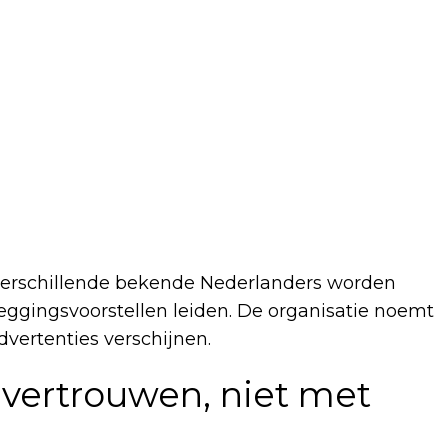
verschillende bekende Nederlanders worden
leggingsvoorstellen leiden. De organisatie noemt
dvertenties verschijnen.
vertrouwen, niet met