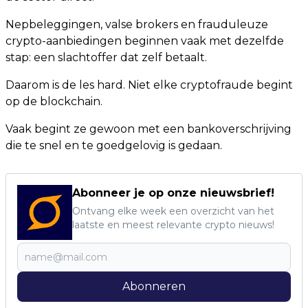
Nepbeleggingen, valse brokers en frauduleuze
crypto-aanbiedingen beginnen vaak met dezelfde
stap: een slachtoffer dat zelf betaalt.
Daarom is de les hard. Niet elke cryptofraude begint
op de blockchain.
Vaak begint ze gewoon met een bankoverschrijving
die te snel en te goedgelovig is gedaan.
Abonneer je op onze nieuwsbrief!
Ontvang elke week een overzicht van het
laatste en meest relevante crypto nieuws!
Abonneren