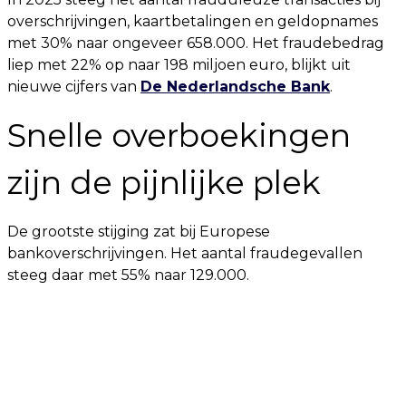
overschrijvingen, kaartbetalingen en geldopnames
met 30% naar ongeveer 658.000. Het fraudebedrag
liep met 22% op naar 198 miljoen euro, blijkt uit
nieuwe cijfers van
De Nederlandsche Bank
.
Snelle overboekingen
zijn de pijnlijke plek
De grootste stijging zat bij Europese
bankoverschrijvingen. Het aantal fraudegevallen
steeg daar met 55% naar 129.000.