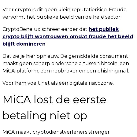
Voor crypto is dit geen klein reputatierisico. Fraude
vervormt het publieke beeld van de hele sector.
CryptoBenelux schreef eerder dat
het publiek
crypto blijft wantrouwen omdat fraude het beeld
blijft domineren
.
Dat zie je hier opnieuw. De gemiddelde consument
maakt geen scherp onderscheid tussen bitcoin, een
MiCA-platform, een nepbroker en een phishingmail.
Voor hem voelt het als één digitale risicozone.
MiCA lost de eerste
betaling niet op
MiCA maakt cryptodienstverleners strenger