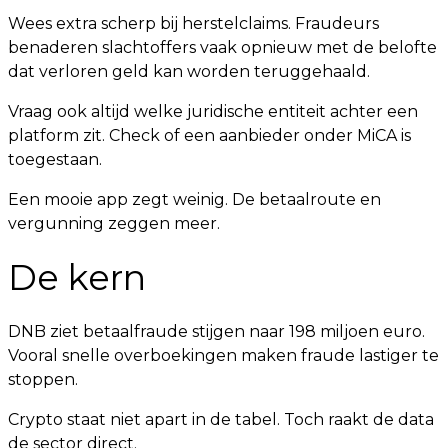
Wees extra scherp bij herstelclaims. Fraudeurs
benaderen slachtoffers vaak opnieuw met de belofte
dat verloren geld kan worden teruggehaald.
Vraag ook altijd welke juridische entiteit achter een
platform zit. Check of een aanbieder onder MiCA is
toegestaan.
Een mooie app zegt weinig. De betaalroute en
vergunning zeggen meer.
De kern
DNB ziet betaalfraude stijgen naar 198 miljoen euro.
Vooral snelle overboekingen maken fraude lastiger te
stoppen.
Crypto staat niet apart in de tabel. Toch raakt de data
de sector direct.