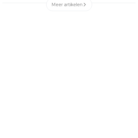
Meer artikelen