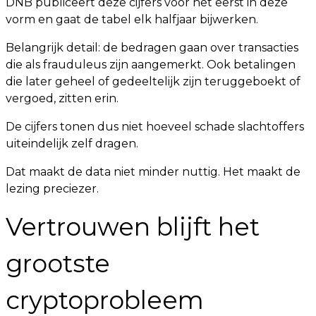
DNB publiceert deze cijfers voor het eerst in deze
vorm en gaat de tabel elk halfjaar bijwerken.
Belangrijk detail: de bedragen gaan over transacties
die als frauduleus zijn aangemerkt. Ook betalingen
die later geheel of gedeeltelijk zijn teruggeboekt of
vergoed, zitten erin.
De cijfers tonen dus niet hoeveel schade slachtoffers
uiteindelijk zelf dragen.
Dat maakt de data niet minder nuttig. Het maakt de
lezing preciezer.
Vertrouwen blijft het
grootste
cryptoprobleem