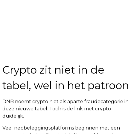
Crypto zit niet in de
tabel, wel in het patroon
DNB noemt crypto niet als aparte fraudecategorie in
deze nieuwe tabel. Toch is de link met crypto
duidelijk.
Veel nepbeleggingsplatforms beginnen met een