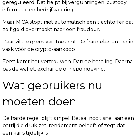
gereguleerd. Dat helpt bij vergunningen, custody,
informatie en bedrijfsvoering.
Maar MiCA stopt niet automatisch een slachtoffer dat
zelf geld overmaakt naar een fraudeur.
Daar zit de grens van toezicht. De fraudeketen begint
vaak vóór de crypto-aankoop.
Eerst komt het vertrouwen. Dan de betaling. Daarna
pas de wallet, exchange of nepomgeving.
Wat gebruikers nu
moeten doen
De harde regel blijft simpel. Betaal nooit snel aan een
partij die druk zet, rendement belooft of zegt dat
een kans tijdelijk is.