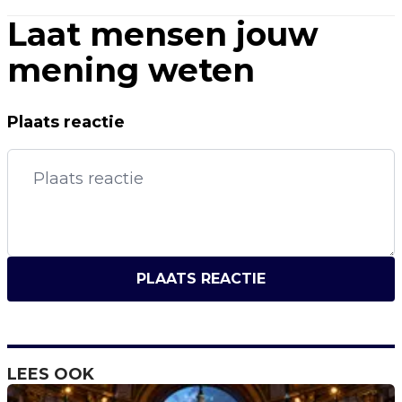
Laat mensen jouw
mening weten
Plaats reactie
PLAATS REACTIE
LEES OOK