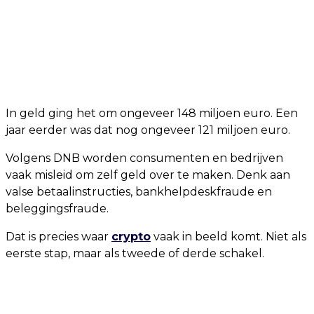
In geld ging het om ongeveer 148 miljoen euro. Een
jaar eerder was dat nog ongeveer 121 miljoen euro.
Volgens DNB worden consumenten en bedrijven
vaak misleid om zelf geld over te maken. Denk aan
valse betaalinstructies, bankhelpdeskfraude en
beleggingsfraude.
Dat is precies waar
crypto
vaak in beeld komt. Niet als
eerste stap, maar als tweede of derde schakel.