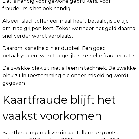
Dat is handig voor gewone gebruikers. Voor
fraudeurs is het ook handig.
Als een slachtoffer eenmaal heeft betaald, is de tijd
om in te grijpen kort. Zeker wanneer het geld daarna
snel verder wordt verplaatst.
Daarom is snelheid hier dubbel. Een goed
betaalsysteem wordt tegelijk een snelle frauderoute.
De zwakke plek zit niet alleen in techniek. De zwakke
plek zit in toestemming die onder misleiding wordt
gegeven.
Kaartfraude blijft het
vaakst voorkomen
Kaartbetalingen blijven in aantallen de grootste