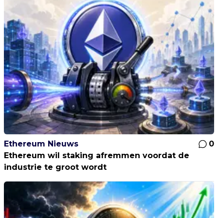
Ethereum Nieuws
0
Ethereum wil staking afremmen voordat de
industrie te groot wordt