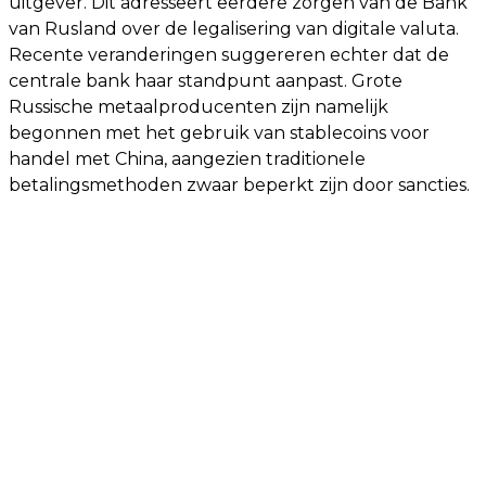
uitgever. Dit adresseert eerdere zorgen van de Bank
van Rusland over de legalisering van digitale valuta.
Recente veranderingen suggereren echter dat de
centrale bank haar standpunt aanpast. Grote
Russische metaalproducenten zijn namelijk
begonnen met het gebruik van stablecoins voor
handel met China, aangezien traditionele
betalingsmethoden zwaar beperkt zijn door sancties.