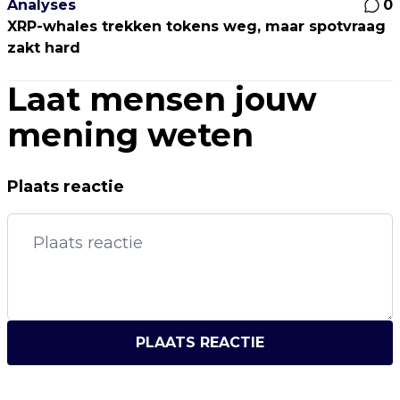
Analyses
0
XRP-whales trekken tokens weg, maar spotvraag
zakt hard
Laat mensen jouw
mening weten
Plaats reactie
PLAATS REACTIE