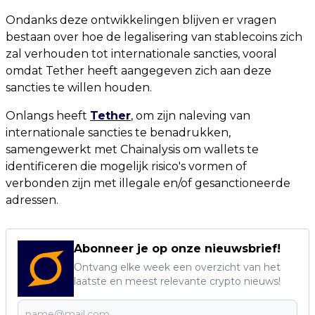
Ondanks deze ontwikkelingen blijven er vragen
bestaan over hoe de legalisering van stablecoins zich
zal verhouden tot internationale sancties, vooral
omdat Tether heeft aangegeven zich aan deze
sancties te willen houden.
Onlangs heeft
Tether
, om zijn naleving van
internationale sancties te benadrukken,
samengewerkt met Chainalysis om wallets te
identificeren die mogelijk risico's vormen of
verbonden zijn met illegale en/of gesanctioneerde
adressen.
Abonneer je op onze nieuwsbrief!
Ontvang elke week een overzicht van het
laatste en meest relevante crypto nieuws!