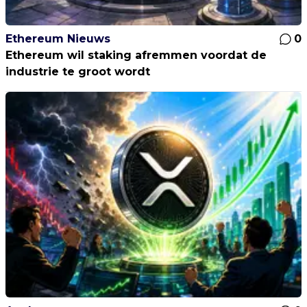
Ethereum Nieuws
0
Ethereum wil staking afremmen voordat de
industrie te groot wordt