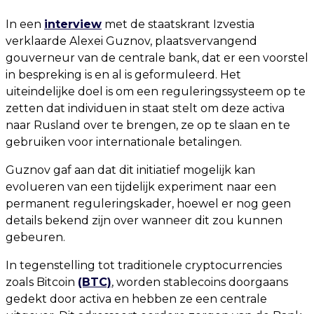
In een
interview
met de staatskrant Izvestia
verklaarde Alexei Guznov, plaatsvervangend
gouverneur van de centrale bank, dat er een voorstel
in bespreking is en al is geformuleerd. Het
uiteindelijke doel is om een reguleringssysteem op te
zetten dat individuen in staat stelt om deze activa
naar Rusland over te brengen, ze op te slaan en te
gebruiken voor internationale betalingen.
Guznov gaf aan dat dit initiatief mogelijk kan
evolueren van een tijdelijk experiment naar een
permanent reguleringskader, hoewel er nog geen
details bekend zijn over wanneer dit zou kunnen
gebeuren.
In tegenstelling tot traditionele cryptocurrencies
zoals Bitcoin
(BTC)
, worden stablecoins doorgaans
gedekt door activa en hebben ze een centrale