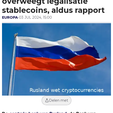
overweegt legalisatie
stablecoins, aldus rapport
EUROPA
•
03 JUL 2024, 15:00
Delen met