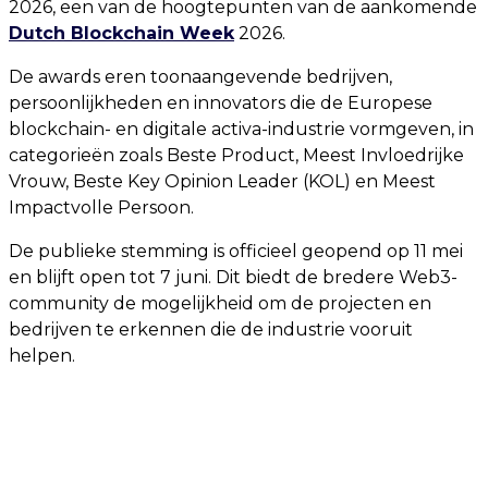
2026, een van de hoogtepunten van de aankomende
Dutch Blockchain Week
2026.
De awards eren toonaangevende bedrijven,
persoonlijkheden en innovators die de Europese
blockchain- en digitale activa-industrie vormgeven, in
categorieën zoals Beste Product, Meest Invloedrijke
Vrouw, Beste Key Opinion Leader (KOL) en Meest
Impactvolle Persoon.
De publieke stemming is officieel geopend op 11 mei
en blijft open tot 7 juni. Dit biedt de bredere Web3-
community de mogelijkheid om de projecten en
bedrijven te erkennen die de industrie vooruit
helpen.