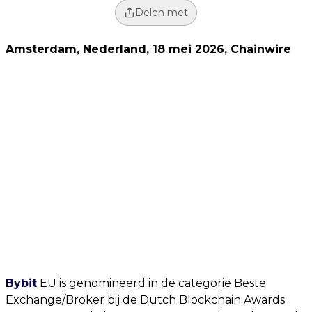
Delen met
Amsterdam, Nederland, 18 mei 2026, Chainwire
Bybit
EU is genomineerd in de categorie Beste
Exchange/Broker bij de Dutch Blockchain Awards