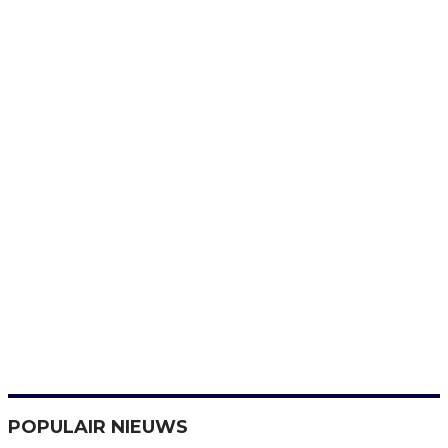
POPULAIR NIEUWS