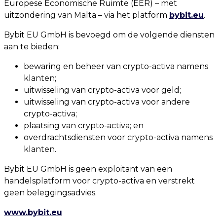
Europese Economische Ruimte (EER) – met
uitzondering van Malta – via het platform
bybit.eu
.
Bybit EU GmbH is bevoegd om de volgende diensten
aan te bieden:
bewaring en beheer van crypto-activa namens
klanten;
uitwisseling van crypto-activa voor geld;
uitwisseling van crypto-activa voor andere
crypto-activa;
plaatsing van crypto-activa; en
overdrachtsdiensten voor crypto-activa namens
klanten.
Bybit EU GmbH is geen exploitant van een
handelsplatform voor crypto-activa en verstrekt
geen beleggingsadvies.
www.bybit.eu