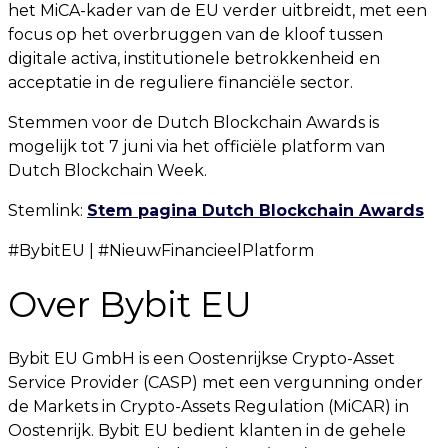
het MiCA-kader van de EU verder uitbreidt, met een
focus op het overbruggen van de kloof tussen
digitale activa, institutionele betrokkenheid en
acceptatie in de reguliere financiële sector.
Stemmen voor de Dutch Blockchain Awards is
mogelijk tot 7 juni via het officiële platform van
Dutch Blockchain Week.
Stemlink:
Stem pagina Dutch Blockchain Awards
#BybitEU | #NieuwFinancieelPlatform
Over Bybit EU
Bybit EU GmbH is een Oostenrijkse Crypto-Asset
Service Provider (CASP) met een vergunning onder
de Markets in Crypto-Assets Regulation (MiCAR) in
Oostenrijk. Bybit EU bedient klanten in de gehele