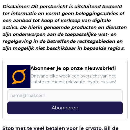
Disclaimer: Dit persbericht is uitsluitend bedoeld
ter informatie en vormt geen beleggingsadvies of
een aanbod tot koop of verkoop van digitale
activa. De hierin genoemde producten en diensten
zijn onderworpen aan de toepasselijke wet- en
regelgeving in de betreffende rechtsgebieden en
zijn mogelijk niet beschikbaar in bepaalde regio's.
Abonneer je op onze nieuwsbrief!
Ontvang elke week een overzicht van het
laatste en meest relevante crypto nieuws!
Abonneren
Stop met te veel betalen voor je crypto. Bij de