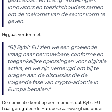
gesprekken en brengt instellingen,
innovators en toezichthouders samen
om de toekomst van de sector vorm te
geven.
Hij gaat verder met:
"Bij Bybit EU zien we een groeiende
vraag naar betrouwbare, conforme en
toegankelijke oplossingen voor digitale
activa, en we zijn verheugd om bij te
dragen aan de discussies die de
volgende fase van crypto-adoptie in
Europa bepalen."
De nominatie komt op een moment dat Bybit EU
haar gereguleerde Europese aanwezigheid onder