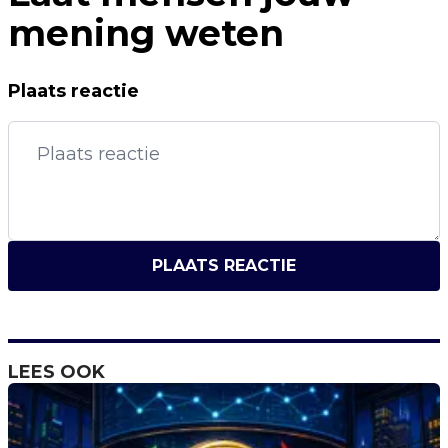
mening weten
Plaats reactie
PLAATS REACTIE
LEES OOK