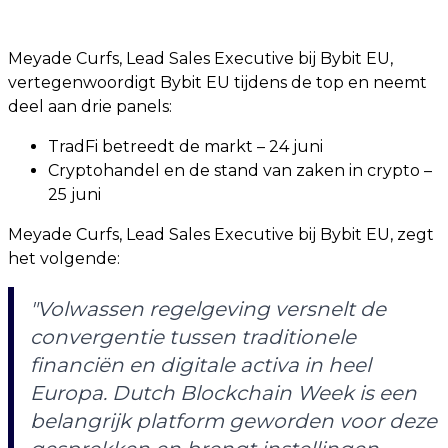
Meyade Curfs, Lead Sales Executive bij Bybit EU,
vertegenwoordigt Bybit EU tijdens de top en neemt
deel aan drie panels:
TradFi betreedt de markt – 24 juni
Cryptohandel en de stand van zaken in crypto –
25 juni
Meyade Curfs, Lead Sales Executive bij Bybit EU, zegt
het volgende:
"Volwassen regelgeving versnelt de
convergentie tussen traditionele
financiën en digitale activa in heel
Europa. Dutch Blockchain Week is een
belangrijk platform geworden voor deze