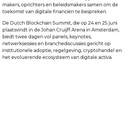
makers, oprichters en beleidsmakers samen om de
toekomst van digitale financiën te bespreken.
De Dutch Blockchain Summit, die op 24 en 25 juni
plaatsvindt in de Johan Cruijff Arena in Amsterdam,
biedt twee dagen vol panels, keynotes,
netwerksessies en branchediscussies gericht op
institutionele adoptie, regelgeving, cryptohandel en
het evoluerende ecosysteem van digitale activa.