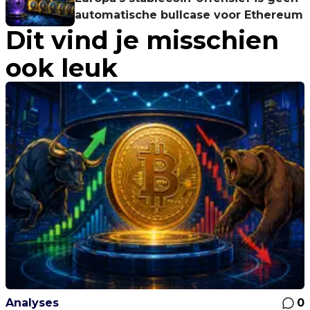
automatische bullcase voor Ethereum
Dit vind je misschien
ook leuk
Analyses
0