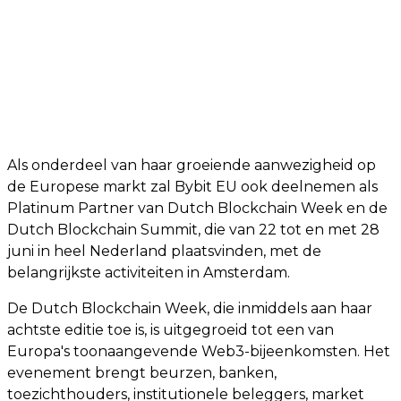
Als onderdeel van haar groeiende aanwezigheid op
de Europese markt zal Bybit EU ook deelnemen als
Platinum Partner van Dutch Blockchain Week en de
Dutch Blockchain Summit, die van 22 tot en met 28
juni in heel Nederland plaatsvinden, met de
belangrijkste activiteiten in Amsterdam.
De Dutch Blockchain Week, die inmiddels aan haar
achtste editie toe is, is uitgegroeid tot een van
Europa's toonaangevende Web3-bijeenkomsten. Het
evenement brengt beurzen, banken,
toezichthouders, institutionele beleggers, market