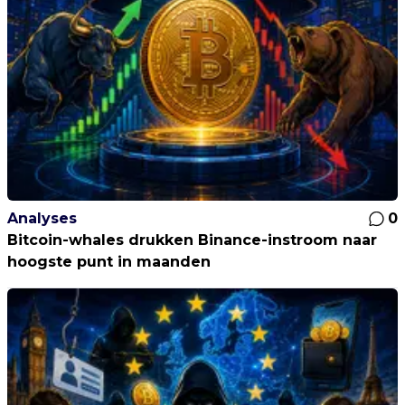
Analyses
0
Bitcoin-whales drukken Binance-instroom naar
hoogste punt in maanden