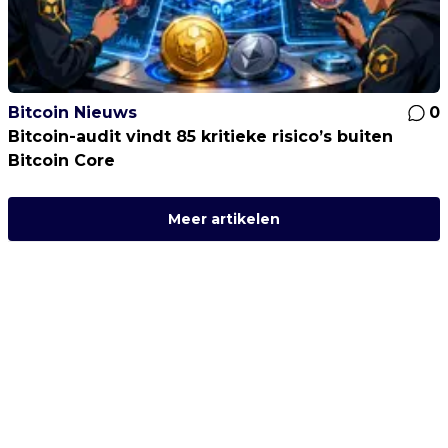
Bitcoin Nieuws
0
Bitcoin-audit vindt 85 kritieke risico’s buiten
Bitcoin Core
Meer artikelen