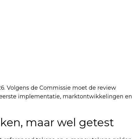
026. Volgens de Commissie moet de review
 eerste implementatie, marktontwikkelingen en
ken, maar wel getest