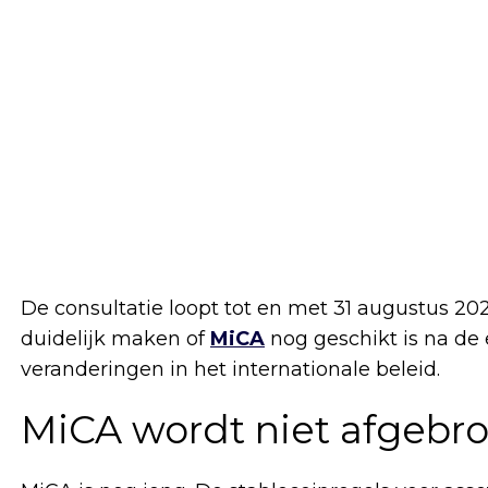
De consultatie loopt tot en met 31 augustus 2
duidelijk maken of
MiCA
nog geschikt is na de
veranderingen in het internationale beleid.
MiCA wordt niet afgebro