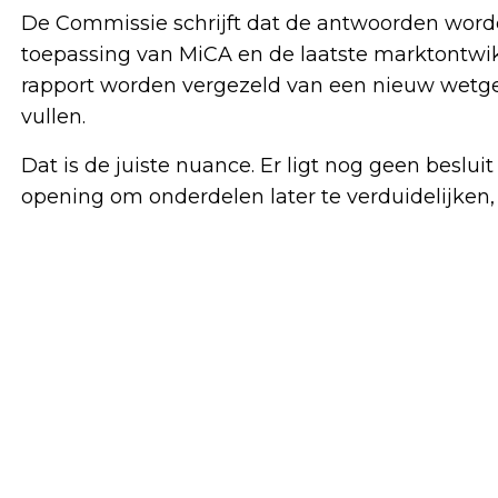
De Commissie schrijft dat de antwoorden worde
toepassing van MiCA en de laatste marktontwikk
rapport worden vergezeld van een nieuw wetge
vullen.
Dat is de juiste nuance. Er ligt nog geen beslui
opening om onderdelen later te verduidelijken, 