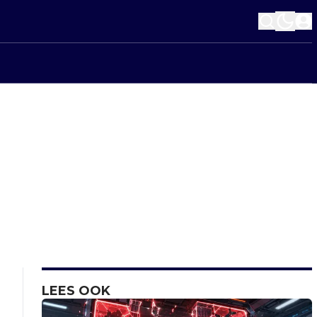
LEES OOK