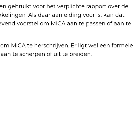
n gebruikt voor het verplichte rapport over de
elingen. Als daar aanleiding voor is, kan dat
vend voorstel om MiCA aan te passen of aan te
t om MiCA te herschrijven. Er ligt wel een formele
aan te scherpen of uit te breiden.