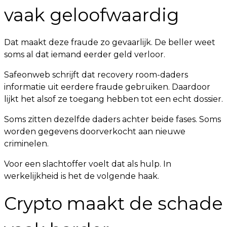
vaak geloofwaardig
Dat maakt deze fraude zo gevaarlijk. De beller weet
soms al dat iemand eerder geld verloor.
Safeonweb schrijft dat recovery room-daders
informatie uit eerdere fraude gebruiken. Daardoor
lijkt het alsof ze toegang hebben tot een echt dossier.
Soms zitten dezelfde daders achter beide fases. Soms
worden gegevens doorverkocht aan nieuwe
criminelen.
Voor een slachtoffer voelt dat als hulp. In
werkelijkheid is het de volgende haak.
Crypto maakt de schade