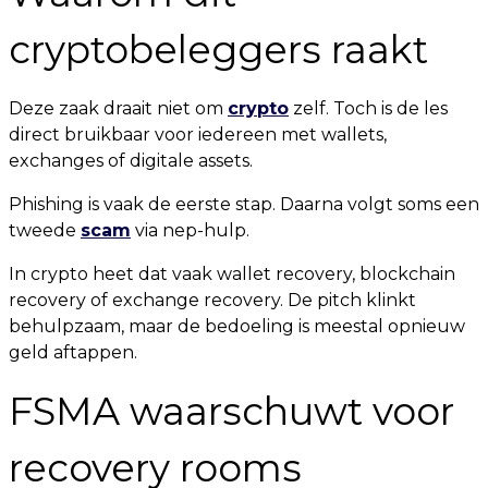
cryptobeleggers raakt
Deze zaak draait niet om
crypto
zelf. Toch is de les
direct bruikbaar voor iedereen met wallets,
exchanges of digitale assets.
Phishing is vaak de eerste stap. Daarna volgt soms een
tweede
scam
via nep-hulp.
In crypto heet dat vaak wallet recovery, blockchain
recovery of exchange recovery. De pitch klinkt
behulpzaam, maar de bedoeling is meestal opnieuw
geld aftappen.
FSMA waarschuwt voor
recovery rooms