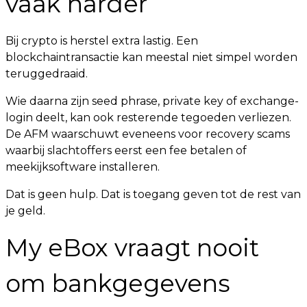
vaak harder
Bij crypto is herstel extra lastig. Een
blockchaintransactie kan meestal niet simpel worden
teruggedraaid.
Wie daarna zijn seed phrase, private key of exchange-
login deelt, kan ook resterende tegoeden verliezen.
De AFM waarschuwt eveneens voor recovery scams
waarbij slachtoffers eerst een fee betalen of
meekijksoftware installeren.
Dat is geen hulp. Dat is toegang geven tot de rest van
je geld.
My eBox vraagt nooit
om bankgegevens