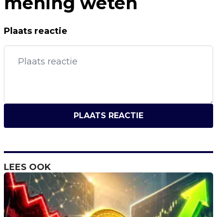
mening weten
Plaats reactie
PLAATS REACTIE
LEES OOK