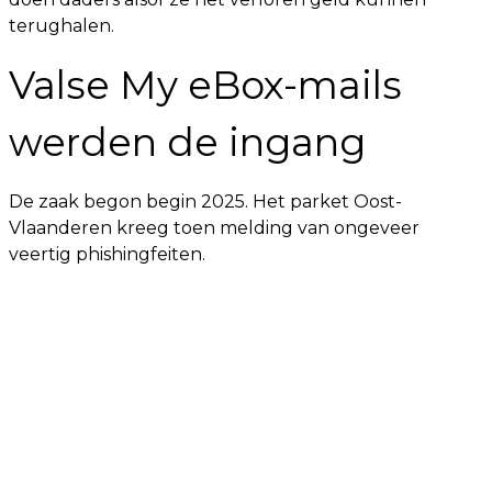
terughalen.
Valse My eBox-mails
werden de ingang
De zaak begon begin 2025. Het parket Oost-
Vlaanderen kreeg toen melding van ongeveer
veertig phishingfeiten.