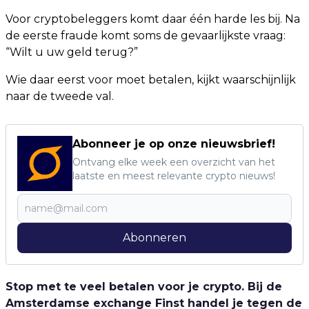
Voor cryptobeleggers komt daar één harde les bij. Na
de eerste fraude komt soms de gevaarlijkste vraag:
“Wilt u uw geld terug?”
Wie daar eerst voor moet betalen, kijkt waarschijnlijk
naar de tweede val.
Abonneer je op onze nieuwsbrief!
Ontvang elke week een overzicht van het
laatste en meest relevante crypto nieuws!
Abonneren
Stop met te veel betalen voor je crypto. Bij de
Amsterdamse exchange Finst handel je tegen de