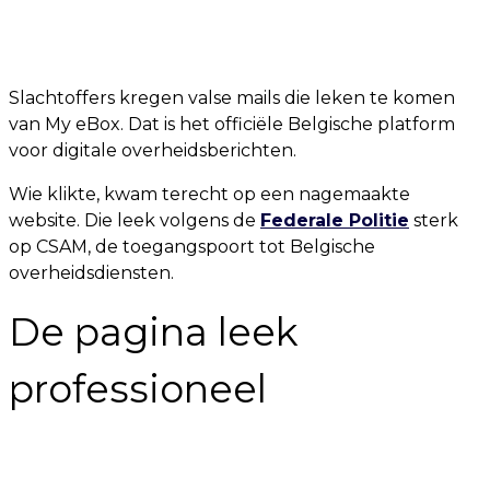
Slachtoffers kregen valse mails die leken te komen
van My eBox. Dat is het officiële Belgische platform
voor digitale overheidsberichten.
Wie klikte, kwam terecht op een nagemaakte
website. Die leek volgens de
Federale Politie
sterk
op CSAM, de toegangspoort tot Belgische
overheidsdiensten.
De pagina leek
professioneel