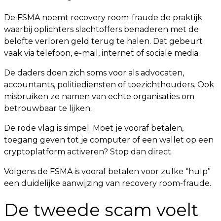
De FSMA noemt recovery room-fraude de praktijk
waarbij oplichters slachtoffers benaderen met de
belofte verloren geld terug te halen. Dat gebeurt
vaak via telefoon, e-mail, internet of sociale media.
De daders doen zich soms voor als advocaten,
accountants, politiediensten of toezichthouders. Ook
misbruiken ze namen van echte organisaties om
betrouwbaar te lijken.
De rode vlag is simpel. Moet je vooraf betalen,
toegang geven tot je computer of een wallet op een
cryptoplatform activeren? Stop dan direct.
Volgens de FSMA is vooraf betalen voor zulke “hulp”
een duidelijke aanwijzing van recovery room-fraude.
De tweede scam voelt