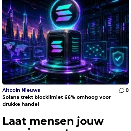
Altcoin Nieuws
0
Solana trekt blocklimiet 66% omhoog voor
drukke handel
Laat mensen jouw