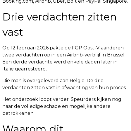
Booking.com, Airbnb, Uber, Bolt en PayPal Singapore.
Drie verdachten zitten
vast
Op 12 februari 2026 pakte de FGP Oost-Vlaanderen
twee verdachten op in een Airbnb-verblijf in Brussel.
Een derde verdachte werd enkele dagen later in
Italië gearresteerd.
Die man is overgeleverd aan België. De drie
verdachten zitten vast in afwachting van hun proces.
Het onderzoek loopt verder. Speurders kijken nog
naar de volledige schade en mogelijke andere
betrokkenen.
Waarom dit