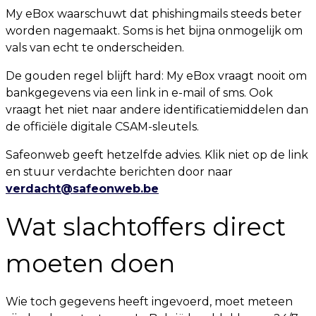
My eBox waarschuwt dat phishingmails steeds beter
worden nagemaakt. Soms is het bijna onmogelijk om
vals van echt te onderscheiden.
De gouden regel blijft hard: My eBox vraagt nooit om
bankgegevens via een link in e-mail of sms. Ook
vraagt het niet naar andere identificatiemiddelen dan
de officiële digitale CSAM-sleutels.
Safeonweb geeft hetzelfde advies. Klik niet op de link
en stuur verdachte berichten door naar
verdacht@safeonweb.be
Wat slachtoffers direct
moeten doen
Wie toch gegevens heeft ingevoerd, moet meteen