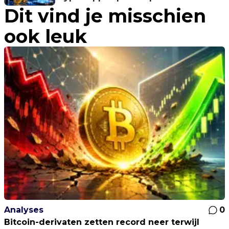
Dit vind je misschien
ook leuk
Analyses
0
Bitcoin-derivaten zetten record neer terwijl