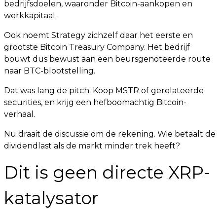
bedrijfsdoelen, waaronder Bitcoin-aankopen en
werkkapitaal.
Ook noemt Strategy zichzelf daar het eerste en
grootste Bitcoin Treasury Company. Het bedrijf
bouwt dus bewust aan een beursgenoteerde route
naar BTC-blootstelling.
Dat was lang de pitch. Koop MSTR of gerelateerde
securities, en krijg een hefboomachtig Bitcoin-
verhaal.
Nu draait de discussie om de rekening. Wie betaalt de
dividendlast als de markt minder trek heeft?
Dit is geen directe XRP-
katalysator