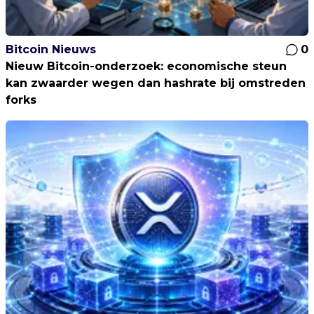
Bitcoin Nieuws
0
Nieuw Bitcoin-onderzoek: economische steun
kan zwaarder wegen dan hashrate bij omstreden
forks