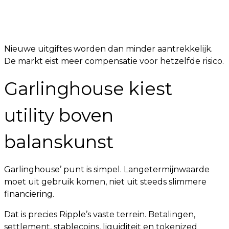
Nieuwe uitgiftes worden dan minder aantrekkelijk.
De markt eist meer compensatie voor hetzelfde risico.
Garlinghouse kiest
utility boven
balanskunst
Garlinghouse’ punt is simpel. Langetermijnwaarde
moet uit gebruik komen, niet uit steeds slimmere
financiering.
Dat is precies Ripple’s vaste terrein. Betalingen,
settlement, stablecoins, liquiditeit en tokenized