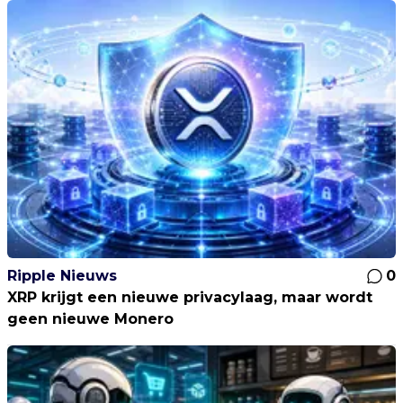
Ripple Nieuws
0
XRP krijgt een nieuwe privacylaag, maar wordt
geen nieuwe Monero