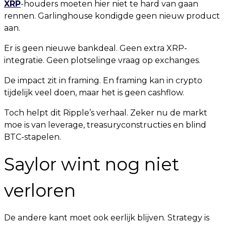
XRP
-houders moeten hier niet te hard van gaan
rennen. Garlinghouse kondigde geen nieuw product
aan.
Er is geen nieuwe bankdeal. Geen extra XRP-
integratie. Geen plotselinge vraag op exchanges.
De impact zit in framing. En framing kan in crypto
tijdelijk veel doen, maar het is geen cashflow.
Toch helpt dit Ripple’s verhaal. Zeker nu de markt
moe is van leverage, treasuryconstructies en blind
BTC-stapelen.
Saylor wint nog niet
verloren
De andere kant moet ook eerlijk blijven. Strategy is