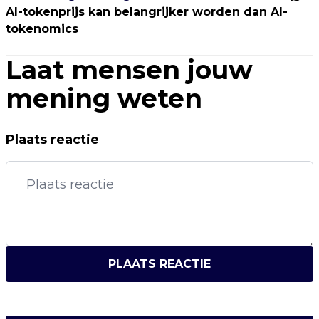
AI-tokenprijs kan belangrijker worden dan AI-
tokenomics
Laat mensen jouw
mening weten
Plaats reactie
PLAATS REACTIE