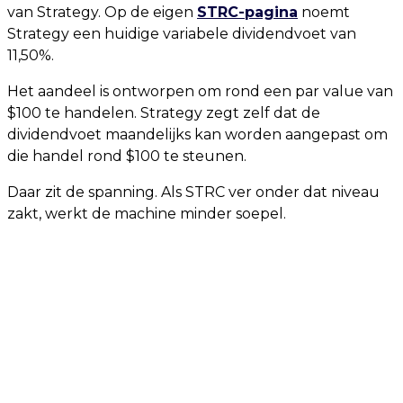
van Strategy. Op de eigen
STRC-pagina
noemt
Strategy een huidige variabele dividendvoet van
11,50%.
Het aandeel is ontworpen om rond een par value van
$100 te handelen. Strategy zegt zelf dat de
dividendvoet maandelijks kan worden aangepast om
die handel rond $100 te steunen.
Daar zit de spanning. Als STRC ver onder dat niveau
zakt, werkt de machine minder soepel.