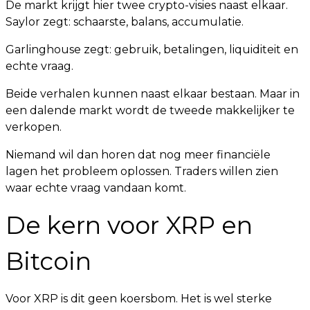
De markt krijgt hier twee crypto-visies naast elkaar.
Saylor zegt: schaarste, balans, accumulatie.
Garlinghouse zegt: gebruik, betalingen, liquiditeit en
echte vraag.
Beide verhalen kunnen naast elkaar bestaan. Maar in
een dalende markt wordt de tweede makkelijker te
verkopen.
Niemand wil dan horen dat nog meer financiële
lagen het probleem oplossen. Traders willen zien
waar echte vraag vandaan komt.
De kern voor XRP en
Bitcoin
Voor XRP is dit geen koersbom. Het is wel sterke