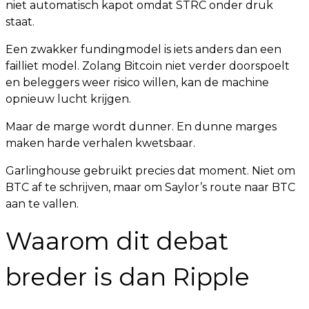
niet automatisch kapot omdat STRC onder druk
staat.
Een zwakker fundingmodel is iets anders dan een
failliet model. Zolang Bitcoin niet verder doorspoelt
en beleggers weer risico willen, kan de machine
opnieuw lucht krijgen.
Maar de marge wordt dunner. En dunne marges
maken harde verhalen kwetsbaar.
Garlinghouse gebruikt precies dat moment. Niet om
BTC af te schrijven, maar om Saylor’s route naar BTC
aan te vallen.
Waarom dit debat
breder is dan Ripple