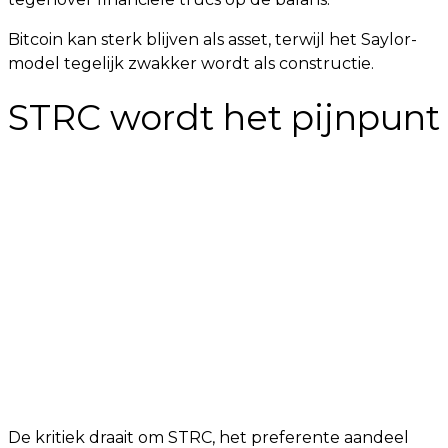
Bitcoin kan sterk blijven als asset, terwijl het Saylor-
model tegelijk zwakker wordt als constructie.
STRC wordt het pijnpunt
De kritiek draait om STRC, het preferente aandeel