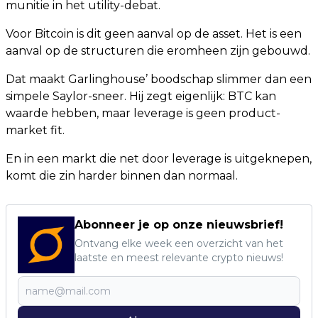
munitie in het utility-debat.
Voor Bitcoin is dit geen aanval op de asset. Het is een
aanval op de structuren die eromheen zijn gebouwd.
Dat maakt Garlinghouse’ boodschap slimmer dan een
simpele Saylor-sneer. Hij zegt eigenlijk: BTC kan
waarde hebben, maar leverage is geen product-
market fit.
En in een markt die net door leverage is uitgeknepen,
komt die zin harder binnen dan normaal.
Abonneer je op onze nieuwsbrief!
Ontvang elke week een overzicht van het
laatste en meest relevante crypto nieuws!