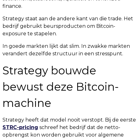
finance.
Strategy staat aan de andere kant van die trade. Het
bedrijf gebruikt beursproducten om Bitcoin-
exposure te stapelen.
In goede markten lijkt dat slim. In zwakke markten
verandert dezelfde structuur in een stresspunt.
Strategy bouwde
bewust deze Bitcoin-
machine
Strategy heeft dat model nooit verstopt. Bij de eerste
STRC-pricing
schreef het bedrijf dat de netto-
opbrengst kon worden gebruikt voor algemene