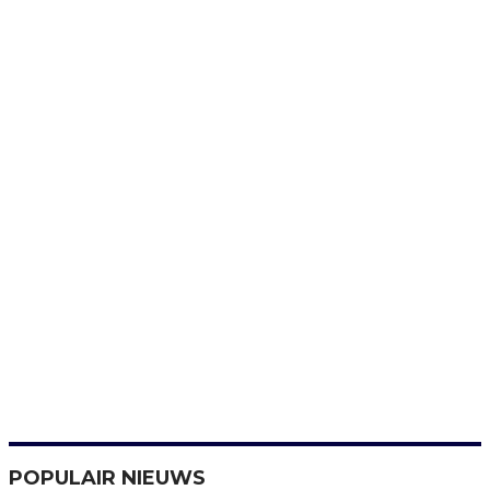
POPULAIR NIEUWS