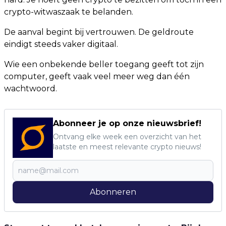
crypto-witwaszaak te belanden.
De aanval begint bij vertrouwen. De geldroute
eindigt steeds vaker digitaal.
Wie een onbekende beller toegang geeft tot zijn
computer, geeft vaak veel meer weg dan één
wachtwoord.
Abonneer je op onze nieuwsbrief!
Ontvang elke week een overzicht van het
laatste en meest relevante crypto nieuws!
Abonneren