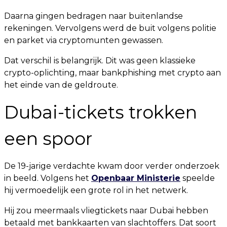
Daarna gingen bedragen naar buitenlandse
rekeningen. Vervolgens werd de buit volgens politie
en parket via cryptomunten gewassen.
Dat verschil is belangrijk. Dit was geen klassieke
crypto-oplichting, maar bankphishing met crypto aan
het einde van de geldroute.
Dubai-tickets trokken
een spoor
De 19-jarige verdachte kwam door verder onderzoek
in beeld. Volgens het
Openbaar Ministerie
speelde
hij vermoedelijk een grote rol in het netwerk.
Hij zou meermaals vliegtickets naar Dubai hebben
betaald met bankkaarten van slachtoffers. Dat soort