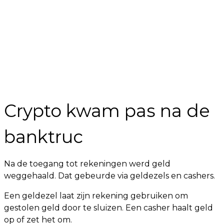
Crypto kwam pas na de
banktruc
Na de toegang tot rekeningen werd geld
weggehaald. Dat gebeurde via geldezels en cashers.
Een geldezel laat zijn rekening gebruiken om
gestolen geld door te sluizen. Een casher haalt geld
op of zet het om.