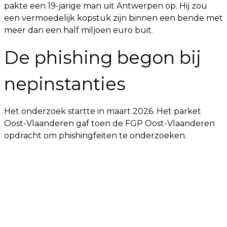
pakte een 19-jarige man uit Antwerpen op. Hij zou
een vermoedelijk kopstuk zijn binnen een bende met
meer dan een half miljoen euro buit.
De phishing begon bij
nepinstanties
Het onderzoek startte in maart 2026. Het parket
Oost-Vlaanderen gaf toen de FGP Oost-Vlaanderen
opdracht om phishingfeiten te onderzoeken.