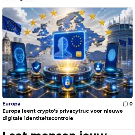
Europa
0
Europa leent crypto’s privacytruc voor nieuwe
digitale identiteitscontrole