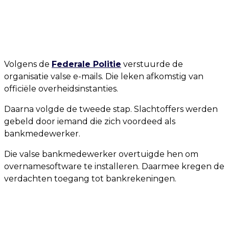
Volgens de
Federale Politie
verstuurde de
organisatie valse e-mails. Die leken afkomstig van
officiële overheidsinstanties.
Daarna volgde de tweede stap. Slachtoffers werden
gebeld door iemand die zich voordeed als
bankmedewerker.
Die valse bankmedewerker overtuigde hen om
overnamesoftware te installeren. Daarmee kregen de
verdachten toegang tot bankrekeningen.