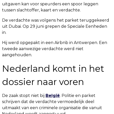
uitgaven kan voor speurders een spoor leggen
tussen slachtoffer, kaart en verdachte.
De verdachte was volgens het parket teruggekeerd
uit Dubai. Op 29 juni grepen de Speciale Eenheden
in.
Hij werd opgepakt in een Airbnb in Antwerpen. Een
tweede aanwezige verdachte werd niet
aangehouden.
Nederland komt in het
dossier naar voren
De zaak stopt niet bij
België
. Politie en parket
schrijven dat de verdachte vermoedelijk deel
uitmaakt van een criminele organisatie die vanuit
Nederland wordt aangestuurd.