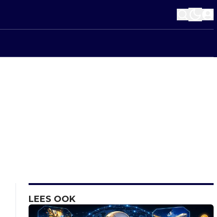
LEES OOK