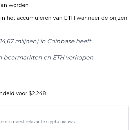
kan worden.
 in het accumuleren van ETH wanneer de prijzen
14,67 miljoen) in Coinbase heeft
 in bearmarkten en ETH verkopen
deld voor $2.248.
te en meest relevante crypto nieuws!