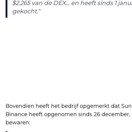
$2.265 van de DEX… en heeft sinds 1 janu
gekocht."
Bovendien heeft het bedrijf opgemerkt dat Sun 
Binance heeft opgenomen sinds 26 december, v
bewaren: