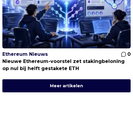
Ethereum Nieuws
0
Nieuwe Ethereum-voorstel zet stakingbeloning
op nul bij helft gestakete ETH
Meer artikelen