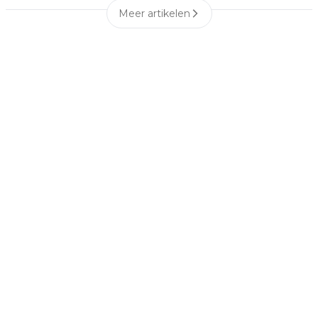
Meer artikelen