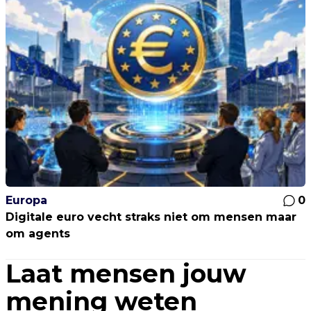
Europa
0
Digitale euro vecht straks niet om mensen maar
om agents
Laat mensen jouw
mening weten