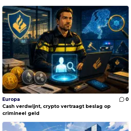
Europa
0
Cash verdwijnt, crypto vertraagt beslag op
crimineel geld