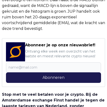
gedraaid, want de MACD-lijn is boven de signaallijn
gekruist en de histogram is groen. JUP handelt ook
ruim boven het 20-daags exponentieel
voortschrijdend gemiddelde (EMA), wat de kracht van
deze trend bevestigt.
Abonneer je op onze nieuwsbrief!
Ontvang elke week een overzicht van het
laatste en meest relevante crypto nieuws!
Abonneren
Stop met te veel betalen voor je crypto. Bij de
Amsterdamse exchange Finst handel je tegen de
laagste tarieven van Nederland, zonder