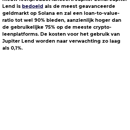
Lend is
bedoeld
als de meest geavanceerde
geldmarkt op Solana en zal een loan-to-value-
ratio tot wel 90% bieden, aanzienlijk hoger dan
de gebruikelijke 75% op de meeste crypto-
leenplatforms. De kosten voor het gebruik van
Jupiter Lend worden naar verwachting zo laag
als 0,1%.