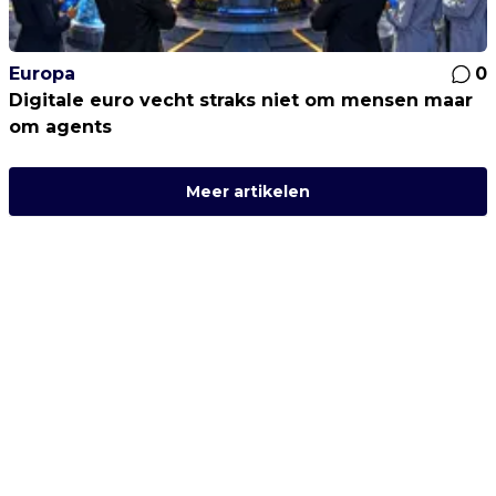
Europa
0
Digitale euro vecht straks niet om mensen maar
om agents
Meer artikelen