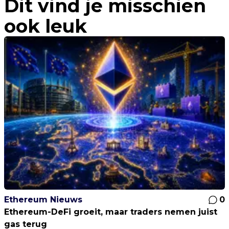
Dit vind je misschien
ook leuk
Ethereum Nieuws
0
Ethereum-DeFi groeit, maar traders nemen juist
gas terug