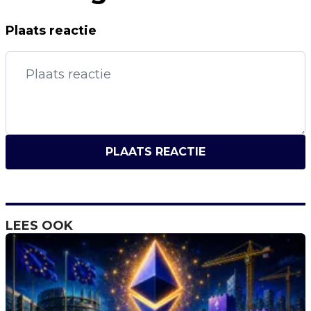
Plaats reactie
PLAATS REACTIE
LEES OOK