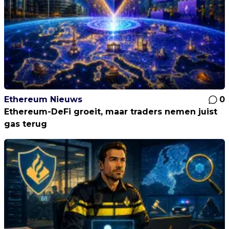
Ethereum Nieuws
0
Ethereum-DeFi groeit, maar traders nemen juist
gas terug