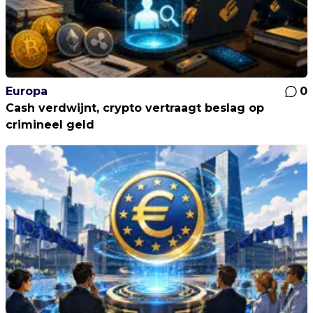
Europa
0
Cash verdwijnt, crypto vertraagt beslag op
crimineel geld