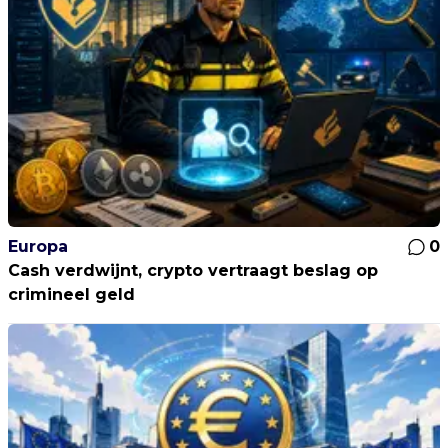
Europa
0
Cash verdwijnt, crypto vertraagt beslag op
crimineel geld