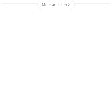
Meer artikelen