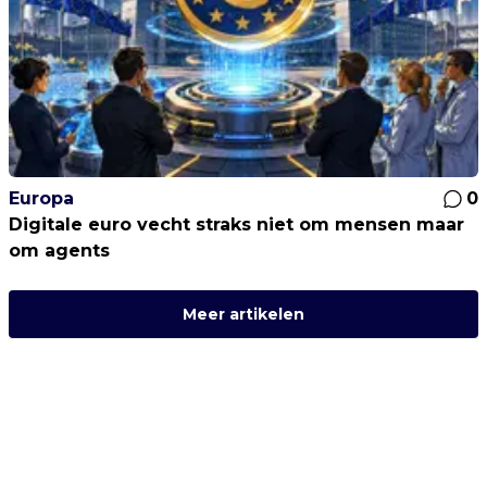
Europa
0
Digitale euro vecht straks niet om mensen maar
om agents
Meer artikelen