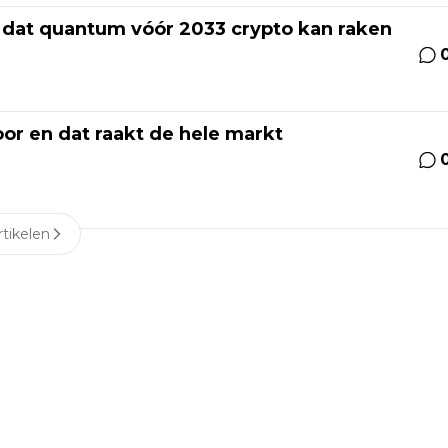
dat quantum vóór 2033 crypto kan raken
or en dat raakt de hele markt
tikelen