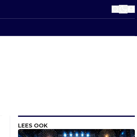
LEES OOK