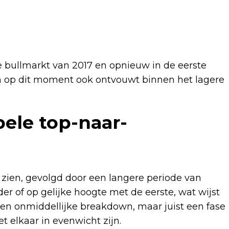
 bullmarkt van 2017 en opnieuw in de eerste
ich op dit moment ook ontvouwt binnen het lagere
ele top-naar-
p zien, gevolgd door een langere periode van
nder of op gelijke hoogte met de eerste, wat wijst
 onmiddellijke breakdown, maar juist een fase
 elkaar in evenwicht zijn.