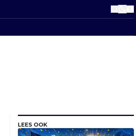
LEES OOK