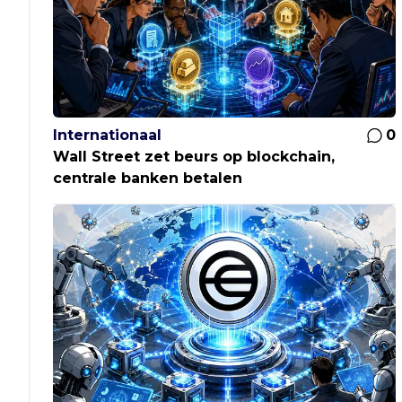
Internationaal
0
Wall Street zet beurs op blockchain,
centrale banken betalen