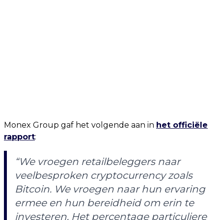
Monex Group gaf het volgende aan in
het officiële
rapport
:
“We vroegen retailbeleggers naar
veelbesproken cryptocurrency zoals
Bitcoin. We vroegen naar hun ervaring
ermee en hun bereidheid om erin te
investeren. Het percentage particuliere