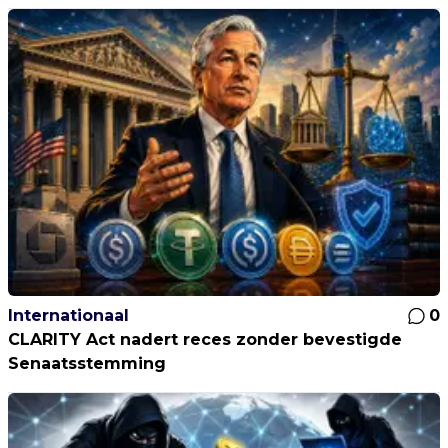
Internationaal
0
CLARITY Act nadert reces zonder bevestigde
Senaatsstemming