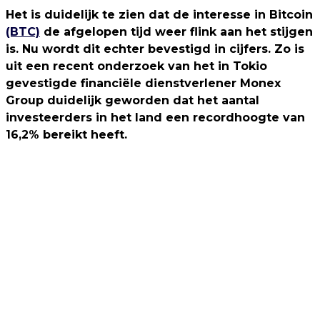
Het is duidelijk te zien dat de interesse in Bitcoin
(BTC)
de afgelopen tijd weer flink aan het stijgen
is. Nu wordt dit echter bevestigd in cijfers. Zo is
uit een recent onderzoek van het in Tokio
gevestigde financiële dienstverlener Monex
Group duidelijk geworden dat het aantal
investeerders in het land een recordhoogte van
16,2% bereikt heeft.