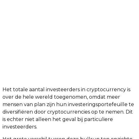
Het totale aantal investeerders in cryptocurrency is
over de hele wereld toegenomen, omdat meer
mensen van plan zijn hun investeringsportefeuille te
diversifiëren door cryptocurrencies op te nemen. Dit
is echter niet alleen het geval bij particuliere
investeerders.