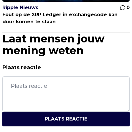
Ripple Nieuws
0
Fout op de XRP Ledger in exchangecode kan
duur komen te staan
Laat mensen jouw
mening weten
Plaats reactie
PLAATS REACTIE