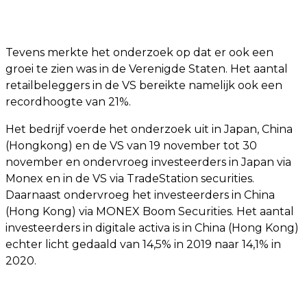
Tevens merkte het onderzoek op dat er ook een
groei te zien was in de Verenigde Staten. Het aantal
retailbeleggers in de VS bereikte namelijk ook een
recordhoogte van 21%.
Het bedrijf voerde het onderzoek uit in Japan, China
(Hongkong) en de VS van 19 november tot 30
november en ondervroeg investeerders in Japan via
Monex en in de VS via TradeStation securities.
Daarnaast ondervroeg het investeerders in China
(Hong Kong) via MONEX Boom Securities. Het aantal
investeerders in digitale activa is in China (Hong Kong)
echter licht gedaald van 14,5% in 2019 naar 14,1% in
2020.