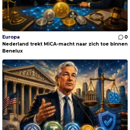
Europa
0
Nederland trekt MiCA-macht naar zich toe binnen
Benelux