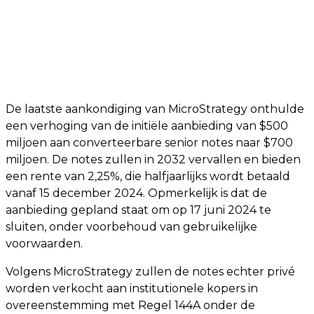
De laatste aankondiging van MicroStrategy onthulde
een verhoging van de initiële aanbieding van $500
miljoen aan converteerbare senior notes naar $700
miljoen. De notes zullen in 2032 vervallen en bieden
een rente van 2,25%, die halfjaarlijks wordt betaald
vanaf 15 december 2024. Opmerkelijk is dat de
aanbieding gepland staat om op 17 juni 2024 te
sluiten, onder voorbehoud van gebruikelijke
voorwaarden.
Volgens MicroStrategy zullen de notes echter privé
worden verkocht aan institutionele kopers in
overeenstemming met Regel 144A onder de