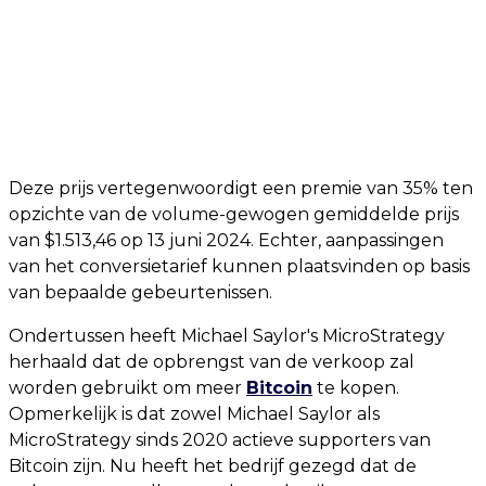
Deze prijs vertegenwoordigt een premie van 35% ten
opzichte van de volume-gewogen gemiddelde prijs
van $1.513,46 op 13 juni 2024. Echter, aanpassingen
van het conversietarief kunnen plaatsvinden op basis
van bepaalde gebeurtenissen.
Ondertussen heeft Michael Saylor's MicroStrategy
herhaald dat de opbrengst van de verkoop zal
worden gebruikt om meer
Bitcoin
te kopen.
Opmerkelijk is dat zowel Michael Saylor als
MicroStrategy sinds 2020 actieve supporters van
Bitcoin zijn. Nu heeft het bedrijf gezegd dat de