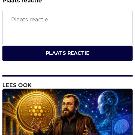
Plaats reactie
PLAATS REACTIE
LEES OOK