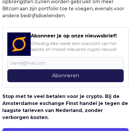
opbrengsten zullen worden gebruikt om meer
Bitcoin aan zijn portfolio toe te voegen, evenals voor
andere bedrijfsdoeleinden.
Abonneer je op onze nieuwsbrief!
Ontvang elke week een overzicht van het
laatste en meest relevante crypto nieuws!
Abonneren
Stop met te veel betalen voor je crypto. Bij de
Amsterdamse exchange Finst handel je tegen de
laagste tarieven van Nederland, zonder
verborgen kosten.