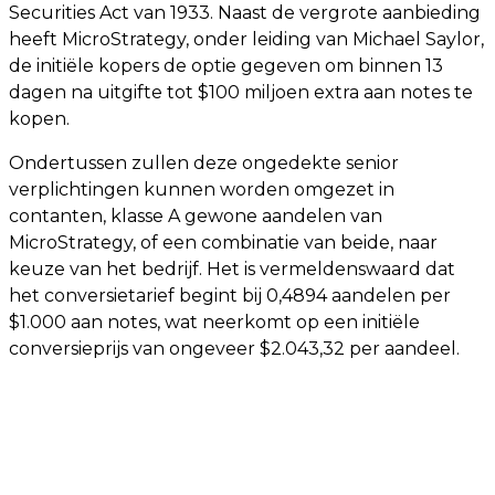
Securities Act van 1933. Naast de vergrote aanbieding
heeft MicroStrategy, onder leiding van Michael Saylor,
de initiële kopers de optie gegeven om binnen 13
dagen na uitgifte tot $100 miljoen extra aan notes te
kopen.
Ondertussen zullen deze ongedekte senior
verplichtingen kunnen worden omgezet in
contanten, klasse A gewone aandelen van
MicroStrategy, of een combinatie van beide, naar
keuze van het bedrijf. Het is vermeldenswaard dat
het conversietarief begint bij 0,4894 aandelen per
$1.000 aan notes, wat neerkomt op een initiële
conversieprijs van ongeveer $2.043,32 per aandeel.