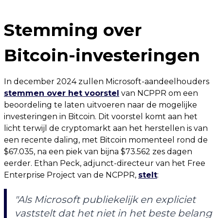
Stemming over
Bitcoin-investeringen
In december 2024 zullen Microsoft-aandeelhouders
stemmen over het voorstel
van NCPPR om een
beoordeling te laten uitvoeren naar de mogelijke
investeringen in Bitcoin. Dit voorstel komt aan het
licht terwijl de cryptomarkt aan het herstellen is van
een recente daling, met Bitcoin momenteel rond de
$67.035, na een piek van bijna $73.562 zes dagen
eerder. Ethan Peck, adjunct-directeur van het Free
Enterprise Project van de NCPPR,
stelt
:
"Als Microsoft publiekelijk en expliciet
vaststelt dat het niet in het beste belang