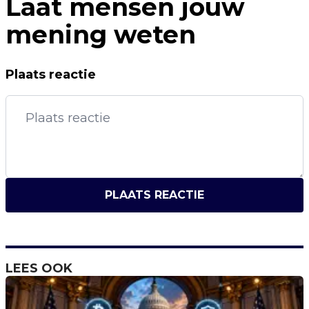
Laat mensen jouw
mening weten
Plaats reactie
PLAATS REACTIE
LEES OOK