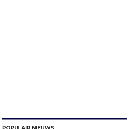
POPULAIR NIEUWS