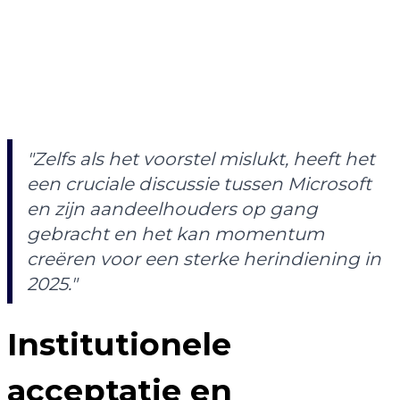
"Zelfs als het voorstel mislukt, heeft het
een cruciale discussie tussen Microsoft
en zijn aandeelhouders op gang
gebracht en het kan momentum
creëren voor een sterke herindiening in
2025."
Institutionele
acceptatie en