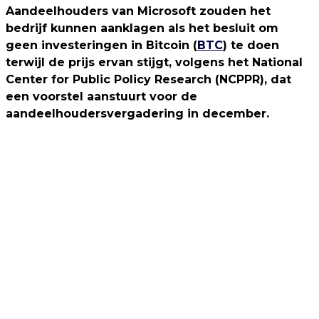
Aandeelhouders van Microsoft zouden het
bedrijf kunnen aanklagen als het besluit om
geen investeringen in Bitcoin (
BTC
) te doen
terwijl de prijs ervan stijgt, volgens het National
Center for Public Policy Research (NCPPR), dat
een voorstel aanstuurt voor de
aandeelhoudersvergadering in december.