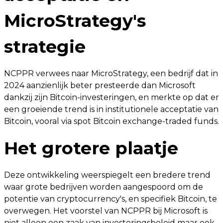
MicroStrategy's
strategie
NCPPR verwees naar MicroStrategy, een bedrijf dat in
2024 aanzienlijk beter presteerde dan Microsoft
dankzij zijn Bitcoin-investeringen, en merkte op dat er
een groeiende trend is in institutionele acceptatie van
Bitcoin, vooral via spot Bitcoin exchange-traded funds.
Het grotere plaatje
Deze ontwikkeling weerspiegelt een bredere trend
waar grote bedrijven worden aangespoord om de
potentie van cryptocurrency's, en specifiek Bitcoin, te
overwegen. Het voorstel van NCPPR bij Microsoft is
niet alleen een zaak van investeringsbeleid maar ook