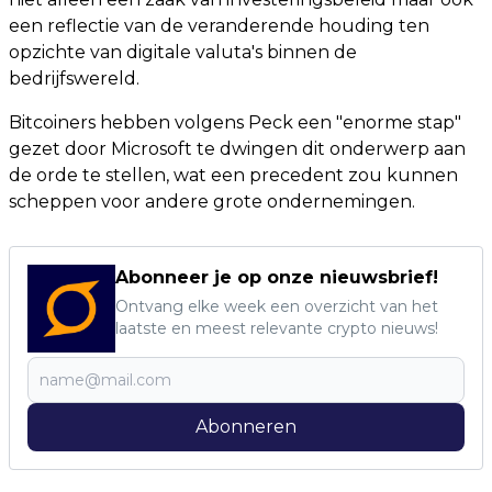
een reflectie van de veranderende houding ten
opzichte van digitale valuta's binnen de
bedrijfswereld.
Bitcoiners hebben volgens Peck een "enorme stap"
gezet door Microsoft te dwingen dit onderwerp aan
de orde te stellen, wat een precedent zou kunnen
scheppen voor andere grote ondernemingen.
Abonneer je op onze nieuwsbrief!
Ontvang elke week een overzicht van het
laatste en meest relevante crypto nieuws!
Abonneren