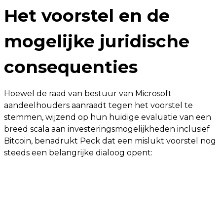
Het voorstel en de
mogelijke juridische
consequenties
Hoewel de raad van bestuur van Microsoft
aandeelhouders aanraadt tegen het voorstel te
stemmen, wijzend op hun huidige evaluatie van een
breed scala aan investeringsmogelijkheden inclusief
Bitcoin, benadrukt Peck dat een mislukt voorstel nog
steeds een belangrijke dialoog opent: