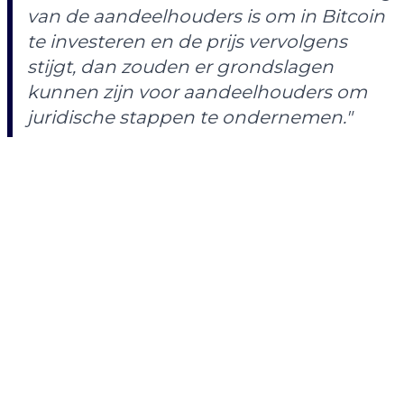
van de aandeelhouders is om in Bitcoin
te investeren en de prijs vervolgens
stijgt, dan zouden er grondslagen
kunnen zijn voor aandeelhouders om
juridische stappen te ondernemen."