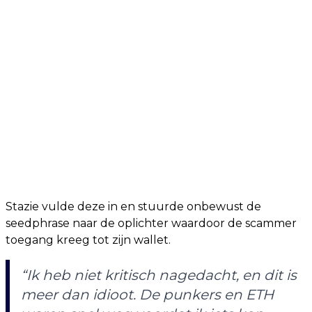
Stazie vulde deze in en stuurde onbewust de
seedphrase naar de oplichter waardoor de scammer
toegang kreeg tot zijn wallet.
“Ik heb niet kritisch nagedacht, en dit is
meer dan idioot. De punkers en ETH