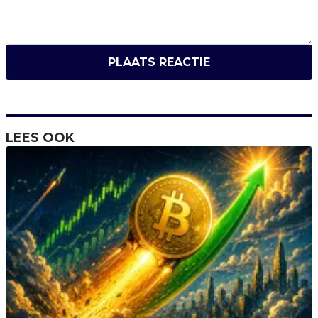
PLAATS REACTIE
LEES OOK