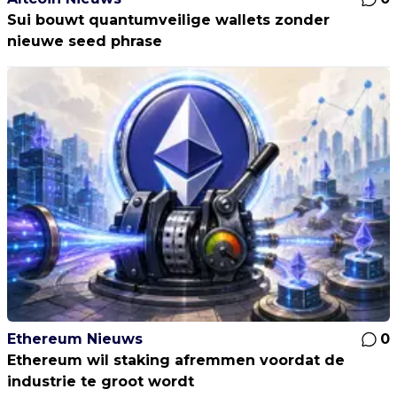
Sui bouwt quantumveilige wallets zonder
nieuwe seed phrase
Ethereum Nieuws
0
Ethereum wil staking afremmen voordat de
industrie te groot wordt