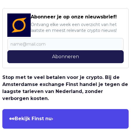
Abonneer je op onze nieuwsbrief!
Ontvang elke week een overzicht van het
laatste en meest relevante crypto nieuws!
Abonneren
Stop met te veel betalen voor je crypto. Bij de
Amsterdamse exchange Finst handel je tegen de
laagste tarieven van Nederland, zonder
verborgen kosten.
👀
Bekijk Finst nu
›