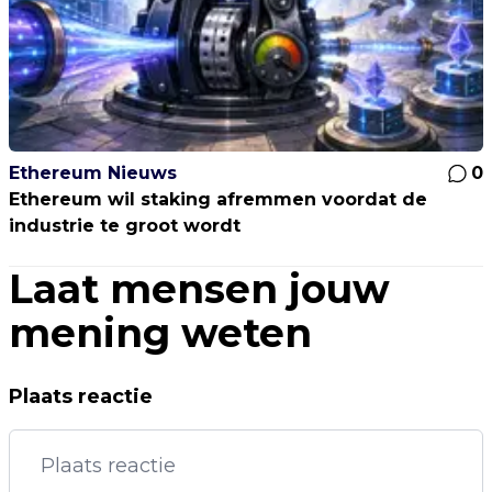
Ethereum Nieuws
0
Ethereum wil staking afremmen voordat de
industrie te groot wordt
Laat mensen jouw
mening weten
Plaats reactie