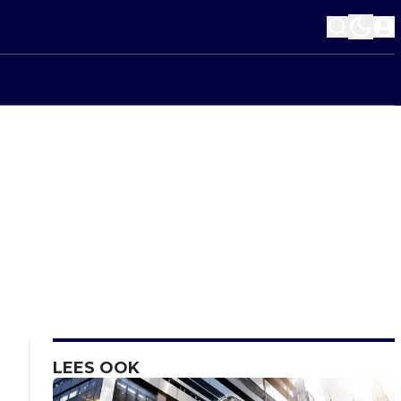
LEES OOK