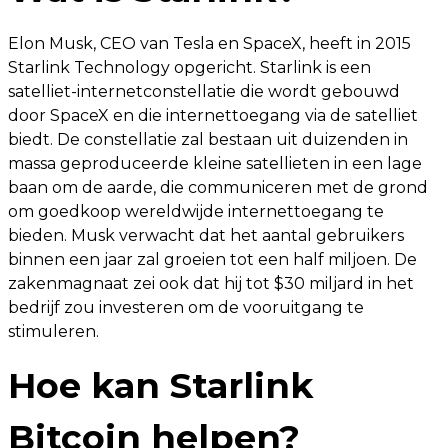
Elon Musk, CEO van Tesla en SpaceX, heeft in 2015
Starlink Technology opgericht. Starlink is een
satelliet-internetconstellatie die wordt gebouwd
door SpaceX en die internettoegang via de satelliet
biedt. De constellatie zal bestaan ​​uit duizenden in
massa geproduceerde kleine satellieten in een lage
baan om de aarde, die communiceren met de grond
om goedkoop wereldwijde internettoegang te
bieden. Musk verwacht dat het aantal gebruikers
binnen een jaar zal groeien tot een half miljoen. De
zakenmagnaat zei ook dat hij tot $30 miljard in het
bedrijf zou investeren om de vooruitgang te
stimuleren.
Hoe kan Starlink
Bitcoin helpen?