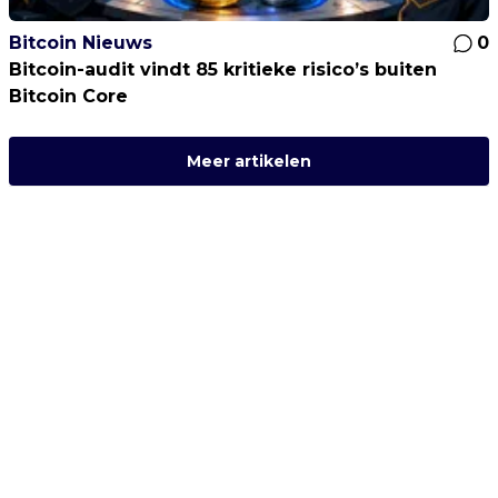
Bitcoin Nieuws
0
Bitcoin-audit vindt 85 kritieke risico’s buiten
Bitcoin Core
Meer artikelen