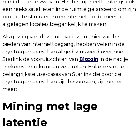
rond de aarde zweven. Het bedrijf heeft onlangs ook
een reeks satellieten in de ruimte gelanceerd om zijn
project te stimuleren om internet op de meeste
afgelegen locaties toegankelijk te maken.
Als gevolg van deze innovatieve manier van het
bieden van internettoegang, hebben velen in de
crypto-gemeenschap al gediscusseerd over hoe
Starlink de vooruitzichten van
Bitcoin
in de nabije
toekomst zou kunnen vergroten. Enkele van de
belangrijkste use-cases van Starlink die door de
crypto-gemeenschap zijn besproken, zijn onder
meer:
Mining met lage
latentie