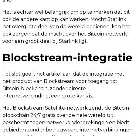
Het is echter wel belangrijk om op te merken dat dit
ook de andere kant op kan werken. Mocht Starlink
het overgrote deel van de wereld bedienen, kan het
ook zorgen dat de macht over het Bitcoin-netwerk
voor een groot deel bij Starlink ligt.
Blockstream-integratie
Tot slot geeft het artikel aan dat de integratie met
het product van Blockstream voor toegang tot
Bitcoin-blockchain, zonder directe
internetverbinding, een grote kans is.
Het Blockstream Satellite-netwerk zendt de Bitcoin-
blockchain 24/7 gratis over de hele wereld uit,
beschermt tegen netwerkonderbrekingen en biedt
gebieden zonder betrouwbare internetverbindingen