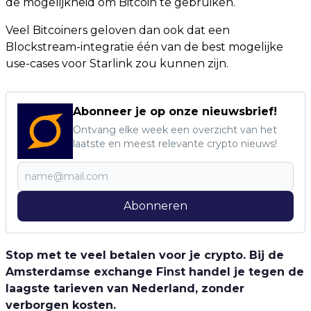
de mogelijkheid om Bitcoin te gebruiken.
Veel Bitcoiners geloven dan ook dat een
Blockstream-integratie één van de best mogelijke
use-cases voor Starlink zou kunnen zijn.
Abonneer je op onze nieuwsbrief!
Ontvang elke week een overzicht van het
laatste en meest relevante crypto nieuws!
Abonneren
Stop met te veel betalen voor je crypto. Bij de
Amsterdamse exchange Finst handel je tegen de
laagste tarieven van Nederland, zonder
verborgen kosten.