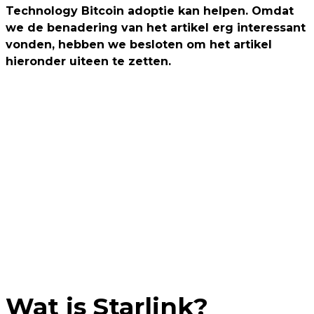
Technology Bitcoin adoptie kan helpen. Omdat
we de benadering van het artikel erg interessant
vonden, hebben we besloten om het artikel
hieronder uiteen te zetten.
Wat is Starlink?