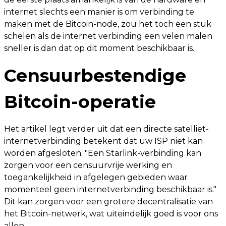
internet slechts een manier is om verbinding te
maken met de Bitcoin-node, zou het toch een stuk
schelen als de internet verbinding een velen malen
sneller is dan dat op dit moment beschikbaar is.
Censuurbestendige
Bitcoin-operatie
Het artikel legt verder uit dat een directe satelliet-
internetverbinding betekent dat uw ISP niet kan
worden afgesloten. "Een Starlink-verbinding kan
zorgen voor een censuurvrije werking en
toegankelijkheid in afgelegen gebieden waar
momenteel geen internetverbinding beschikbaar is."
Dit kan zorgen voor een grotere decentralisatie van
het Bitcoin-netwerk, wat uiteindelijk goed is voor ons
allen.