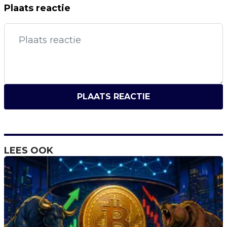
Plaats reactie
PLAATS REACTIE
LEES OOK