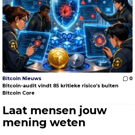
Bitcoin Nieuws
0
Bitcoin-audit vindt 85 kritieke risico’s buiten
Bitcoin Core
Laat mensen jouw
mening weten