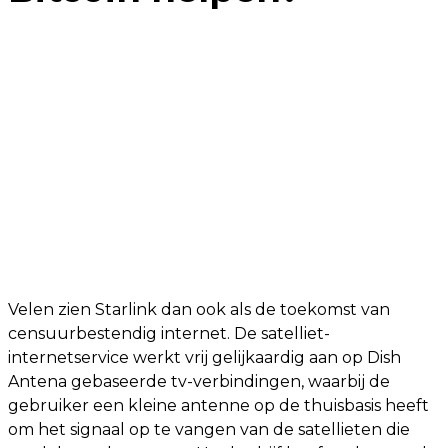
Velen zien Starlink dan ook als de toekomst van
censuurbestendig internet. De satelliet-
internetservice werkt vrij gelijkaardig aan op Dish
Antena gebaseerde tv-verbindingen, waarbij de
gebruiker een kleine antenne op de thuisbasis heeft
om het signaal op te vangen van de satellieten die