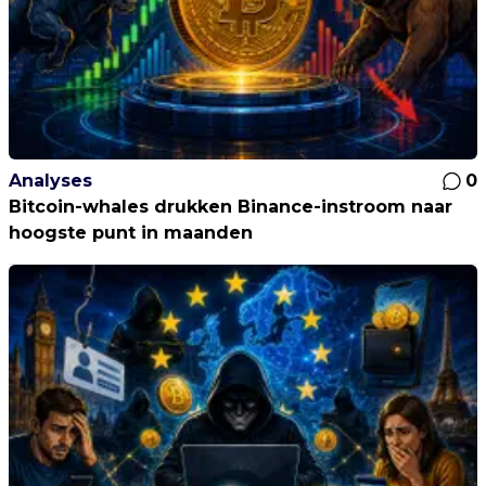
Analyses
0
Bitcoin-whales drukken Binance-instroom naar
hoogste punt in maanden