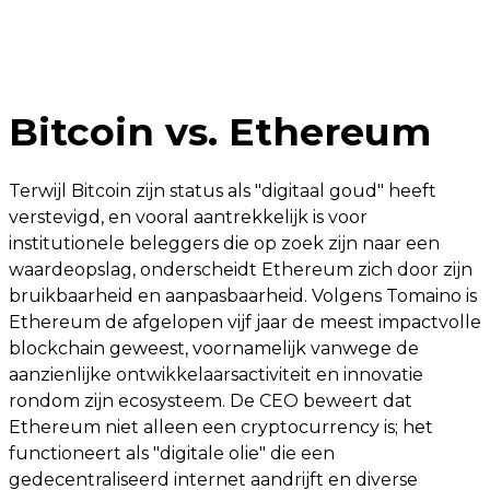
Bitcoin vs. Ethereum
Terwijl Bitcoin zijn status als "digitaal goud" heeft
verstevigd, en vooral aantrekkelijk is voor
institutionele beleggers die op zoek zijn naar een
waardeopslag, onderscheidt Ethereum zich door zijn
bruikbaarheid en aanpasbaarheid. Volgens Tomaino is
Ethereum de afgelopen vijf jaar de meest impactvolle
blockchain geweest, voornamelijk vanwege de
aanzienlijke ontwikkelaarsactiviteit en innovatie
rondom zijn ecosysteem. De CEO beweert dat
Ethereum niet alleen een cryptocurrency is; het
functioneert als "digitale olie" die een
gedecentraliseerd internet aandrijft en diverse