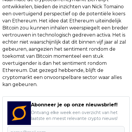
ontwikkelen, bieden de inzichten van Nick Tomaino
een overtuigend perspectief op de potentiële koers
van Ethereum. Het idee dat Ethereum uiteindelijk
Bitcoin zou kunnen inhalen weerspiegelt een breder
vertrouwen in technologisch gedreven activa. Het is
echter niet waarschijnlijk dat dit binnen vijf jaar al zal
gebeuren, aangezien het sentiment rondom de
toekomst van Bitcoin momenteel een stuk
overtuigender is dan het sentiment rondom
Ethereum. Dat gezegd hebbende, blijft de
cryptomarkt een onvoorspelbare sector waar alles
kan gebeuren.
Abonneer je op onze nieuwsbrief!
Ontvang elke week een overzicht van het
laatste en meest relevante crypto nieuws!