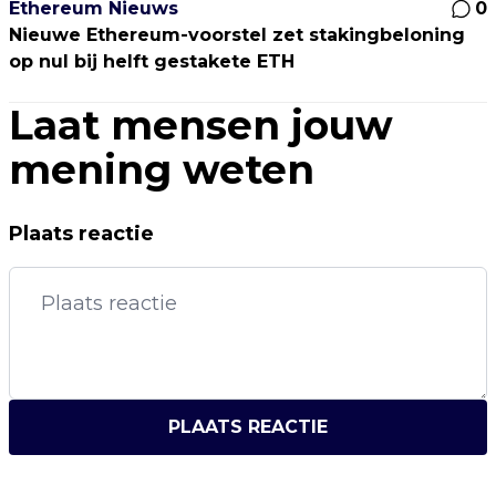
Ethereum Nieuws
0
Nieuwe Ethereum-voorstel zet stakingbeloning
op nul bij helft gestakete ETH
Laat mensen jouw
mening weten
Plaats reactie
PLAATS REACTIE