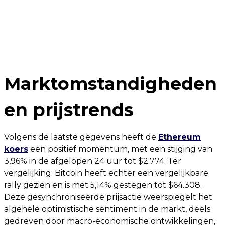
Marktomstandigheden
en prijstrends
Volgens de laatste gegevens heeft de
Ethereum
koers
een ​​positief momentum, met een stijging van
3,96% in de afgelopen 24 uur tot $2.774. Ter
vergelijking: Bitcoin heeft echter een vergelijkbare
rally gezien en is met 5,14% gestegen tot $64.308.
Deze gesynchroniseerde prijsactie weerspiegelt het
algehele optimistische sentiment in de markt, deels
gedreven door macro-economische ontwikkelingen,