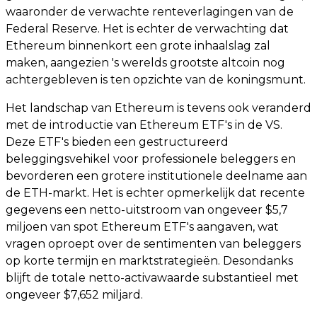
waaronder de verwachte renteverlagingen van de
Federal Reserve. Het is echter de verwachting dat
Ethereum binnenkort een grote inhaalslag zal
maken, aangezien 's werelds grootste altcoin nog
achtergebleven is ten opzichte van de koningsmunt.
Het landschap van Ethereum is tevens ook veranderd
met de introductie van Ethereum ETF's in de VS.
Deze ETF's bieden een gestructureerd
beleggingsvehikel voor professionele beleggers en
bevorderen een grotere institutionele deelname aan
de ETH-markt. Het is echter opmerkelijk dat recente
gegevens een netto-uitstroom van ongeveer $5,7
miljoen van spot Ethereum ETF's aangaven, wat
vragen oproept over de sentimenten van beleggers
op korte termijn en marktstrategieën. Desondanks
blijft de totale netto-activawaarde substantieel met
ongeveer $7,652 miljard.