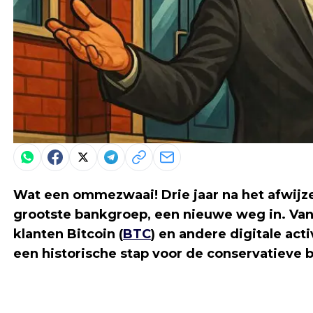
Wat een ommezwaai! Drie jaar na het afwijze
grootste bankgroep, een nieuwe weg in. Va
klanten Bitcoin (
BTC
) en andere digitale act
een historische stap voor de conservatieve