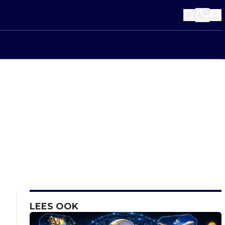
LEES OOK