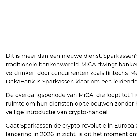
Dit is meer dan een nieuwe dienst. Sparkassen
traditionele bankenwereld. MiCA dwingt banken
verdrinken door concurrenten zoals fintechs. Me
DekaBank is Sparkassen klaar om een leidende 
De overgangsperiode van MiCA, die loopt tot 1 
ruimte om hun diensten op te bouwen zonder ha
veilige introductie van crypto-handel.
Gaat Sparkassen de crypto-revolutie in Europa
lancering in 2026 in zicht, is dit hét moment o