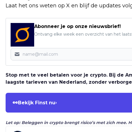
Laat het ons weten op X en blijf de updates vol
Abonneer je op onze nieuwsbrief!
Ontvang elke week een overzicht van het laats
Stop met te veel betalen voor je crypto. Bij de
laagste tarieven van Nederland, zonder verborge
👀
Bekijk Finst nu
›
Let op: Beleggen in crypto brengt risico’s met zich mee. 