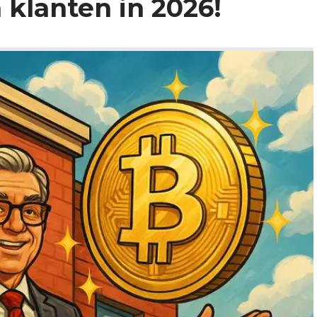
 klanten in 2026!