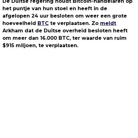
De Duitse regering houdt Bitcoin-handelaren op
het puntje van hun stoel en heeft in de
afgelopen 24 uur besloten om weer een grote
hoeveelheid
BTC
te verplaatsen. Zo
meldt
Arkham dat de Duitse overheid besloten heeft
om meer dan 16.000 BTC, ter waarde van ruim
$915 miljoen, te verplaatsen.