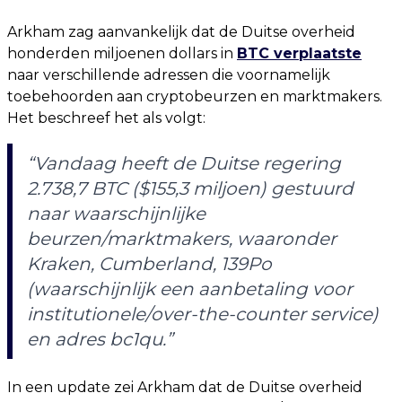
Arkham zag aanvankelijk dat de Duitse overheid
honderden miljoenen dollars in
BTC verplaatste
naar verschillende adressen die voornamelijk
toebehoorden aan cryptobeurzen en marktmakers.
Het beschreef het als volgt:
“Vandaag heeft de Duitse regering
2.738,7 BTC ($155,3 miljoen) gestuurd
naar waarschijnlijke
beurzen/marktmakers, waaronder
Kraken, Cumberland, 139Po
(waarschijnlijk een aanbetaling voor
institutionele/over-the-counter service)
en adres bc1qu.”
In een update zei Arkham dat de Duitse overheid