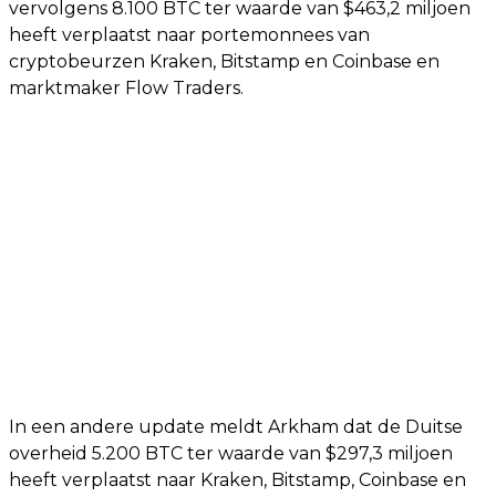
vervolgens 8.100 BTC ter waarde van $463,2 miljoen
heeft verplaatst naar portemonnees van
cryptobeurzen Kraken, Bitstamp en Coinbase en
marktmaker Flow Traders.
In een andere update meldt Arkham dat de Duitse
overheid 5.200 BTC ter waarde van $297,3 miljoen
heeft verplaatst naar Kraken, Bitstamp, Coinbase en