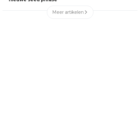
Meer artikelen