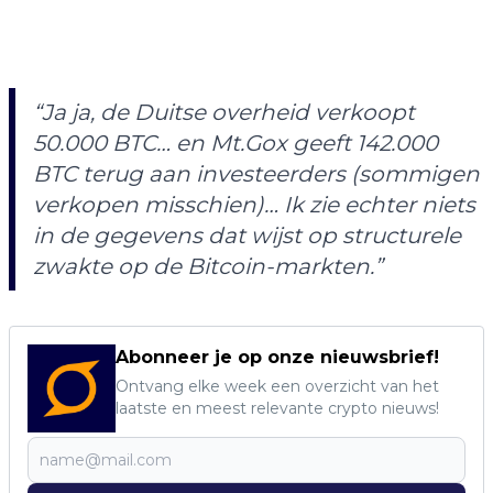
“Ja ja, de Duitse overheid verkoopt
50.000 BTC… en Mt.Gox geeft 142.000
BTC terug aan investeerders (sommigen
verkopen misschien)… Ik zie echter niets
in de gegevens dat wijst op structurele
zwakte op de Bitcoin-markten.”
Abonneer je op onze nieuwsbrief!
Ontvang elke week een overzicht van het
laatste en meest relevante crypto nieuws!