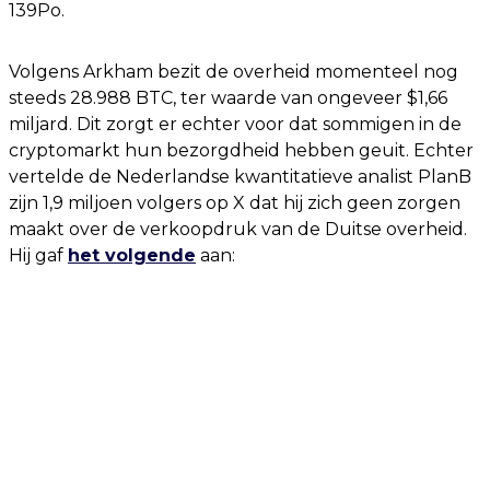
139Po.
Volgens Arkham bezit de overheid momenteel nog
steeds 28.988 BTC, ter waarde van ongeveer $1,66
miljard. Dit zorgt er echter voor dat sommigen in de
cryptomarkt hun bezorgdheid hebben geuit. Echter
vertelde de Nederlandse kwantitatieve analist PlanB
zijn 1,9 miljoen volgers op X dat hij zich geen zorgen
maakt over de verkoopdruk van de Duitse overheid.
Hij gaf
het volgende
aan: