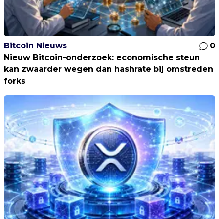
Bitcoin Nieuws
0
Nieuw Bitcoin-onderzoek: economische steun
kan zwaarder wegen dan hashrate bij omstreden
forks