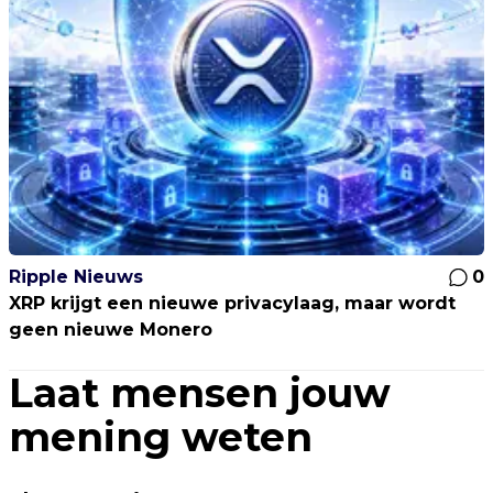
Ripple Nieuws
0
XRP krijgt een nieuwe privacylaag, maar wordt
geen nieuwe Monero
Laat mensen jouw
mening weten