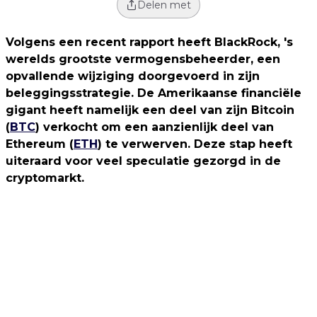
Delen met
Volgens een recent rapport heeft BlackRock, 's
werelds grootste vermogensbeheerder, een
opvallende wijziging doorgevoerd in zijn
beleggingsstrategie. De Amerikaanse financiële
gigant heeft namelijk een deel van zijn Bitcoin
(
BTC
) verkocht om een ​​aanzienlijk deel van
Ethereum (
ETH
) te verwerven. Deze stap heeft
uiteraard voor veel speculatie gezorgd in de
cryptomarkt.