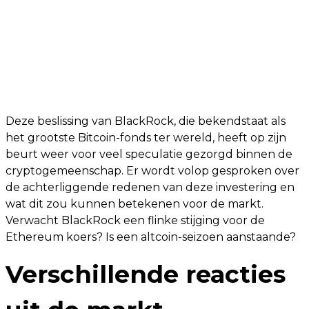
Deze beslissing van BlackRock, die bekendstaat als
het grootste Bitcoin-fonds ter wereld, heeft op zijn
beurt weer voor veel speculatie gezorgd binnen de
cryptogemeenschap. Er wordt volop gesproken over
de achterliggende redenen van deze investering en
wat dit zou kunnen betekenen voor de markt.
Verwacht BlackRock een flinke stijging voor de
Ethereum koers? Is een altcoin-seizoen aanstaande?
Verschillende reacties