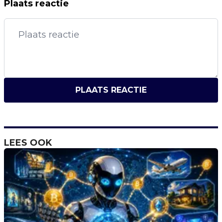
Plaats reactie
PLAATS REACTIE
LEES OOK