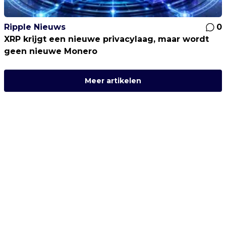
Ripple Nieuws
0
XRP krijgt een nieuwe privacylaag, maar wordt
geen nieuwe Monero
Meer artikelen