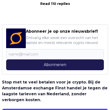
Read 110 replies
Abonneer je op onze nieuwsbrief!
Ontvang elke week een overzicht van het
laatste en meest relevante crypto nieuws!
Abonneren
Stop met te veel betalen voor je crypto. Bij de
Amsterdamse exchange Finst handel je tegen de
laagste tarieven van Nederland, zonder
verborgen kosten.