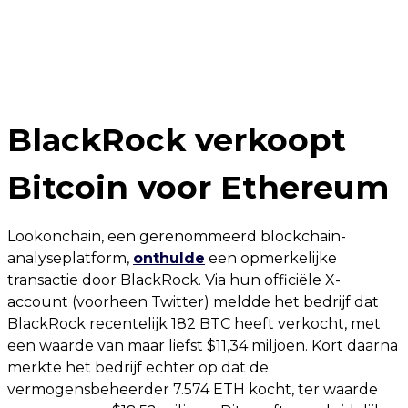
BlackRock verkoopt
Bitcoin voor Ethereum
Lookonchain, een gerenommeerd blockchain-
analyseplatform,
onthulde
een opmerkelijke
transactie door BlackRock. Via hun officiële X-
account (voorheen Twitter) meldde het bedrijf dat
BlackRock recentelijk 182 BTC heeft verkocht, met
een waarde van maar liefst $11,34 miljoen. Kort daarna
merkte het bedrijf echter op dat de
vermogensbeheerder 7.574 ETH kocht, ter waarde