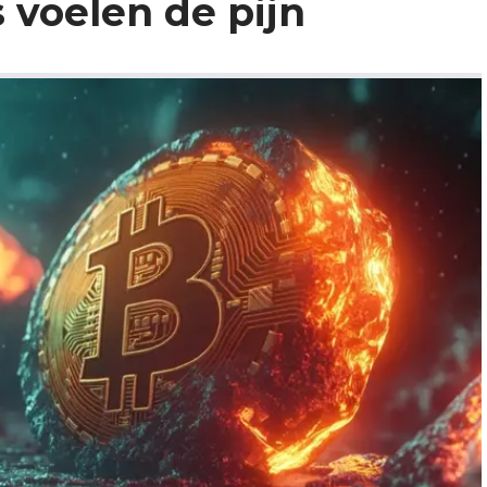
voelen de pijn