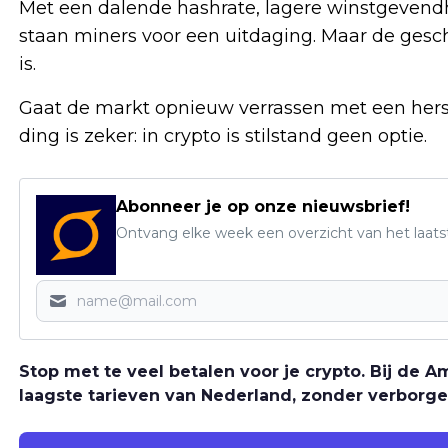
Met een dalende hashrate, lagere winstgevendhe
staan miners voor een uitdaging. Maar de gesch
is.
Gaat de markt opnieuw verrassen met een herst
ding is zeker: in crypto is stilstand geen optie.
Abonneer je op onze nieuwsbrief!
Ontvang elke week een overzicht van het laats
Stop met te veel betalen voor je crypto. Bij de
laagste tarieven van Nederland, zonder verborge