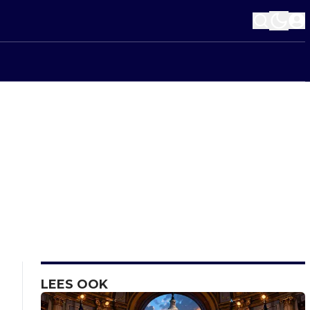
LEES OOK