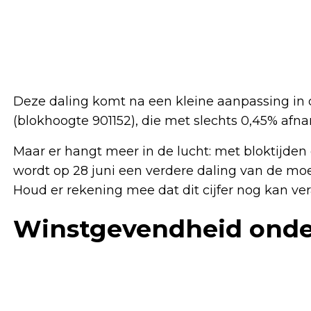
Deze daling komt na een kleine aanpassing in 
(blokhoogte 901152), die met slechts 0,45% afn
Maar er hangt meer in de lucht: met bloktijden
wordt op 28 juni een verdere daling van de moe
Houd er rekening mee dat dit cijfer nog kan ve
Winstgevendheid onde