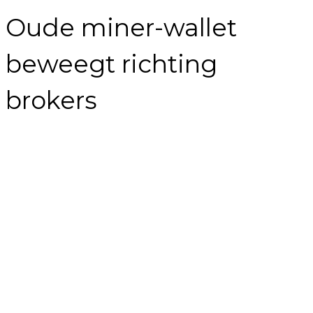
Oude miner-wallet
beweegt richting
brokers