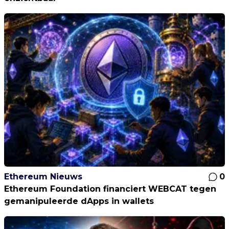
Ethereum Nieuws
0
Ethereum Foundation financiert WEBCAT tegen
gemanipuleerde dApps in wallets