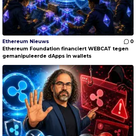
Ethereum Nieuws
0
Ethereum Foundation financiert WEBCAT tegen
gemanipuleerde dApps in wallets