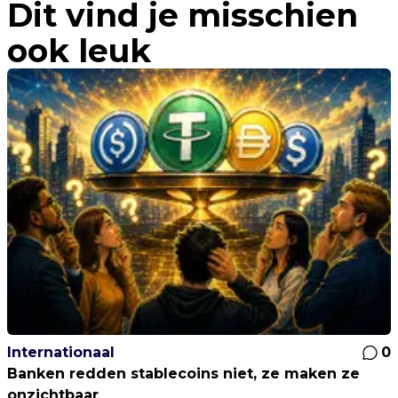
Dit vind je misschien
ook leuk
Internationaal
0
Banken redden stablecoins niet, ze maken ze
onzichtbaar