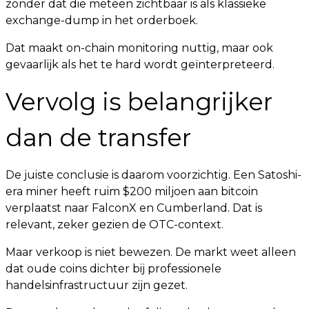
zonder dat die meteen zichtbaar is als klassieke
exchange-dump in het orderboek.
Dat maakt on-chain monitoring nuttig, maar ook
gevaarlijk als het te hard wordt geïnterpreteerd.
Vervolg is belangrijker
dan de transfer
De juiste conclusie is daarom voorzichtig. Een Satoshi-
era miner heeft ruim $200 miljoen aan bitcoin
verplaatst naar FalconX en Cumberland. Dat is
relevant, zeker gezien de OTC-context.
Maar verkoop is niet bewezen. De markt weet alleen
dat oude coins dichter bij professionele
handelsinfrastructuur zijn gezet.