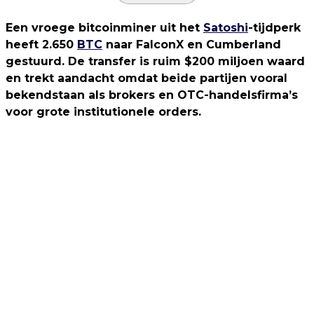
Een vroege bitcoinminer uit het
Satoshi
-tijdperk
heeft 2.650
BTC
naar FalconX en Cumberland
gestuurd. De transfer is ruim $200 miljoen waard
en trekt aandacht omdat beide partijen vooral
bekendstaan als brokers en OTC-handelsfirma’s
voor grote institutionele orders.