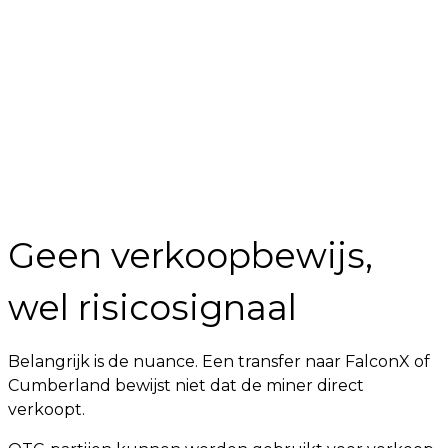
Geen verkoopbewijs,
wel risicosignaal
Belangrijk is de nuance. Een transfer naar FalconX of
Cumberland bewijst niet dat de miner direct
verkoopt.