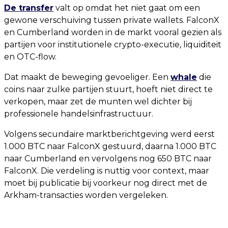
De transfer
valt op omdat het niet gaat om een
gewone verschuiving tussen private wallets. FalconX
en Cumberland worden in de markt vooral gezien als
partijen voor institutionele crypto-executie, liquiditeit
en OTC-flow.
Dat maakt de beweging gevoeliger. Een
whale
die
coins naar zulke partijen stuurt, hoeft niet direct te
verkopen, maar zet de munten wel dichter bij
professionele handelsinfrastructuur.
Volgens secundaire marktberichtgeving werd eerst
1.000 BTC naar FalconX gestuurd, daarna 1.000 BTC
naar Cumberland en vervolgens nog 650 BTC naar
FalconX. Die verdeling is nuttig voor context, maar
moet bij publicatie bij voorkeur nog direct met de
Arkham-transacties worden vergeleken.