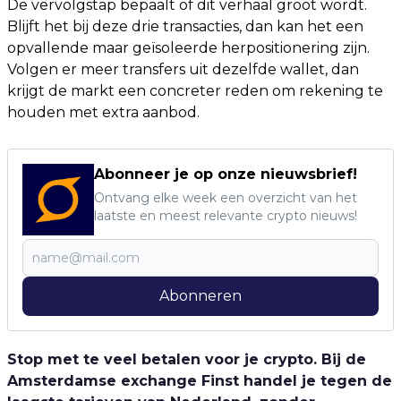
De vervolgstap bepaalt of dit verhaal groot wordt.
Blijft het bij deze drie transacties, dan kan het een
opvallende maar geïsoleerde herpositionering zijn.
Volgen er meer transfers uit dezelfde wallet, dan
krijgt de markt een concreter reden om rekening te
houden met extra aanbod.
Abonneer je op onze nieuwsbrief!
Ontvang elke week een overzicht van het
laatste en meest relevante crypto nieuws!
Abonneren
Stop met te veel betalen voor je crypto. Bij de
Amsterdamse exchange Finst handel je tegen de