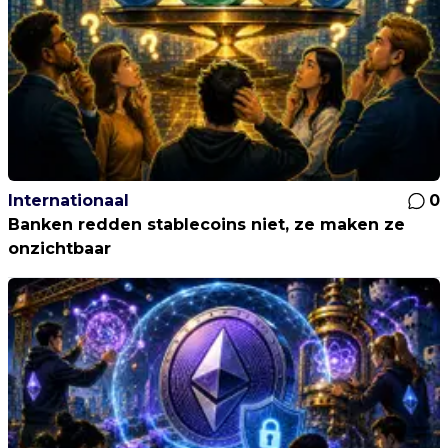
Internationaal
0
Banken redden stablecoins niet, ze maken ze
onzichtbaar