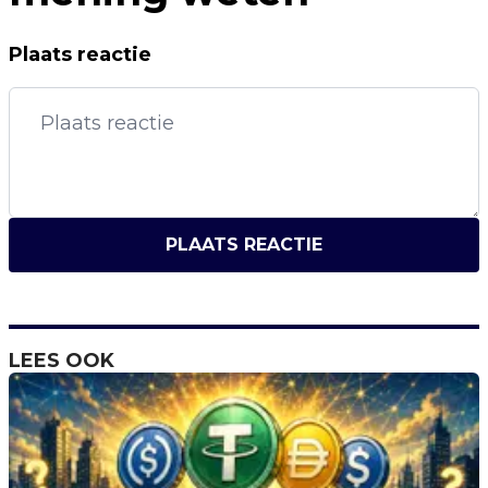
Plaats reactie
PLAATS REACTIE
LEES OOK