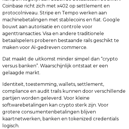
Coinbase richt zich met x402 op settlement en
protocolniveau. Stripe en Tempo werken aan
machinebetalingen met stablecoins en fiat. Google
bouwt aan autorisatie en controle voor
agenttransacties. Visa en andere traditionele
betaalspelers proberen bestaande rails geschikt te
maken voor AI-gedreven commerce.
Dat maakt de uitkomst minder simpel dan “crypto
versus banken”. Waarschijnlijk ontstaat er een
gelaagde markt.
Identiteit, toestemming, wallets, settlement,
compliance en audit trails kunnen door verschillende
partijen worden geleverd. Voor kleine
softwarebetalingen kan crypto sterk zijn. Voor
grotere consumentenbetalingen blijven
kaartnetwerken, banken en tokenized credentials
logisch.