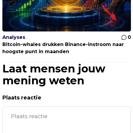
Analyses
0
Bitcoin-whales drukken Binance-instroom naar
hoogste punt in maanden
Laat mensen jouw
mening weten
Plaats reactie