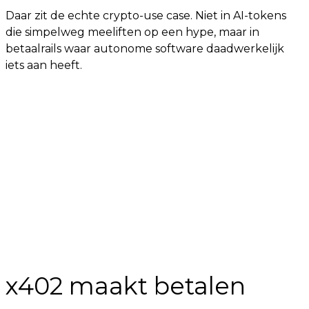
Daar zit de echte crypto-use case. Niet in AI-tokens
die simpelweg meeliften op een hype, maar in
betaalrails waar autonome software daadwerkelijk
iets aan heeft.
x402 maakt betalen