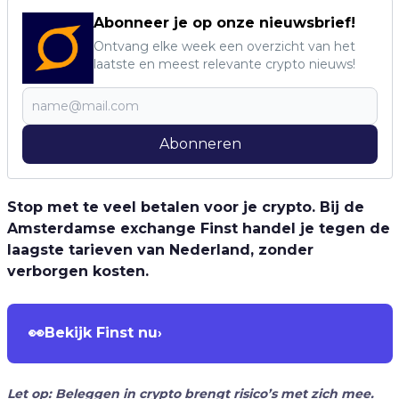
Abonneer je op onze nieuwsbrief!
Ontvang elke week een overzicht van het
laatste en meest relevante crypto nieuws!
Abonneren
Stop met te veel betalen voor je crypto. Bij de
Amsterdamse exchange Finst handel je tegen de
laagste tarieven van Nederland, zonder
verborgen kosten.
👀
Bekijk Finst nu
›
Let op: Beleggen in crypto brengt risico’s met zich mee.