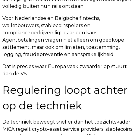
volledig buiten hun rails ontstaan.
Voor Nederlandse en Belgische fintechs,
walletbouwers, stablecoinspelers en
compliancebedrijven ligt daar een kans.
Agentbetalingen vragen niet alleen om goedkope
settlement, maar ook om limieten, toestemming,
logging, fraudepreventie en aansprakelijkheid.
Dat is precies waar Europa vaak zwaarder op stuurt
dan de VS.
Regulering loopt achter
op de techniek
De techniek beweegt sneller dan het toezichtskader.
MiCA regelt crypto-asset service providers, stablecoins