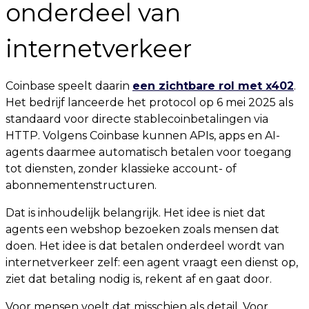
onderdeel van
internetverkeer
Coinbase speelt daarin
een zichtbare rol met x402
.
Het bedrijf lanceerde het protocol op 6 mei 2025 als
standaard voor directe stablecoinbetalingen via
HTTP. Volgens Coinbase kunnen APIs, apps en AI-
agents daarmee automatisch betalen voor toegang
tot diensten, zonder klassieke account- of
abonnementenstructuren.
Dat is inhoudelijk belangrijk. Het idee is niet dat
agents een webshop bezoeken zoals mensen dat
doen. Het idee is dat betalen onderdeel wordt van
internetverkeer zelf: een agent vraagt een dienst op,
ziet dat betaling nodig is, rekent af en gaat door.
Voor mensen voelt dat misschien als detail. Voor