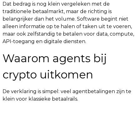
Dat bedrag is nog klein vergeleken met de
traditionele betaalmarkt, maar de richting is
belangrijker dan het volume. Software begint niet
alleen informatie op te halen of taken uit te voeren,
maar ook zelfstandig te betalen voor data, compute,
API-toegang en digitale diensten.
Waarom agents bij
crypto uitkomen
De verklaring is simpel: veel agentbetalingen zijn te
klein voor klassieke betaalrails.