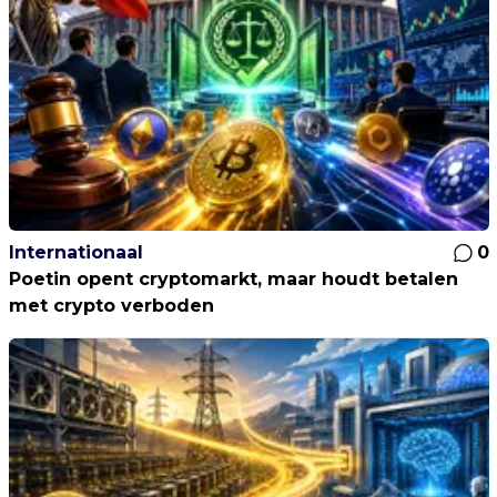
Internationaal
0
Poetin opent cryptomarkt, maar houdt betalen
met crypto verboden