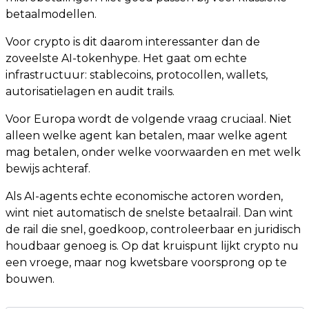
betaalmodellen.
Voor crypto is dit daarom interessanter dan de
zoveelste AI-tokenhype. Het gaat om echte
infrastructuur: stablecoins, protocollen, wallets,
autorisatielagen en audit trails.
Voor Europa wordt de volgende vraag cruciaal. Niet
alleen welke agent kan betalen, maar welke agent
mag betalen, onder welke voorwaarden en met welk
bewijs achteraf.
Als AI-agents echte economische actoren worden,
wint niet automatisch de snelste betaalrail. Dan wint
de rail die snel, goedkoop, controleerbaar en juridisch
houdbaar genoeg is. Op dat kruispunt lijkt crypto nu
een vroege, maar nog kwetsbare voorsprong op te
bouwen.