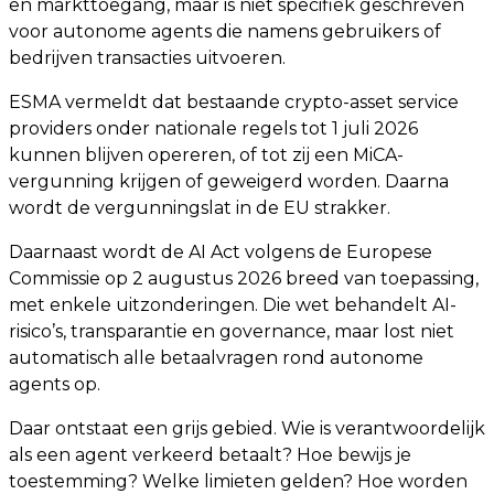
en markttoegang, maar is niet specifiek geschreven
voor autonome agents die namens gebruikers of
bedrijven transacties uitvoeren.
ESMA vermeldt dat bestaande crypto-asset service
providers onder nationale regels tot 1 juli 2026
kunnen blijven opereren, of tot zij een MiCA-
vergunning krijgen of geweigerd worden. Daarna
wordt de vergunningslat in de EU strakker.
Daarnaast wordt de AI Act volgens de Europese
Commissie op 2 augustus 2026 breed van toepassing,
met enkele uitzonderingen. Die wet behandelt AI-
risico’s, transparantie en governance, maar lost niet
automatisch alle betaalvragen rond autonome
agents op.
Daar ontstaat een grijs gebied. Wie is verantwoordelijk
als een agent verkeerd betaalt? Hoe bewijs je
toestemming? Welke limieten gelden? Hoe worden