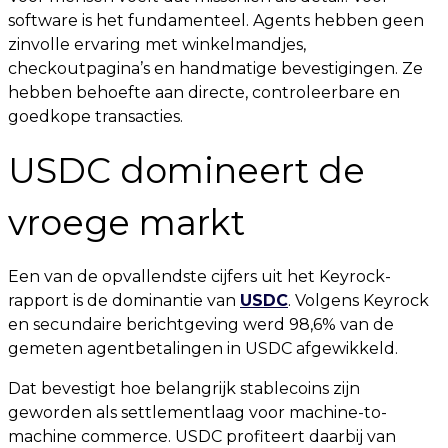
software is het fundamenteel. Agents hebben geen
zinvolle ervaring met winkelmandjes,
checkoutpagina’s en handmatige bevestigingen. Ze
hebben behoefte aan directe, controleerbare en
goedkope transacties.
USDC domineert de
vroege markt
Een van de opvallendste cijfers uit het Keyrock-
rapport is de dominantie van
USDC
. Volgens Keyrock
en secundaire berichtgeving werd 98,6% van de
gemeten agentbetalingen in USDC afgewikkeld.
Dat bevestigt hoe belangrijk stablecoins zijn
geworden als settlementlaag voor machine-to-
machine commerce. USDC profiteert daarbij van