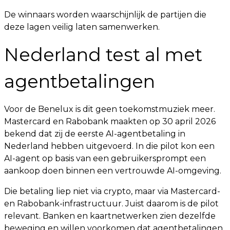
De winnaars worden waarschijnlijk de partijen die
deze lagen veilig laten samenwerken.
Nederland test al met
agentbetalingen
Voor de Benelux is dit geen toekomstmuziek meer.
Mastercard en Rabobank maakten op 30 april 2026
bekend dat zij de eerste AI-agentbetaling in
Nederland hebben uitgevoerd. In die pilot kon een
AI-agent op basis van een gebruikersprompt een
aankoop doen binnen een vertrouwde AI-omgeving.
Die betaling liep niet via crypto, maar via Mastercard-
en Rabobank-infrastructuur. Juist daarom is de pilot
relevant. Banken en kaartnetwerken zien dezelfde
beweging en willen voorkomen dat agentbetalingen