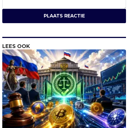
PLAATS REACTIE
LEES OOK