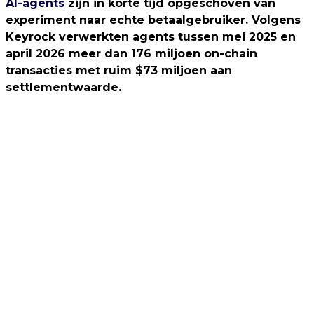
AI-agents
zijn in korte tijd opgeschoven van
experiment naar echte betaalgebruiker. Volgens
Keyrock verwerkten agents tussen mei 2025 en
april 2026 meer dan 176 miljoen on-chain
transacties met ruim $73 miljoen aan
settlementwaarde.