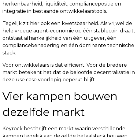
herkenbaarheid, liquiditeit, compliancepositie en
integratie in bestaande ontwikkelaarstools.
Tegelijk zit hier ook een kwetsbaarheid. Als vrijwel de
hele vroege agent-economie op één stablecoin draait,
ontstaat afhankelijkheid van één uitgever, één
compliancebenadering en één dominante technische
stack.
Voor ontwikkelaars is dat efficiënt. Voor de bredere
markt betekent het dat de beloofde decentralisatie in
deze use case voorlopig beperkt blijft.
Vier kampen bouwen
dezelfde markt
Keyrock beschrijft een markt waarin verschillende
kampen tegelijk aan dezelfde betaalstack bouwen.