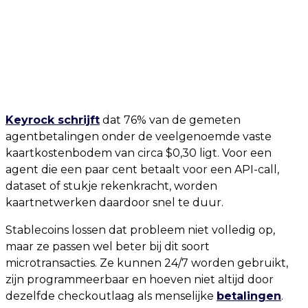
Keyrock schrijft
dat 76% van de gemeten
agentbetalingen onder de veelgenoemde vaste
kaartkostenbodem van circa $0,30 ligt. Voor een
agent die een paar cent betaalt voor een API-call,
dataset of stukje rekenkracht, worden
kaartnetwerken daardoor snel te duur.
Stablecoins lossen dat probleem niet volledig op,
maar ze passen wel beter bij dit soort
microtransacties. Ze kunnen 24/7 worden gebruikt,
zijn programmeerbaar en hoeven niet altijd door
dezelfde checkoutlaag als menselijke
betalingen
.