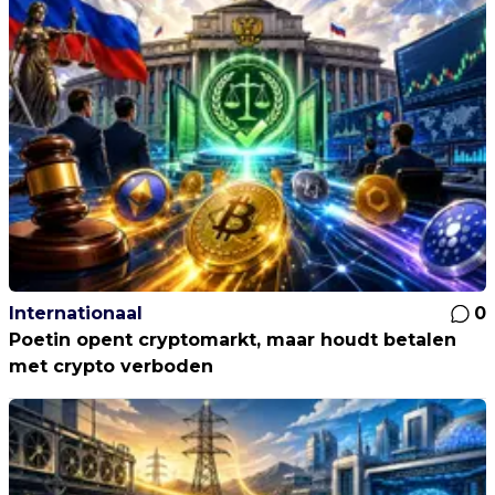
Internationaal
0
Poetin opent cryptomarkt, maar houdt betalen
met crypto verboden