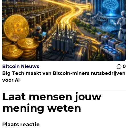
Bitcoin Nieuws
0
Big Tech maakt van Bitcoin-miners nutsbedrijven
voor AI
Laat mensen jouw
mening weten
Plaats reactie