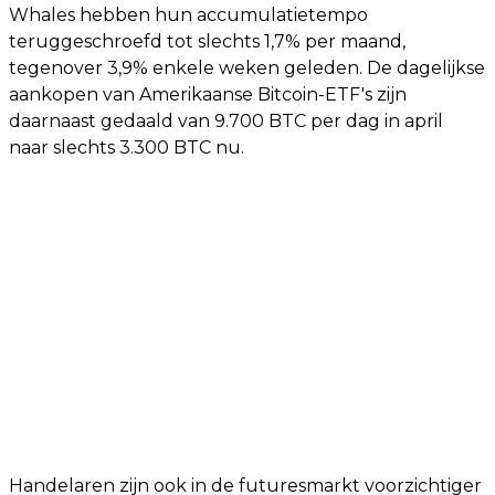
Whales hebben hun accumulatietempo
teruggeschroefd tot slechts 1,7% per maand,
tegenover 3,9% enkele weken geleden. De dagelijkse
aankopen van Amerikaanse Bitcoin-ETF's zijn
daarnaast gedaald van 9.700 BTC per dag in april
naar slechts 3.300 BTC nu.
Handelaren zijn ook in de futuresmarkt voorzichtiger