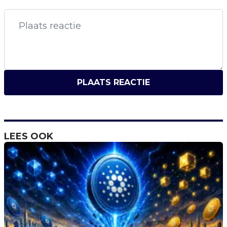
PLAATS REACTIE
LEES OOK