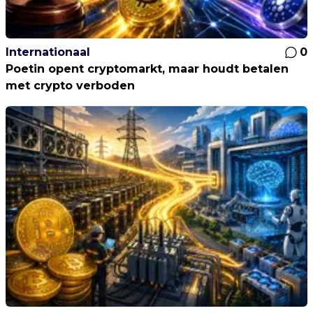
Internationaal
0
Poetin opent cryptomarkt, maar houdt betalen
met crypto verboden