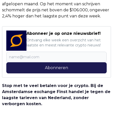
afgelopen maand. Op het moment van schrijven
schommelt de prijs net boven de $106.000, ongeveer
2,4% hoger dan het laagste punt van deze week.
Abonneer je op onze nieuwsbrief!
Ontvang elke week een overzicht van het
laatste en meest relevante crypto nieuws!
Abonneren
Stop met te veel betalen voor je crypto. Bij de
Amsterdamse exchange Finst handel je tegen de
laagste tarieven van Nederland, zonder
verborgen kosten.