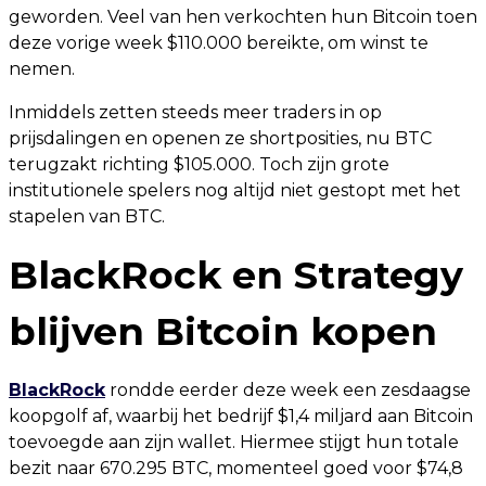
geworden. Veel van hen verkochten hun Bitcoin toen
deze vorige week $110.000 bereikte, om winst te
nemen.
Inmiddels zetten steeds meer traders in op
prijsdalingen en openen ze shortposities, nu BTC
terugzakt richting $105.000. Toch zijn grote
institutionele spelers nog altijd niet gestopt met het
stapelen van BTC.
BlackRock en Strategy
blijven Bitcoin kopen
BlackRock
rondde eerder deze week een zesdaagse
koopgolf af, waarbij het bedrijf $1,4 miljard aan Bitcoin
toevoegde aan zijn wallet. Hiermee stijgt hun totale
bezit naar 670.295 BTC, momenteel goed voor $74,8