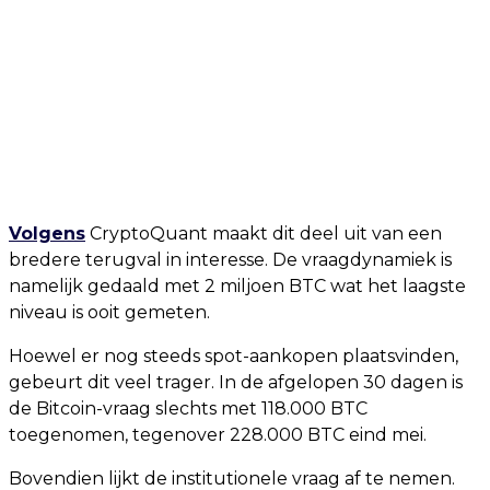
Volgens
CryptoQuant maakt dit deel uit van een
bredere terugval in interesse. De vraagdynamiek is
namelijk gedaald met 2 miljoen BTC wat het laagste
niveau is ooit gemeten.
Hoewel er nog steeds spot-aankopen plaatsvinden,
gebeurt dit veel trager. In de afgelopen 30 dagen is
de Bitcoin-vraag slechts met 118.000 BTC
toegenomen, tegenover 228.000 BTC eind mei.
Bovendien lijkt de institutionele vraag af te nemen.