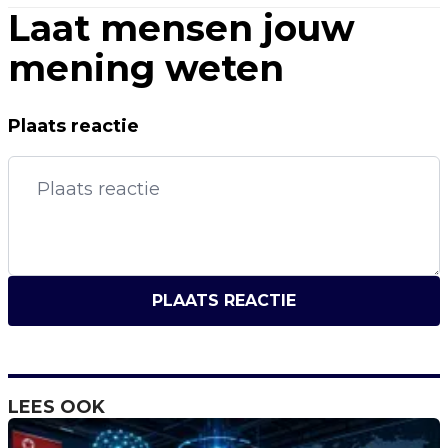
Laat mensen jouw
mening weten
Plaats reactie
PLAATS REACTIE
LEES OOK