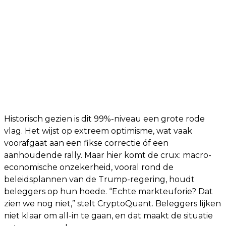
Historisch gezien is dit 99%-niveau een grote rode
vlag. Het wijst op extreem optimisme, wat vaak
voorafgaat aan een fikse correctie óf een
aanhoudende rally. Maar hier komt de crux: macro-
economische onzekerheid, vooral rond de
beleidsplannen van de Trump-regering, houdt
beleggers op hun hoede. “Echte markteuforie? Dat
zien we nog niet,” stelt CryptoQuant. Beleggers lijken
niet klaar om all-in te gaan, en dat maakt de situatie