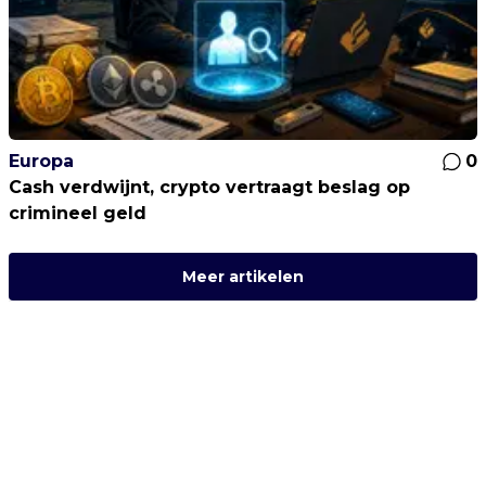
Europa
0
Cash verdwijnt, crypto vertraagt beslag op
crimineel geld
Meer artikelen