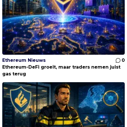
Ethereum Nieuws
0
Ethereum-DeFi groeit, maar traders nemen juist
gas terug