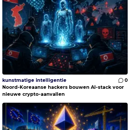
kunstmatige intelligentie
0
Noord-Koreaanse hackers bouwen AI-stack voor
nieuwe crypto-aanvallen