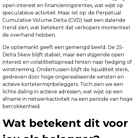
open interest en financieringsrentes, wat wijst op
speculatieve activiteit. Maar let op: de Perpetual
Cumulative Volume Delta (CVD) laat een dalende
trend zien, wat betekent dat verkopers momenteel
de overhand hebben.
De optiemarkt geeft een gemengd beeld. De 25-
Delta Skew blijft stabiel, maar een stijgende open
interest en volatiliteitsspread hinten naar hedging of
winstneming. Ondertussen blijft de liquiditeit sterk,
gedreven door hoge ongerealiseerde winsten en
actieve kortetermijnbeleggers. Toch zien we een
lichte daling in actieve adressen, wat wijst op een
afname in netwerkactiviteit na een periode van hoge
betrokkenheid.
Wat betekent dit voor