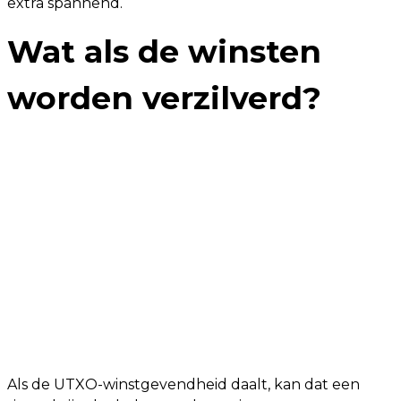
extra spannend.
Wat als de winsten
worden verzilverd?
Als de UTXO-winstgevendheid daalt, kan dat een