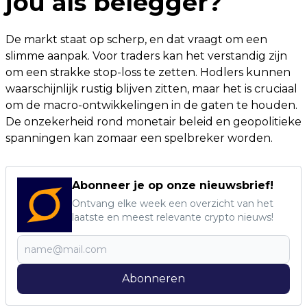
jou als belegger?
De markt staat op scherp, en dat vraagt om een
slimme aanpak. Voor traders kan het verstandig zijn
om een strakke stop-loss te zetten. Hodlers kunnen
waarschijnlijk rustig blijven zitten, maar het is cruciaal
om de macro-ontwikkelingen in de gaten te houden.
De onzekerheid rond monetair beleid en geopolitieke
spanningen kan zomaar een spelbreker worden.
Abonneer je op onze nieuwsbrief!
Ontvang elke week een overzicht van het
laatste en meest relevante crypto nieuws!
Abonneren