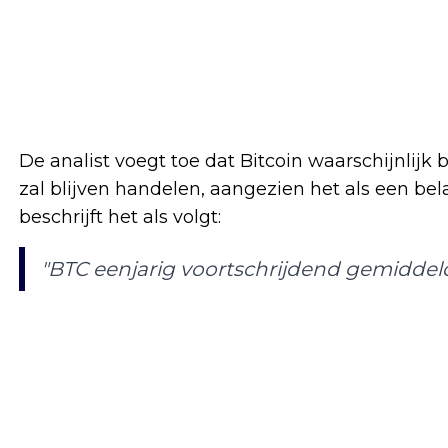
De analist voegt toe dat Bitcoin waarschijnlijk
zal blijven handelen, aangezien het als een bel
beschrijft het als volgt:
"BTC eenjarig voortschrijdend gemidde