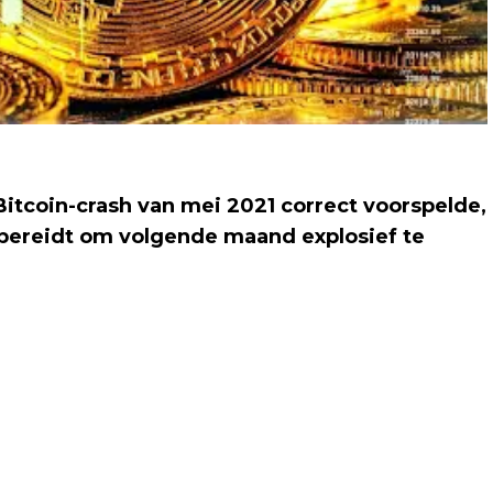
Bitcoin-crash van mei 2021 correct voorspelde,
bereidt om volgende maand explosief te