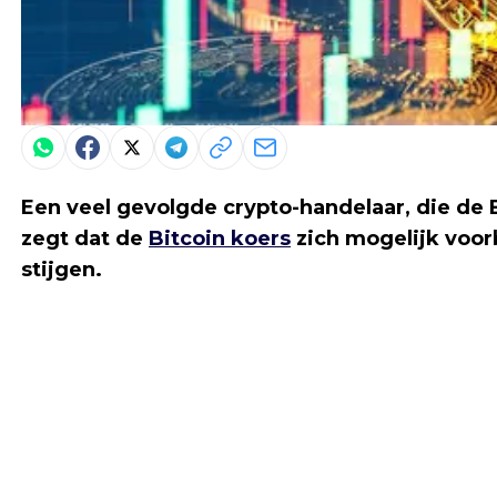
Een veel gevolgde crypto-handelaar, die de 
zegt dat de
Bitcoin koers
zich mogelijk voor
stijgen.