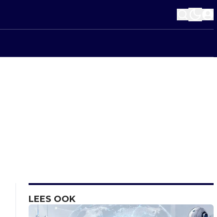
LEES OOK