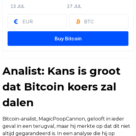
Analist: Kans is groot
dat Bitcoin koers zal
dalen
Bitcoin-analist, MagicPoopCannon, gelooft in ieder
geval in een terugval, maar hij merkte op dat dit niet
altijd gegarandeerd is. In een analyse die hij op