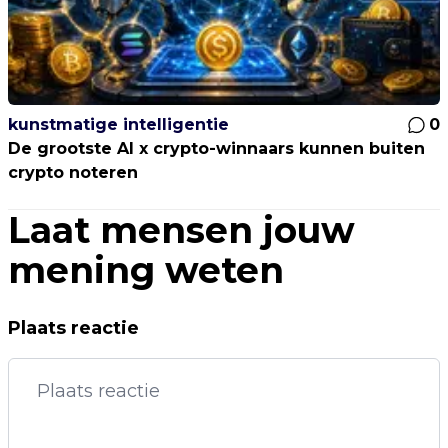
kunstmatige intelligentie
0
De grootste AI x crypto-winnaars kunnen buiten
crypto noteren
Laat mensen jouw
mening weten
Plaats reactie