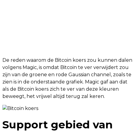
De reden waarom de Bitcoin koers zou kunnen dalen
volgens Magic, is omdat Bitcoin te ver verwijdert zou
zijn van de groene en rode Gaussian channel, zoals te
zien is in de onderstaande grafiek. Magic gaf aan dat
als de Bitcoin koers zich te ver van deze kleuren
beweegt, het vrijwel altijd terug zal keren.
Support gebied van