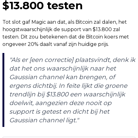
$13.800 testen
Tot slot gaf Magic aan dat, als Bitcoin zal dalen, het
hoogstwaarschijnlijk de support van $13.800 zal
testen. Dit zou betekenen dat de Bitcoin koers met
ongeveer 20% daalt vanaf zijn huidige prijs.
"Als er [een correctie] plaatsvindt, denk ik
dat het ons waarschijnlijk naar het
Gaussian channel kan brengen, of
ergens dichtbij. In feite lijkt die groene
trendlijn bij $13.800 een waarschijnlijk
doelwit, aangezien deze nooit op
support is getest en dicht bij het
Gaussian channel
ligt."