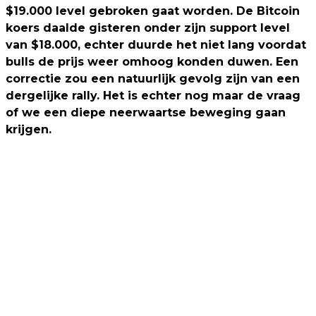
$19.000 level gebroken gaat worden. De Bitcoin
koers daalde gisteren onder zijn support level
van $18.000, echter duurde het niet lang voordat
bulls de prijs weer omhoog konden duwen. Een
correctie zou een natuurlijk gevolg zijn van een
dergelijke rally. Het is echter nog maar de vraag
of we een diepe neerwaartse beweging gaan
krijgen.