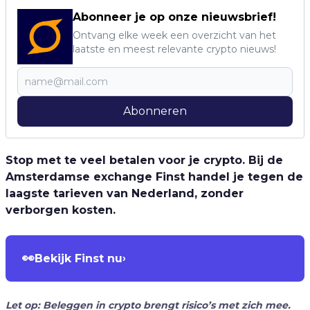
Abonneer je op onze nieuwsbrief!
Ontvang elke week een overzicht van het
laatste en meest relevante crypto nieuws!
Abonneren
Stop met te veel betalen voor je crypto. Bij de
Amsterdamse exchange Finst handel je tegen de
laagste tarieven van Nederland, zonder
verborgen kosten.
👀
Bekijk Finst nu
›
Let op: Beleggen in crypto brengt risico’s met zich mee.