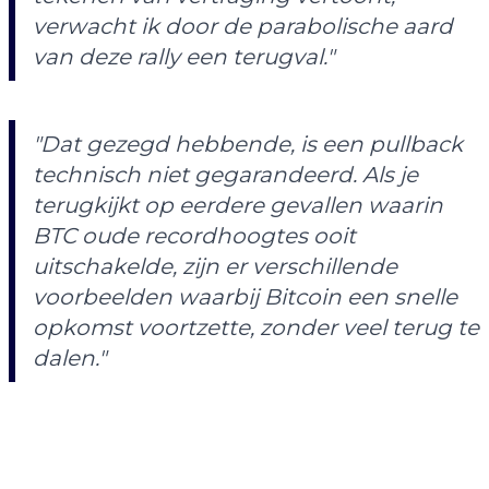
verwacht ik door de parabolische aard
van deze rally een terugval."
"Dat gezegd hebbende, is een pullback
technisch niet gegarandeerd. Als je
terugkijkt op eerdere gevallen waarin
BTC oude recordhoogtes ooit
uitschakelde, zijn er verschillende
voorbeelden waarbij Bitcoin een snelle
opkomst voortzette, zonder veel terug te
dalen."