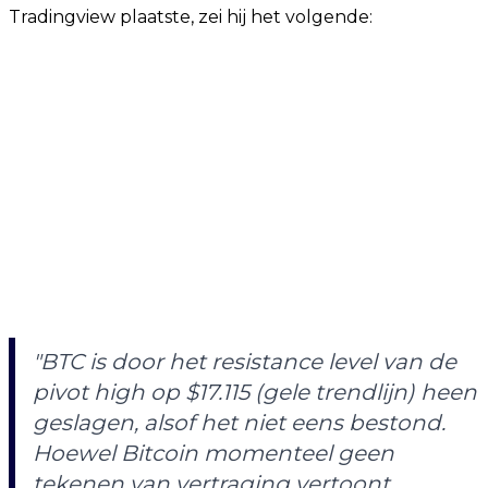
Tradingview plaatste, zei hij het volgende:
"BTC is door het resistance level van de
pivot high op $17.115 (gele trendlijn) heen
geslagen, alsof het niet eens bestond.
Hoewel Bitcoin momenteel geen
tekenen van vertraging vertoont,