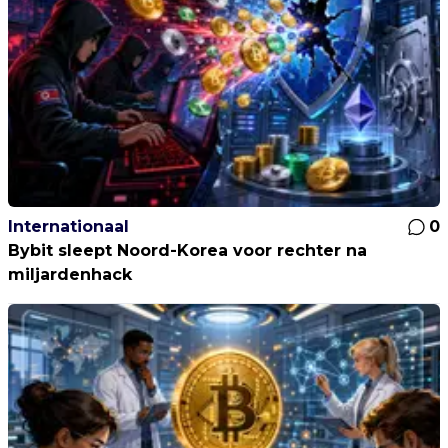
Internationaal
0
Bybit sleept Noord-Korea voor rechter na
miljardenhack