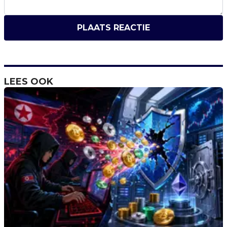
PLAATS REACTIE
LEES OOK