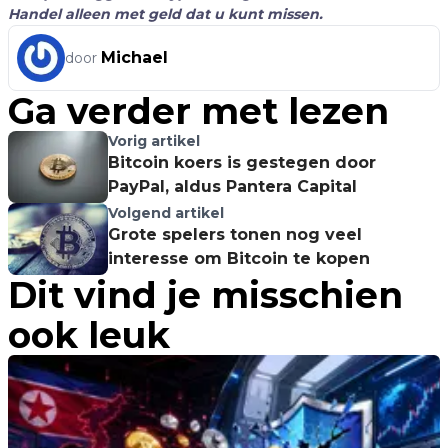
Handel alleen met geld dat u kunt missen.
Michael
door
Ga verder met lezen
Vorig artikel
Bitcoin koers is gestegen door
PayPal, aldus Pantera Capital
Volgend artikel
Grote spelers tonen nog veel
interesse om Bitcoin te kopen
Dit vind je misschien
ook leuk