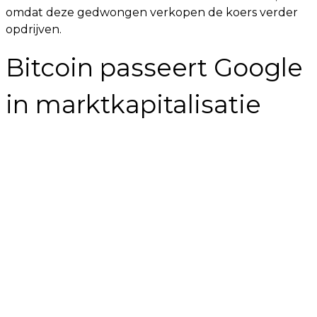
omdat deze gedwongen verkopen de koers verder
opdrijven.
Bitcoin passeert Google
in marktkapitalisatie