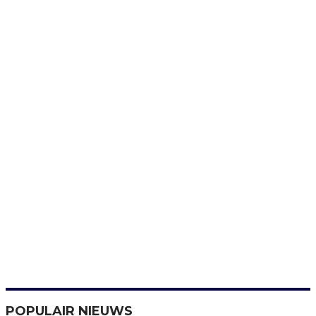
POPULAIR NIEUWS