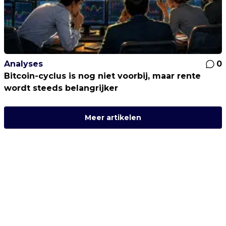
Analyses
0
Bitcoin-cyclus is nog niet voorbij, maar rente
wordt steeds belangrijker
Meer artikelen