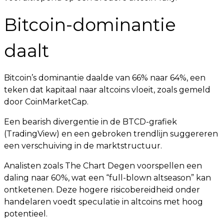
Bitcoin-dominantie
daalt
Bitcoin’s dominantie daalde van 66% naar 64%, een
teken dat kapitaal naar altcoins vloeit, zoals gemeld
door CoinMarketCap.
Een bearish divergentie in de BTCD-grafiek
(TradingView) en een gebroken trendlijn suggereren
een verschuiving in de marktstructuur.
Analisten zoals The Chart Degen voorspellen een
daling naar 60%, wat een “full-blown altseason” kan
ontketenen. Deze hogere risicobereidheid onder
handelaren voedt speculatie in altcoins met hoog
potentieel.