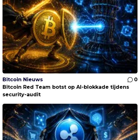
Bitcoin Nieuws
0
Bitcoin Red Team botst op AI-blokkade tijdens
security-audit