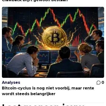
Analyses
0
Bitcoin-cyclus is nog niet voorbij, maar rente
wordt steeds belangrijker