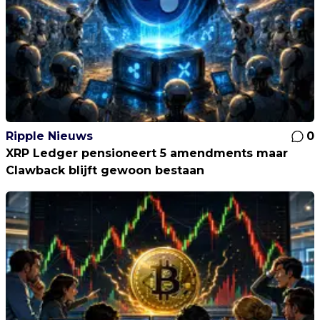
Ripple Nieuws
0
XRP Ledger pensioneert 5 amendments maar
Clawback blijft gewoon bestaan