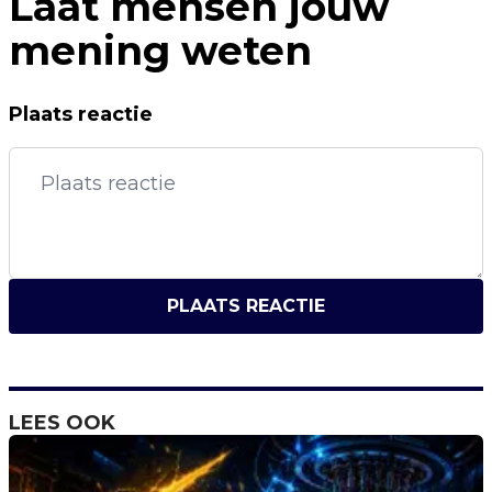
Laat mensen jouw
mening weten
Plaats reactie
PLAATS REACTIE
LEES OOK