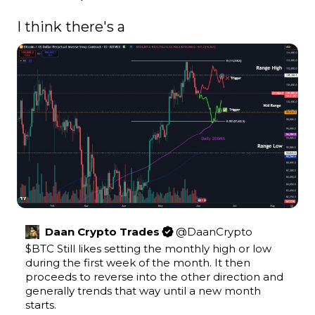
I think there's a 
Daan Crypto Trades
@
DaanCrypto
$BTC
 Still likes setting the monthly high or low 
during the first week of the month. It then 
proceeds to reverse into the other direction and 
generally trends that way until a new month 
starts.
