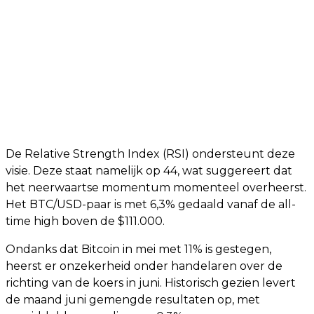
De Relative Strength Index (RSI) ondersteunt deze
visie. Deze staat namelijk op 44, wat suggereert dat
het neerwaartse momentum momenteel overheerst.
Het BTC/USD-paar is met 6,3% gedaald vanaf de all-
time high boven de $111.000.
Ondanks dat Bitcoin in mei met 11% is gestegen,
heerst er onzekerheid onder handelaren over de
richting van de koers in juni. Historisch gezien levert
de maand juni gemengde resultaten op, met