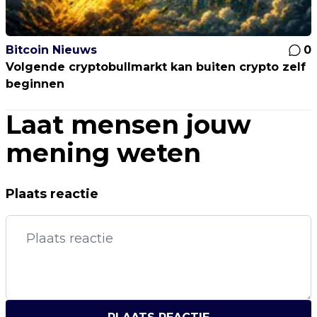
Bitcoin Nieuws
0
Volgende cryptobullmarkt kan buiten crypto zelf
beginnen
Laat mensen jouw
mening weten
Plaats reactie