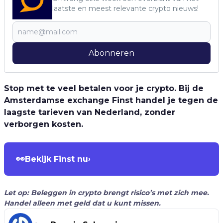
laatste en meest relevante crypto nieuws!
Abonneren
Stop met te veel betalen voor je crypto. Bij de
Amsterdamse exchange Finst handel je tegen de
laagste tarieven van Nederland, zonder
verborgen kosten.
👀
Bekijk Finst nu
›
Let op: Beleggen in crypto brengt risico’s met zich mee.
Handel alleen met geld dat u kunt missen.