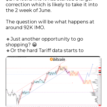
correction which is likely to take it into 
the 2 week of June. 

The question will be what happens at 
around 92K IMO.

🔹Just another opportunity to go 
shopping? 😀

🔹Or the hard Tariff data starts to 