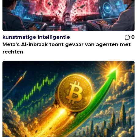
kunstmatige intelligentie
0
Meta’s AI-inbraak toont gevaar van agenten met
rechten