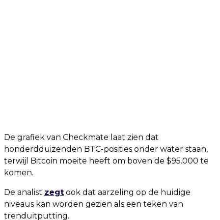
De grafiek van Checkmate laat zien dat
honderdduizenden BTC-posities onder water staan,
terwijl Bitcoin moeite heeft om boven de $95.000 te
komen.
De analist
zegt
ook dat aarzeling op de huidige
niveaus kan worden gezien als een teken van
trenduitputting.