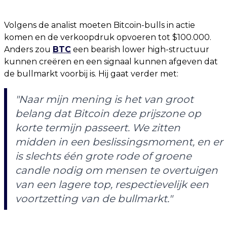
Volgens de analist moeten Bitcoin-bulls in actie
komen en de verkoopdruk opvoeren tot $100.000.
Anders zou
BTC
een bearish lower high-structuur
kunnen creëren en een signaal kunnen afgeven dat
de bullmarkt voorbij is. Hij gaat verder met:
"Naar mijn mening is het van groot
belang dat Bitcoin deze prijszone op
korte termijn passeert. We zitten
midden in een beslissingsmoment, en er
is slechts één grote rode of groene
candle nodig om mensen te overtuigen
van een lagere top, respectievelijk een
voortzetting van de bullmarkt."