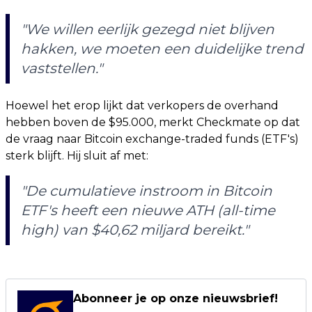
"We willen eerlijk gezegd niet blijven
hakken, we moeten een duidelijke trend
vaststellen."
Hoewel het erop lijkt dat verkopers de overhand
hebben boven de $95.000, merkt Checkmate op dat
de vraag naar Bitcoin exchange-traded funds (ETF's)
sterk blijft. Hij sluit af met:
"De cumulatieve instroom in Bitcoin
ETF's heeft een nieuwe ATH (all-time
high) van $40,62 miljard bereikt."
Abonneer je op onze nieuwsbrief!