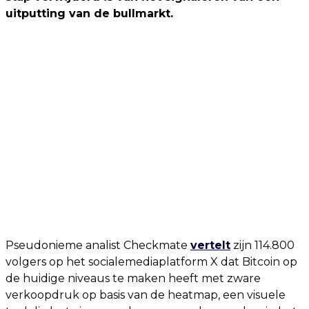
uitputting van de bullmarkt.
Pseudonieme analist Checkmate
vertelt
zijn 114.800
volgers op het socialemediaplatform X dat Bitcoin op
de huidige niveaus te maken heeft met zware
verkoopdruk op basis van de heatmap, een visuele