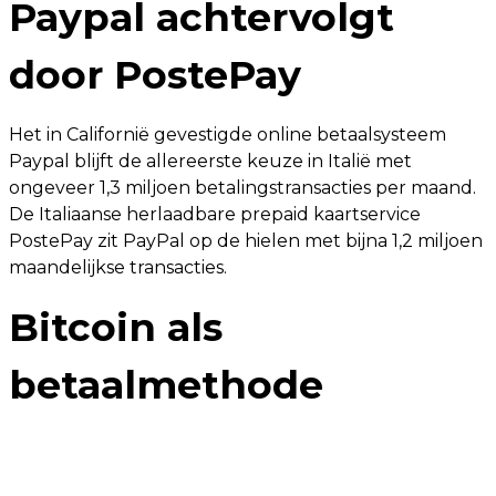
Paypal achtervolgt
door PostePay
Het in Californië gevestigde online betaalsysteem
Paypal blijft de allereerste keuze in Italië met
ongeveer 1,3 miljoen betalingstransacties per maand.
De Italiaanse herlaadbare prepaid kaartservice
PostePay zit PayPal op de hielen met bijna 1,2 miljoen
maandelijkse transacties.
Bitcoin als
betaalmethode