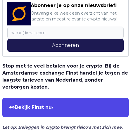
Abonneer je op onze nieuwsbrief!
Ontvang elke week een overzicht van het
laatste en meest relevante crypto nieuws!
Abonneren
Stop met te veel betalen voor je crypto. Bij de
Amsterdamse exchange Finst handel je tegen de
laagste tarieven van Nederland, zonder
verborgen kosten.
👀
Bekijk Finst nu
›
Let op: Beleggen in crypto brengt risico’s met zich mee.