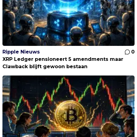
Ripple Nieuws
0
XRP Ledger pensioneert 5 amendments maar
Clawback blijft gewoon bestaan