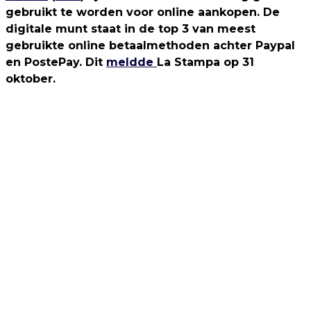
gebruikt te worden voor online aankopen. De
digitale munt staat in de top 3 van meest
gebruikte online betaalmethoden achter Paypal
en PostePay. Dit
meldde
La Stampa op 31
oktober.