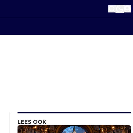
LEES OOK