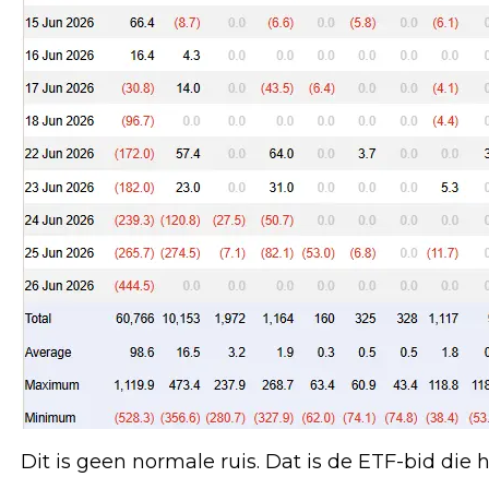
Dit is geen normale ruis. Dat is de ETF-bid die h