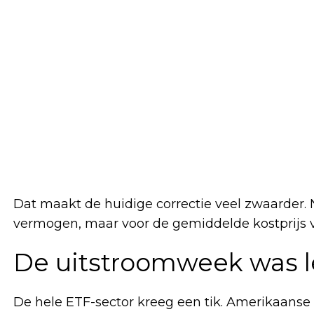
Dat maakt de huidige correctie veel zwaarder. 
vermogen, maar voor de gemiddelde kostprijs 
De uitstroomweek was le
De hele ETF-sector kreeg een tik. Amerikaanse 