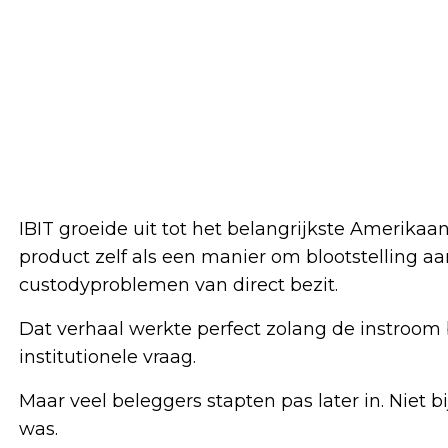
IBIT groeide uit tot het belangrijkste Amerikaa
product zelf als een manier om blootstelling aa
custodyproblemen van direct bezit.
Dat verhaal werkte perfect zolang de instroom
institutionele vraag.
Maar veel beleggers stapten pas later in. Niet bi
was.