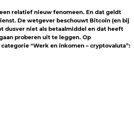
een relatief nieuw fenomeen. En dat geldt
ienst. De wetgever beschouwt Bitcoin (en bij
t dusver niet als betaalmiddel en dat heeft
gaan proberen uit te leggen. Op
categorie “Werk en inkomen – cryptovaluta”: