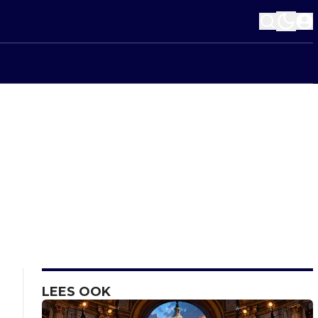
LEES OOK