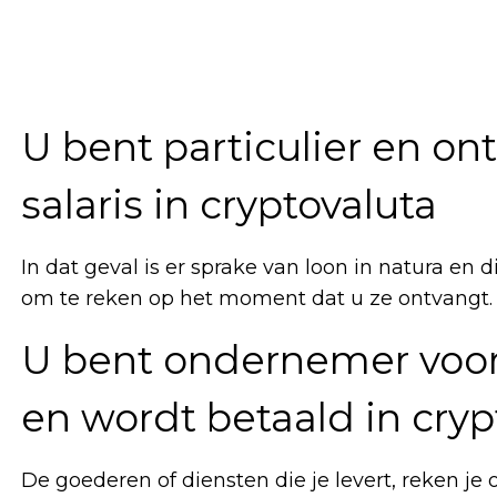
U bent particulier en on
salaris in cryptovaluta
In dat geval is er sprake van loon in natura en
om te reken op het moment dat u ze ontvangt.
U bent ondernemer voor
en wordt betaald in cryp
De goederen of diensten die je levert, reken je 