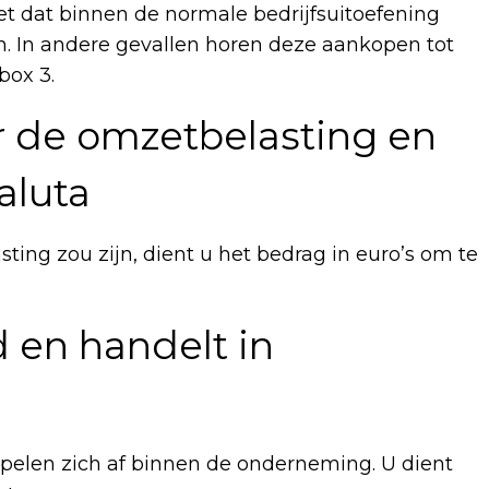
t dat binnen de normale bedrijfsuitoefening
 In andere gevallen horen deze aankopen tot
box 3.
 de omzetbelasting en
aluta
ing zou zijn, dient u het bedrag in euro’s om te
en handelt in
spelen zich af binnen de onderneming. U dient