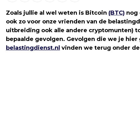
Zoals jullie al wel weten is Bitcoin
(BTC)
nog 
ook zo voor onze vrienden van de belastingd
uitbreiding ook alle andere cryptomunten) to
bepaalde gevolgen. Gevolgen die we je hier 
belastingdienst.nl
vinden we terug onder de 