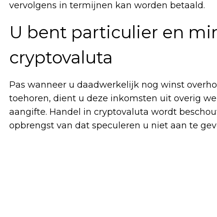
vervolgens in termijnen kan worden betaald.
U bent particulier en mi
cryptovaluta
Pas wanneer u daadwerkelijk nog winst overho
toehoren, dient u deze inkomsten uit overig we
aangifte. Handel in cryptovaluta wordt bescho
opbrengst van dat speculeren u niet aan te gev