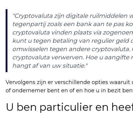
"Cryptovaluta zijn digitale ruilmiddelen w
tegenpartij zoals een bank aan te pas ko
cryptovaluta vinden plaats via zogenoe
kunt u tegen betaling van regulier geld
omwisselen tegen andere cryptovaluta. 
cryptovaluta verwerven. Hoe u aangifte
hangt af van uw situatie."
Vervolgens zijn er verschillende opties waaruit u
of ondernemer bent en of en hoe u in bezit be
U ben particulier en heef