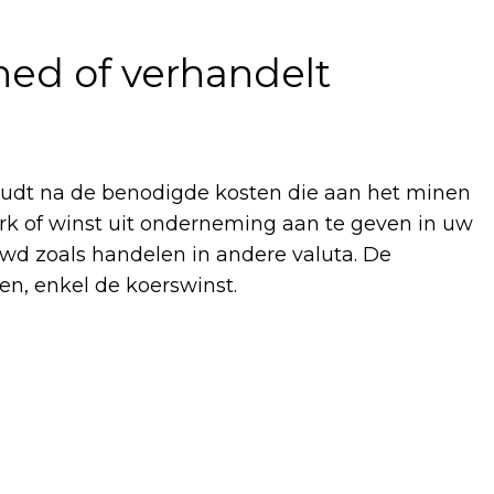
ned of verhandelt
udt na de benodigde kosten die aan het minen
rk of winst uit onderneming aan te geven in uw
uwd zoals handelen in andere valuta. De
en, enkel de koerswinst.