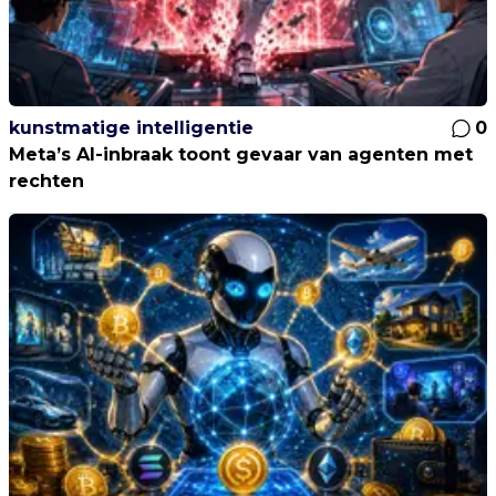
kunstmatige intelligentie
0
Meta’s AI-inbraak toont gevaar van agenten met
rechten