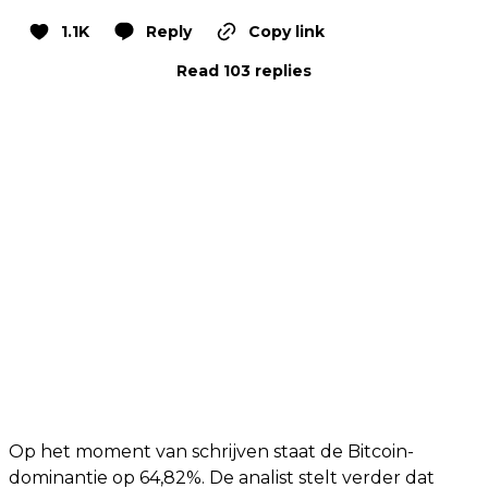
1.1K
Reply
Copy link
Read 103 replies
Op het moment van schrijven staat de Bitcoin-
dominantie op 64,82%. De analist stelt verder dat