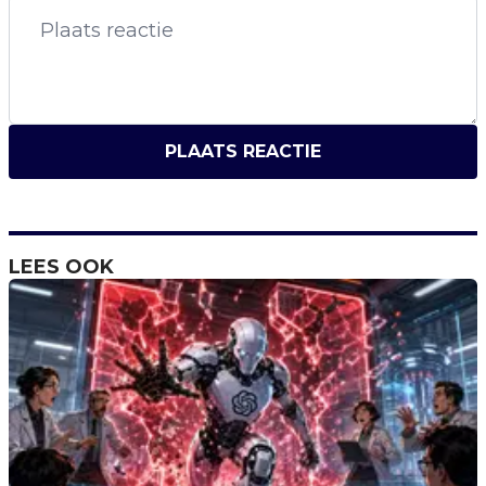
PLAATS REACTIE
LEES OOK