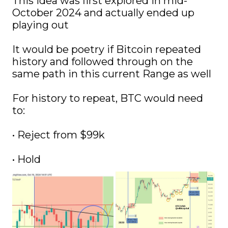
This idea was first explored in mid-
October 2024 and actually ended up 
playing out

It would be poetry if Bitcoin repeated 
history and followed through on the 
same path in this current Range as well

For history to repeat, BTC would need 
to:

• Reject from $99k

• Hold