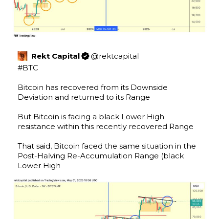
Rekt Capital
@
rektcapital
#BTC
Bitcoin has recovered from its Downside 
Deviation and returned to its Range

But Bitcoin is facing a black Lower High 
resistance within this recently recovered Range

That said, Bitcoin faced the same situation in the 
Post-Halving Re-Accumulation Range (black 
Lower High