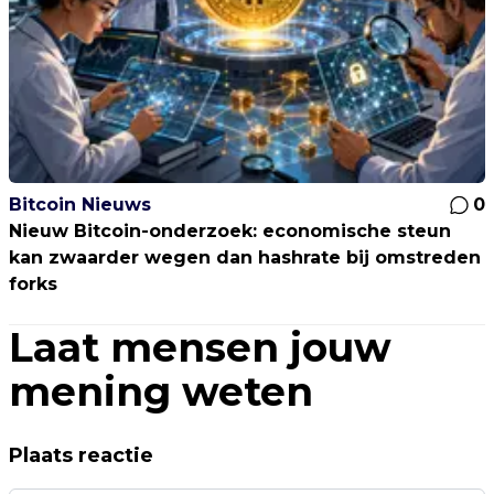
Bitcoin Nieuws
0
Nieuw Bitcoin-onderzoek: economische steun
kan zwaarder wegen dan hashrate bij omstreden
forks
Laat mensen jouw
mening weten
Plaats reactie