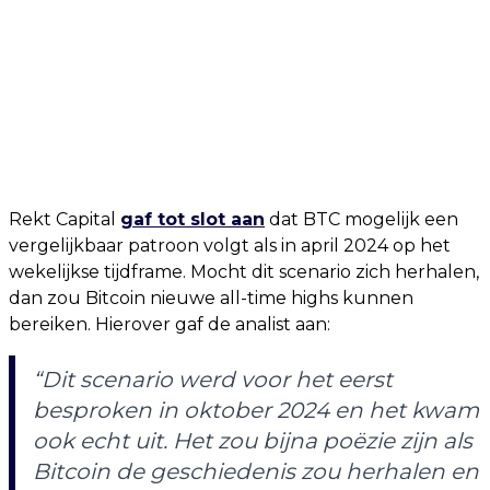
Rekt Capital
gaf tot slot aan
dat BTC mogelijk een
vergelijkbaar patroon volgt als in april 2024 op het
wekelijkse tijdframe. Mocht dit scenario zich herhalen,
dan zou Bitcoin nieuwe all-time highs kunnen
bereiken. Hierover gaf de analist aan:
“Dit scenario werd voor het eerst
besproken in oktober 2024 en het kwam
ook echt uit. Het zou bijna poëzie zijn als
Bitcoin de geschiedenis zou herhalen en