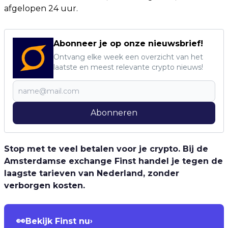
afgelopen 24 uur.
Abonneer je op onze nieuwsbrief!
Ontvang elke week een overzicht van het
laatste en meest relevante crypto nieuws!
Abonneren
Stop met te veel betalen voor je crypto. Bij de
Amsterdamse exchange Finst handel je tegen de
laagste tarieven van Nederland, zonder
verborgen kosten.
👀
Bekijk Finst nu
›