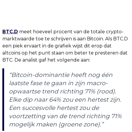
BTC.D
meet hoeveel procent van de totale crypto-
marktwaarde toe te schrijven is aan Bitcoin. Als BTC.D
een piek ervaart in de grafiek wijst dit erop dat
altcoins op het punt staan om beter te presteren dat
BTC. De analist gaf het volgende aan:
“Bitcoin-dominantie heeft nog één
laatste fase te gaan in zijn macro-
opwaartse trend richting 71% (rood).
Elke dip naar 64% zou een hertest zijn.
Een succesvolle hertest zou de
voortzetting van de trend richting 71%
mogelijk maken (groene zone).”