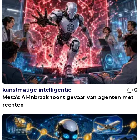
kunstmatige intelligentie
0
Meta’s AI-inbraak toont gevaar van agenten met
rechten