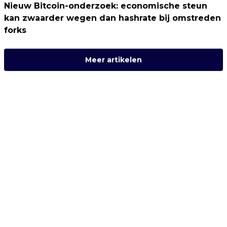
Nieuw Bitcoin-onderzoek: economische steun
kan zwaarder wegen dan hashrate bij omstreden
forks
Meer artikelen