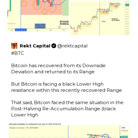
Rekt Capital
@
rektcapital
#BTC
Bitcoin has recovered from its Downside 
Deviation and returned to its Range

But Bitcoin is facing a black Lower High 
resistance within this recently recovered Range

That said, Bitcoin faced the same situation in the 
Post-Halving Re-Accumulation Range (black 
Lower High