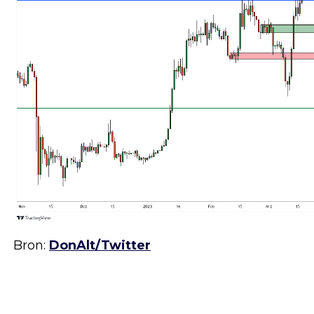
Bron:
DonAlt/Twitter