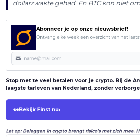
dollarzwakte gehad. En BTC kon niet 
Abonneer je op onze nieuwsbrief!
Ontvang elke week een overzicht van het laats
Stop met te veel betalen voor je crypto. Bij de
laagste tarieven van Nederland, zonder verborge
👀
Bekijk Finst nu
›
Let op: Beleggen in crypto brengt risico’s met zich mee. 