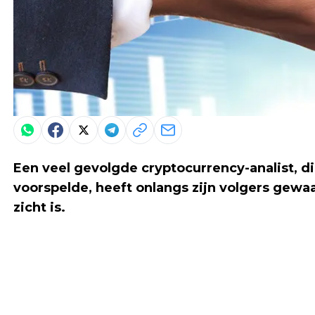
Een veel gevolgde cryptocurrency-analist, die
voorspelde, heeft onlangs zijn volgers gewa
zicht is.