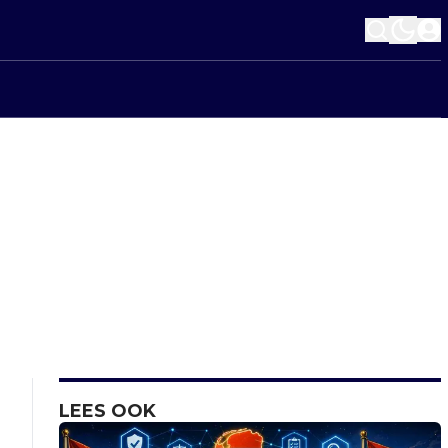
LEES OOK