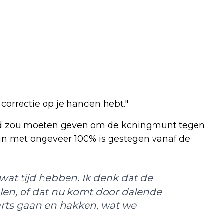
 correctie op je handen hebt."
tijd zou moeten geven om de koningmunt tegen
oin met ongeveer 100% is gestegen vanaf de
wat tijd hebben. Ik denk dat de
len, of dat nu komt door dalende
arts gaan en hakken, wat we