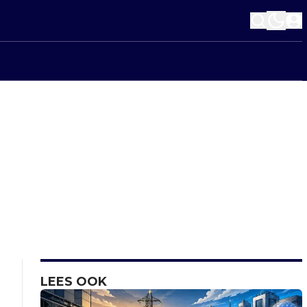
LEES OOK