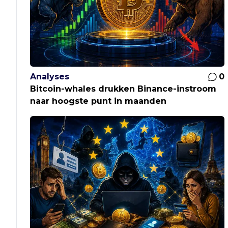
Analyses
0
Bitcoin-whales drukken Binance-instroom
naar hoogste punt in maanden