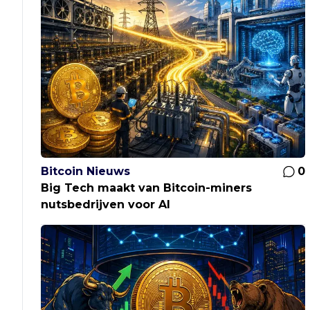
Bitcoin Nieuws
0
Big Tech maakt van Bitcoin-miners
nutsbedrijven voor AI