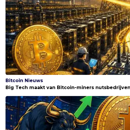
Bitcoin Nieuws
Big Tech maakt van Bitcoin-miners nutsbedrijven