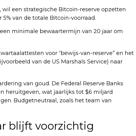
, wil een strategische Bitcoin-reserve opzetten
5% van de totale Bitcoin-voorraad.
t een minimale bewaartermijn van 20 jaar om
kwartaalattesten voor “bewijs-van-reserve” en het
ijvoorbeeld van de US Marshals Service) naar
ardering van goud. De Federal Reserve Banks
heruitgeven, wat jaarlijks tot $6 miljard
gen. Budgetneutraal, zoals het team van
 blijft voorzichtig