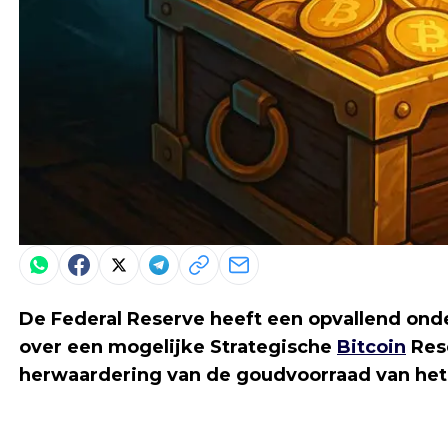
De Federal Reserve heeft een opvallend onde
over een mogelijke Strategische
Bitcoin
Rese
herwaardering van de goudvoorraad van het 