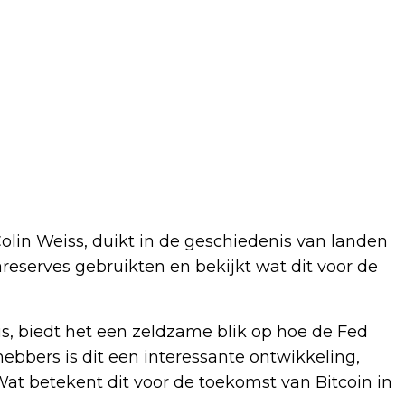
lin Weiss, duikt in de geschiedenis van landen
reserves gebruikten en bekijkt wat dit voor de
is, biedt het een zeldzame blik op hoe de Fed
hebbers is dit een interessante ontwikkeling,
 Wat betekent dit voor de toekomst van Bitcoin in