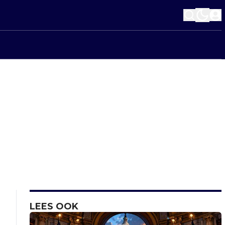
LEES OOK