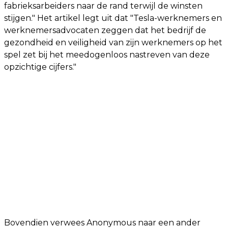
fabrieksarbeiders naar de rand terwijl de winsten
stijgen." Het artikel legt uit dat "Tesla-werknemers en
werknemersadvocaten zeggen dat het bedrijf de
gezondheid en veiligheid van zijn werknemers op het
spel zet bij het meedogenloos nastreven van deze
opzichtige cijfers."
Bovendien verwees Anonymous naar een ander