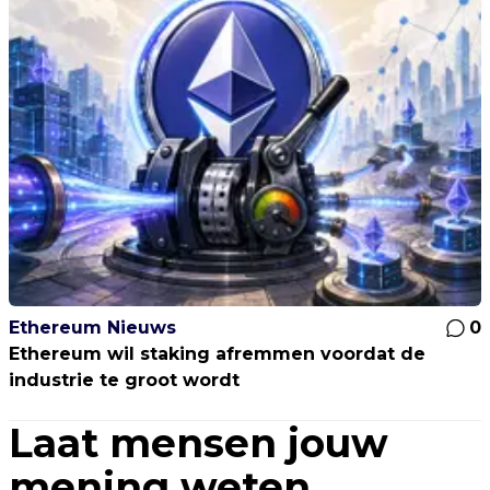
Ethereum Nieuws
0
Ethereum wil staking afremmen voordat de
industrie te groot wordt
Laat mensen jouw
mening weten