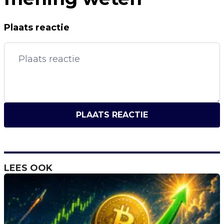
Plaats reactie
PLAATS REACTIE
LEES OOK