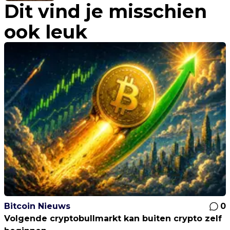
Dit vind je misschien
ook leuk
Bitcoin Nieuws
0
Volgende cryptobullmarkt kan buiten crypto zelf