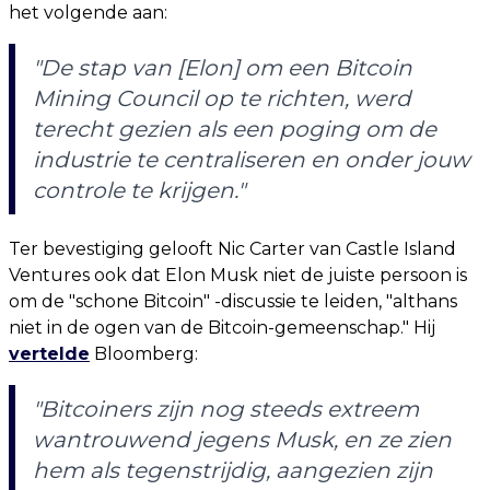
het volgende aan:
"De stap van [Elon] om een ​​Bitcoin
Mining Council op te richten, werd
terecht gezien als een poging om de
industrie te centraliseren en onder jouw
controle te krijgen."
Ter bevestiging gelooft Nic Carter van Castle Island
Ventures ook dat Elon Musk niet de juiste persoon is
om de "schone Bitcoin" -discussie te leiden, "althans
niet in de ogen van de Bitcoin-gemeenschap." Hij
vertelde
Bloomberg:
"Bitcoiners zijn nog steeds extreem
wantrouwend jegens Musk, en ze zien
hem als tegenstrijdig, aangezien zijn