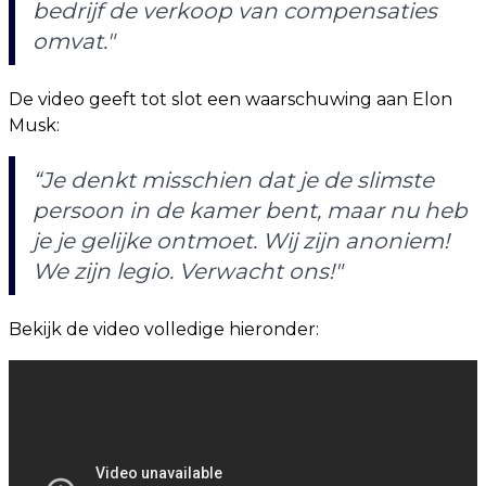
bedrijf de verkoop van compensaties
omvat."
De video geeft tot slot een waarschuwing aan Elon
Musk:
“Je denkt misschien dat je de slimste
persoon in de kamer bent, maar nu heb
je je gelijke ontmoet. Wij zijn anoniem!
We zijn legio. Verwacht ons!"
Bekijk de video volledige hieronder: