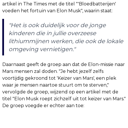
artikel in The Times met de titel "'Bloedbatterijen'
voeden het fortuin van Elon Musk", waarin staat:
"Het is ook duidelijk voor de jonge
kinderen die in jullie overzeese
lithiummijnen werken, die ook de lokale
omgeving vernietigen."
Daarnaast geeft de groep aan dat de Elon-missie naar
Mars mensen zal doden. "Je hebt jezelf zelfs
voortijdig gekroond tot 'Keizer van Mars', een plek
waar je mensen naartoe stuurt om te sterven,"
vervolgde de groep, wijzend op een artikel met de
titel "Elon Musk roept zichzelf uit tot keizer van Mars."
De groep voegde er echter aan toe: