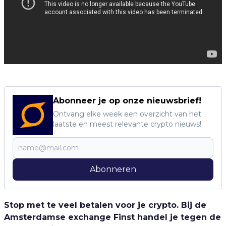
Abonneer je op onze nieuwsbrief!
Ontvang elke week een overzicht van het
laatste en meest relevante crypto nieuws!
Abonneren
Stop met te veel betalen voor je crypto. Bij de
Amsterdamse exchange Finst handel je tegen de