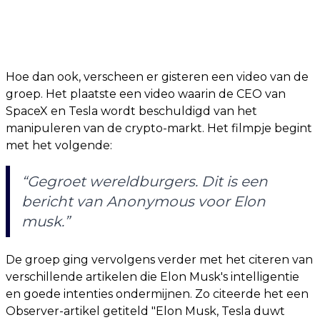
Hoe dan ook, verscheen er gisteren een video van de
groep. Het plaatste een video waarin de CEO van
SpaceX en Tesla wordt beschuldigd van het
manipuleren van de crypto-markt. Het filmpje begint
met het volgende:
“Gegroet wereldburgers. Dit is een
bericht van Anonymous voor Elon
musk.”
De groep ging vervolgens verder met het citeren van
verschillende artikelen die Elon Musk's intelligentie
en goede intenties ondermijnen. Zo citeerde het een
Observer-artikel getiteld "Elon Musk, Tesla duwt