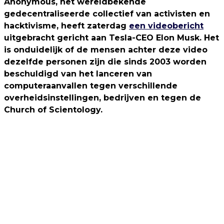
Anonymous, het wereldbekende
gedecentraliseerde collectief van activisten en
hacktivisme, heeft zaterdag
een videobericht
uitgebracht gericht aan Tesla-CEO Elon Musk. Het
is onduidelijk of de mensen achter deze video
dezelfde personen zijn die sinds 2003 worden
beschuldigd van het lanceren van
computeraanvallen tegen verschillende
overheidsinstellingen, bedrijven en tegen de
Church of Scientology.