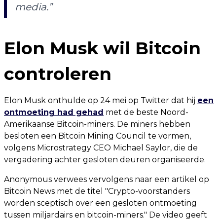
media.”
Elon Musk wil Bitcoin
controleren
Elon Musk onthulde op 24 mei op Twitter dat hij
een
ontmoeting had gehad
met de beste Noord-
Amerikaanse Bitcoin-miners. De miners hebben
besloten een Bitcoin Mining Council te vormen,
volgens Microstrategy CEO Michael Saylor, die de
vergadering achter gesloten deuren organiseerde.
Anonymous verwees vervolgens naar een artikel op
Bitcoin News met de titel "Crypto-voorstanders
worden sceptisch over een gesloten ontmoeting
tussen miljardairs en bitcoin-miners." De video geeft