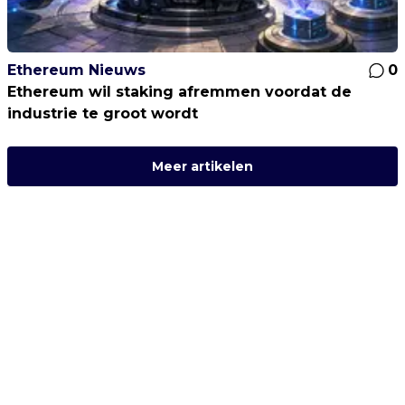
Ethereum Nieuws
0
Ethereum wil staking afremmen voordat de
industrie te groot wordt
Meer artikelen