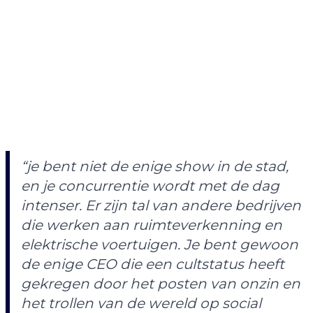
“je bent niet de enige show in de stad,
en je concurrentie wordt met de dag
intenser. Er zijn tal van andere bedrijven
die werken aan ruimteverkenning en
elektrische voertuigen. Je bent gewoon
de enige CEO die een cultstatus heeft
gekregen door het posten van onzin en
het trollen van de wereld op social