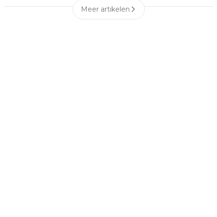
Meer artikelen