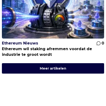
Ethereum Nieuws
0
Ethereum wil staking afremmen voordat de
industrie te groot wordt
Meer artikelen