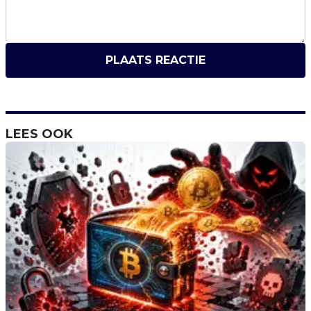
PLAATS REACTIE
LEES OOK