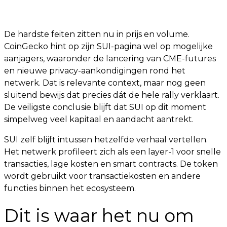
De hardste feiten zitten nu in prijs en volume.
CoinGecko hint op zijn SUI-pagina wel op mogelijke
aanjagers, waaronder de lancering van CME-futures
en nieuwe privacy-aankondigingen rond het
netwerk. Dat is relevante context, maar nog geen
sluitend bewijs dat precies dát de hele rally verklaart.
De veiligste conclusie blijft dat SUI op dit moment
simpelweg veel kapitaal en aandacht aantrekt.
SUI zelf blijft intussen hetzelfde verhaal vertellen.
Het netwerk profileert zich als een layer-1 voor snelle
transacties, lage kosten en smart contracts. De token
wordt gebruikt voor transactiekosten en andere
functies binnen het ecosysteem.
Dit is waar het nu om