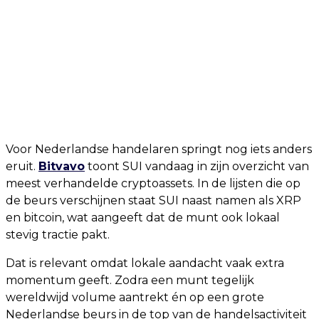
Voor Nederlandse handelaren springt nog iets anders
eruit.
Bitvavo
toont SUI vandaag in zijn overzicht van
meest verhandelde cryptoassets. In de lijsten die op
de beurs verschijnen staat SUI naast namen als XRP
en bitcoin, wat aangeeft dat de munt ook lokaal
stevig tractie pakt.
Dat is relevant omdat lokale aandacht vaak extra
momentum geeft. Zodra een munt tegelijk
wereldwijd volume aantrekt én op een grote
Nederlandse beurs in de top van de handelsactiviteit