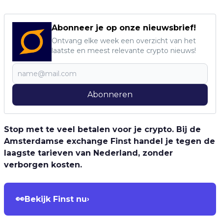
Abonneer je op onze nieuwsbrief!
Ontvang elke week een overzicht van het
laatste en meest relevante crypto nieuws!
Abonneren
Stop met te veel betalen voor je crypto. Bij de
Amsterdamse exchange Finst handel je tegen de
laagste tarieven van Nederland, zonder
verborgen kosten.
👀
Bekijk Finst nu
›