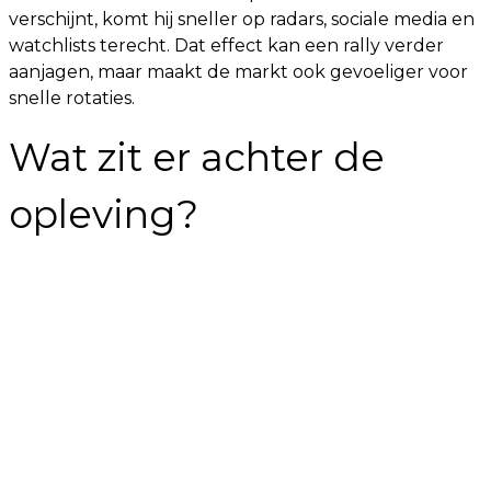
verschijnt, komt hij sneller op radars, sociale media en
watchlists terecht. Dat effect kan een rally verder
aanjagen, maar maakt de markt ook gevoeliger voor
snelle rotaties.
Wat zit er achter de
opleving?