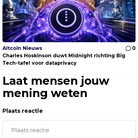
Altcoin Nieuws
0
Charles Hoskinson duwt Midnight richting Big
Tech-tafel voor dataprivacy
Laat mensen jouw
mening weten
Plaats reactie