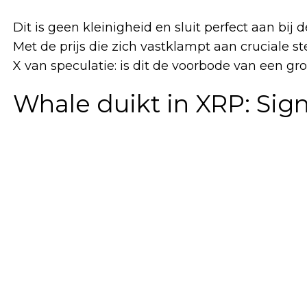
Dit is geen kleinigheid en sluit perfect aan bij
Met de prijs die zich vastklampt aan cruciale 
X van speculatie: is dit de voorbode van een gr
Whale duikt in XRP: Sig