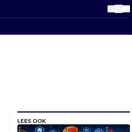
LEES OOK