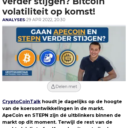
verder stijgen? Bitcoin
volatiliteit op komst!
ANALYSES
•
29 APR 2022, 20:30
Delen met
CryptoCoinTalk
houdt je dagelijks op de hoogte
van de koersontwikkelingen in de markt.
ApeCoin en STEPN zijn dé uitblinkers binnen de
markt op dit moment. Terwijl de rest van de