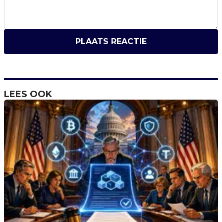
PLAATS REACTIE
LEES OOK