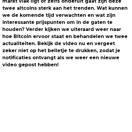
markt vlak ligt of zelfs onderuit gaat zijn deze
twee altcoins sterk aan het trenden. Wat kunnen
we de komende tijd verwachten en wat zijn
interessante prijspunten om in de gaten te
houden? Verder kijken we uiteraard weer naar
hoe Bitcoin ervoor staat en behandelen we twee
actualiteiten. Bekijk de video nu en vergeet
zeker niet op het belletje te drukken, zodat je
notificaties ontvangt als we weer een nieuwe
video gepost hebben!