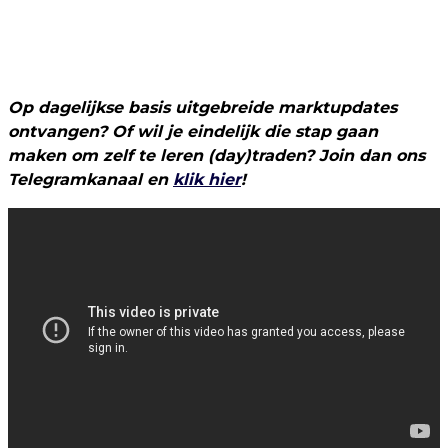
Op dagelijkse basis uitgebreide marktupdates
ontvangen? Of wil je eindelijk die stap gaan
maken om zelf te leren (day)traden? Join dan ons
Telegramkanaal en
klik hier
!