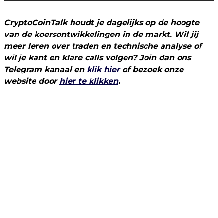
CryptoCoinTalk houdt je dagelijks op de hoogte
van de koersontwikkelingen in de markt. Wil jij
meer leren over traden en technische analyse of
wil je kant en klare calls volgen? Join dan ons
Telegram kanaal en
klik hier
of bezoek onze
website door
hier te klikken
.